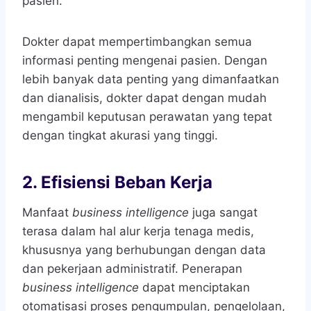
pasien.
Dokter dapat mempertimbangkan semua
informasi penting mengenai pasien. Dengan
lebih banyak data penting yang dimanfaatkan
dan dianalisis, dokter dapat dengan mudah
mengambil keputusan perawatan yang tepat
dengan tingkat akurasi yang tinggi.
2. Efisiensi Beban Kerja
Manfaat
business intelligence
juga sangat
terasa dalam hal alur kerja tenaga medis,
khususnya yang berhubungan dengan data
dan pekerjaan administratif. Penerapan
business intelligence
dapat menciptakan
otomatisasi proses pengumpulan, pengelolaan,