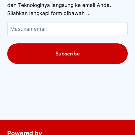
dan Teknologinya langsung ke email Anda.
Silahkan lengkapi form dibawah ...
Powered by