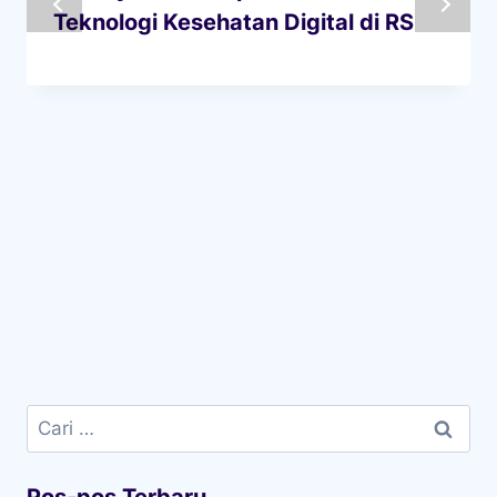
Teknologi Kesehatan Digital di RS
Cari
untuk: