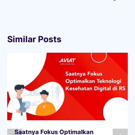
Similar Posts
Saatnya Fokus Optimalkan