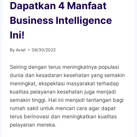
Dapatkan 4 Manfaat
Business Intelligence
Ini!
By
Aviat
06/30/2022
Seiring dengan terus meningkatnya populasi
dunia dan kesadaran kesehatan yang semakin
meningkat, ekspektasi masyarakat terhadap
kualitas pelayanan kesehatan juga menjadi
semakin tinggi. Hal ini menjadi tantangan bagi
rumah sakit untuk mencari cara agar dapat
terus berinovasi dan meningkatkan kualitas
pelayanan mereka.