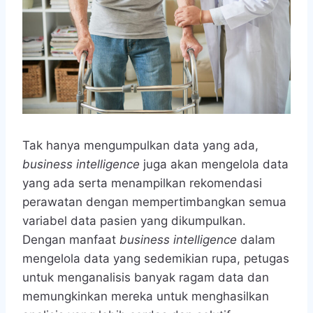
Tak hanya mengumpulkan data yang ada,
business intelligence
juga akan mengelola data
yang ada serta menampilkan rekomendasi
perawatan dengan mempertimbangkan semua
variabel data pasien yang dikumpulkan.
Dengan manfaat
business intelligence
dalam
mengelola data yang sedemikian rupa, petugas
untuk menganalisis banyak ragam data dan
memungkinkan mereka untuk menghasilkan