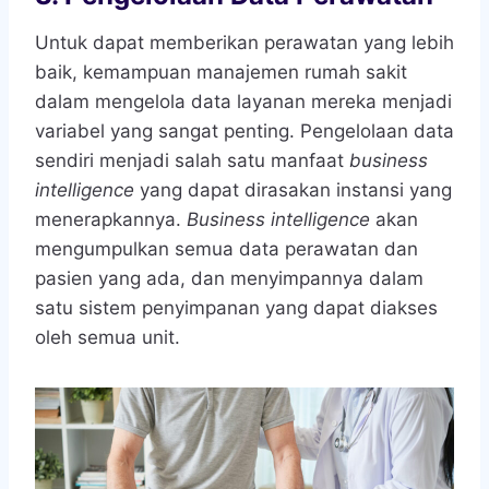
Untuk dapat memberikan perawatan yang lebih
baik, kemampuan manajemen rumah sakit
dalam mengelola data layanan mereka menjadi
variabel yang sangat penting. Pengelolaan data
sendiri menjadi salah satu manfaat
business
intelligence
yang dapat dirasakan instansi yang
menerapkannya.
Business intelligence
akan
mengumpulkan semua data perawatan dan
pasien yang ada, dan menyimpannya dalam
satu sistem penyimpanan yang dapat diakses
oleh semua unit.