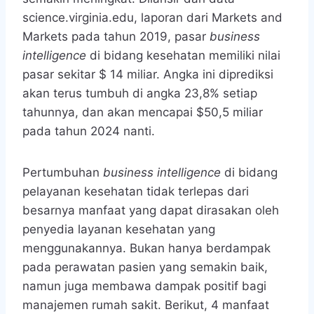
science.virginia.edu, laporan dari Markets and
Markets pada tahun 2019, pasar
business
intelligence
di bidang kesehatan memiliki nilai
pasar sekitar $ 14 miliar. Angka ini diprediksi
akan terus tumbuh di angka 23,8% setiap
tahunnya, dan akan mencapai $50,5 miliar
pada tahun 2024 nanti.
Pertumbuhan
business intelligence
di bidang
pelayanan kesehatan tidak terlepas dari
besarnya manfaat yang dapat dirasakan oleh
penyedia layanan kesehatan yang
menggunakannya. Bukan hanya berdampak
pada perawatan pasien yang semakin baik,
namun juga membawa dampak positif bagi
manajemen rumah sakit. Berikut, 4 manfaat