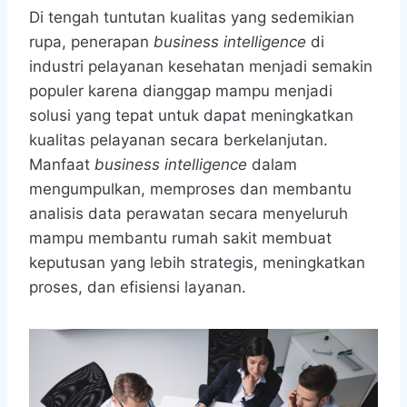
Di tengah tuntutan kualitas yang sedemikian
rupa, penerapan
business intelligence
di
industri pelayanan kesehatan menjadi semakin
populer karena dianggap mampu menjadi
solusi yang tepat untuk dapat meningkatkan
kualitas pelayanan secara berkelanjutan.
Manfaat
business intelligence
dalam
mengumpulkan, memproses dan membantu
analisis data perawatan secara menyeluruh
mampu membantu rumah sakit membuat
keputusan yang lebih strategis, meningkatkan
proses, dan efisiensi layanan.