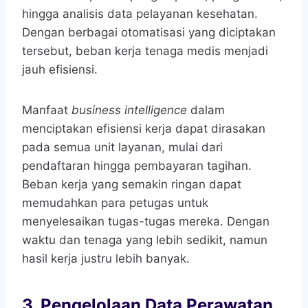
hingga analisis data pelayanan kesehatan.
Dengan berbagai otomatisasi yang diciptakan
tersebut, beban kerja tenaga medis menjadi
jauh efisiensi.
Manfaat
business intelligence
dalam
menciptakan efisiensi kerja dapat dirasakan
pada semua unit layanan, mulai dari
pendaftaran hingga pembayaran tagihan.
Beban kerja yang semakin ringan dapat
memudahkan para petugas untuk
menyelesaikan tugas-tugas mereka. Dengan
waktu dan tenaga yang lebih sedikit, namun
hasil kerja justru lebih banyak.
3. Pengelolaan Data Perawatan