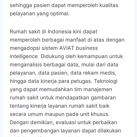
sehingga pasien dapat memperoleh kualitas
pelayanan yang optimal.
Rumah sakit di Indonesia kini dapat
memperoleh berbagai manfaat di atas dengan
mengadopsi sistem AVIAT
business
intelligence
. Didukung oleh kemampuan untuk
menganalisis berbagai data, mulai dari data
pelayanan, data pasien, data rekam medis,
hingga data kinerja para petugas. Teknologi
yang dapat memudahkan tim manajemen
rumah sakit untuk mendapatkan gambaran
tentang kinerja layanan rumah sakit baik
secara umum maupun pada unit khusus.
Dengan demikian, evaluasi untuk perbaikan
dan pengembangan layanan dapat dilakukan