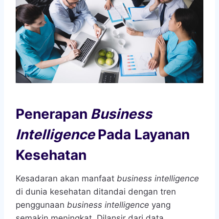
Penerapan
Business
Intelligence
Pada Layanan
Kesehatan
Kesadaran akan manfaat
business intelligence
di dunia kesehatan ditandai dengan tren
penggunaan
business intelligence
yang
semakin meningkat. Dilansir dari data