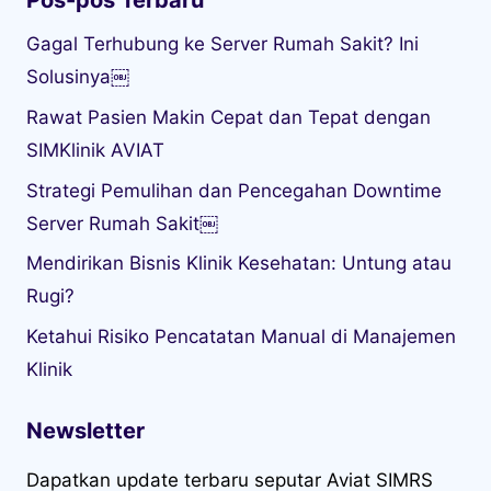
Pos-pos Terbaru
Gagal Terhubung ke Server Rumah Sakit? Ini
Solusinya￼
Rawat Pasien Makin Cepat dan Tepat dengan
SIMKlinik AVIAT
Strategi Pemulihan dan Pencegahan Downtime
Server Rumah Sakit￼
Mendirikan Bisnis Klinik Kesehatan: Untung atau
Rugi?
Ketahui Risiko Pencatatan Manual di Manajemen
Klinik
Newsletter
Dapatkan update terbaru seputar Aviat SIMRS