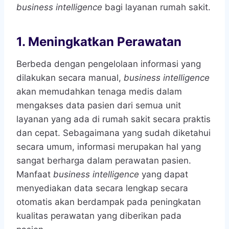
business intelligence
bagi layanan rumah sakit.
1. Meningkatkan Perawatan
Berbeda dengan pengelolaan informasi yang
dilakukan secara manual,
business intelligence
akan memudahkan tenaga medis dalam
mengakses data pasien dari semua unit
layanan yang ada di rumah sakit secara praktis
dan cepat. Sebagaimana yang sudah diketahui
secara umum, informasi merupakan hal yang
sangat berharga dalam perawatan pasien.
Manfaat
business intelligence
yang dapat
menyediakan data secara lengkap secara
otomatis akan berdampak pada peningkatan
kualitas perawatan yang diberikan pada