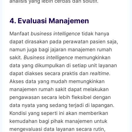
analisis yang lebih cerdas dan solutif.
4. Evaluasi Manajemen
Manfaat
business intelligence
tidak hanya
dapat dirasakan pada perawatan pasien saja,
namun juga bagi jajaran manajemen rumah
sakit.
Business intelligence
memungkinkan
data yang dikumpulkan di setiap unit layanan
dapat diakses secara praktis dan
realtime
.
Akses data yang mudah memungkinkan
manajemen rumah sakit dapat melakukan
pengawasan secara lebih fleksibel dengan
data nyata yang sedang terjadi di lapangan.
Kondisi yang seperti ini akan memberikan
kemudahan bagi pihak manajemen untuk
mengevaluasi data layanan secara rutin,