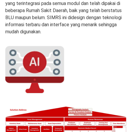
yang terintegrasi pada semua modul dan telah dipakai di
beberapa Rumah Sakit Daerah, baik yang telah berstatus
BLU maupun belum. SIMRS ini didesign dengan teknologi
informasi terbaru dan interface yang menarik sehingga
mudah digunakan.