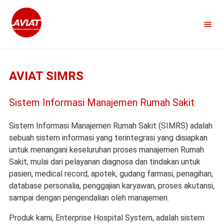
≡
AVIAT SIMRS
Sistem Informasi Manajemen Rumah Sakit
Sistem Informasi Manajemen Rumah Sakit (SIMRS) adalah
sebuah sistem informasi yang terintegrasi yang disiapkan
untuk menangani keseluruhan proses manajemen Rumah
Sakit, mulai dari pelayanan diagnosa dan tindakan untuk
pasien, medical record, apotek, gudang farmasi, penagihan,
database personalia, penggajian karyawan, proses akutansi,
sampai dengan pengendalian oleh manajemen.
Produk kami, Enterprise Hospital System, adalah sistem