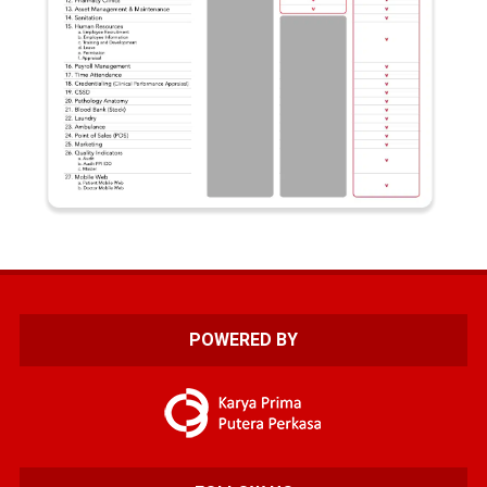
POWERED BY