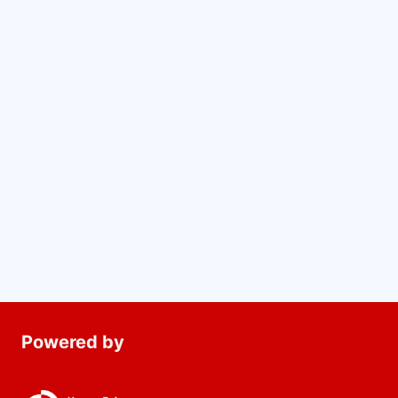
Powered by