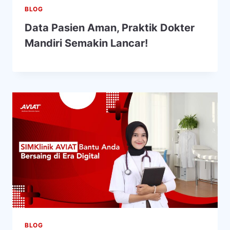
BLOG
Data Pasien Aman, Praktik Dokter
Mandiri Semakin Lancar!
BLOG