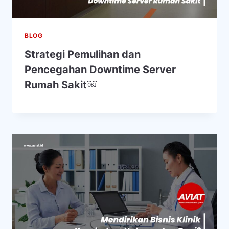
BLOG
Strategi Pemulihan dan
Pencegahan Downtime Server
Rumah Sakit￼