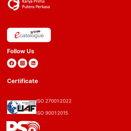
Follow Us
Certificate
ISO 27001:2022
ISO 9001:2015