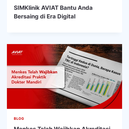
SIMKlinik AVIAT Bantu Anda
Bersaing di Era Digital
BLOG