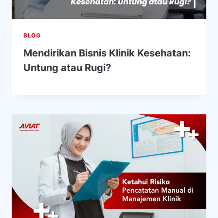
BLOG
Mendirikan Bisnis Klinik Kesehatan:
Untung atau Rugi?