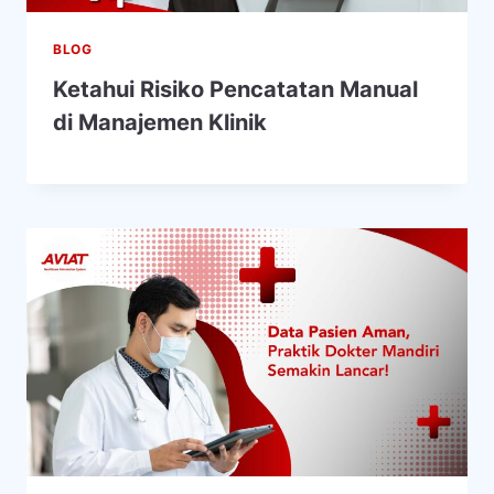
BLOG
Ketahui Risiko Pencatatan Manual
di Manajemen Klinik