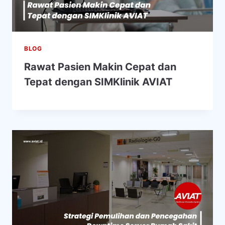
BLOG
Rawat Pasien Makin Cepat dan
Tepat dengan SIMKlinik AVIAT