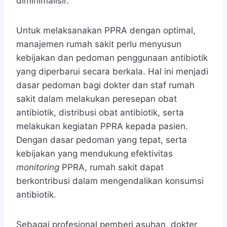
diminimalisir.
Untuk melaksanakan PPRA dengan optimal,
manajemen rumah sakit perlu menyusun
kebijakan dan pedoman penggunaan antibiotik
yang diperbarui secara berkala. Hal ini menjadi
dasar pedoman bagi dokter dan staf rumah
sakit dalam melakukan peresepan obat
antibiotik, distribusi obat antibiotik, serta
melakukan kegiatan PPRA kepada pasien.
Dengan dasar pedoman yang tepat, serta
kebijakan yang mendukung efektivitas
monitoring
PPRA, rumah sakit dapat
berkontribusi dalam mengendalikan konsumsi
antibiotik.
Sebagai profesional pemberi asuhan, dokter