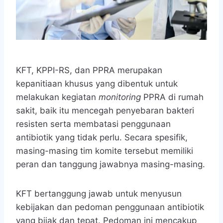
KFT, KPPI-RS, dan PPRA merupakan
kepanitiaan khusus yang dibentuk untuk
melakukan kegiatan
monitoring
PPRA di rumah
sakit, baik itu mencegah penyebaran bakteri
resisten serta membatasi penggunaan
antibiotik yang tidak perlu. Secara spesifik,
masing-masing tim komite tersebut memiliki
peran dan tanggung jawabnya masing-masing.
KFT bertanggung jawab untuk menyusun
kebijakan dan pedoman penggunaan antibiotik
yang bijak dan tepat. Pedoman ini mencakup