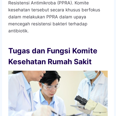
Resistensi Antimikroba (PPRA). Komite
kesehatan tersebut secara khusus berfokus
dalam melakukan PPRA dalam upaya
mencegah resistensi bakteri terhadap
antibiotik.
Tugas dan Fungsi Komite
Kesehatan Rumah Sakit