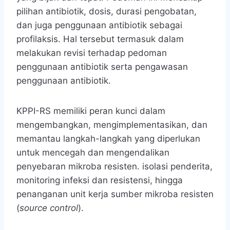
pilihan antibiotik, dosis, durasi pengobatan,
dan juga penggunaan antibiotik sebagai
profilaksis. Hal tersebut termasuk dalam
melakukan revisi terhadap pedoman
penggunaan antibiotik serta pengawasan
penggunaan antibiotik.
KPPI-RS memiliki peran kunci dalam
mengembangkan, mengimplementasikan, dan
memantau langkah-langkah yang diperlukan
untuk mencegah dan mengendalikan
penyebaran mikroba resisten. isolasi penderita,
monitoring infeksi dan resistensi, hingga
penanganan unit kerja sumber mikroba resisten
(
source control
).