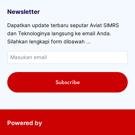
Powered by