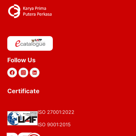
Follow Us
Certificate
ISO 27001:2022
ISO 9001:2015