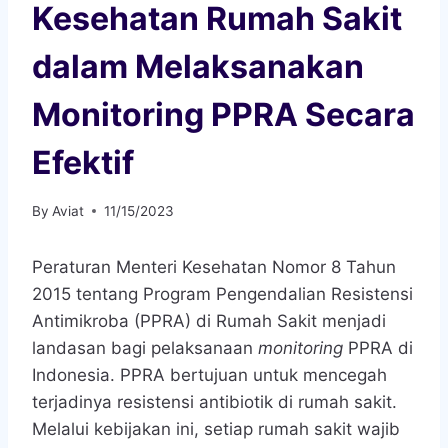
Kesehatan Rumah Sakit
dalam Melaksanakan
Monitoring PPRA Secara
Efektif
By
Aviat
11/15/2023
Peraturan Menteri Kesehatan Nomor 8 Tahun
2015 tentang Program Pengendalian Resistensi
Antimikroba (PPRA) di Rumah Sakit menjadi
landasan bagi pelaksanaan
monitoring
PPRA di
Indonesia. PPRA bertujuan untuk mencegah
terjadinya resistensi antibiotik di rumah sakit.
Melalui kebijakan ini, setiap rumah sakit wajib