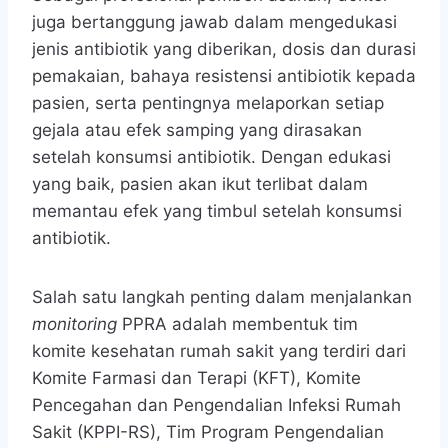
juga bertanggung jawab dalam mengedukasi
jenis antibiotik yang diberikan, dosis dan durasi
pemakaian, bahaya resistensi antibiotik kepada
pasien, serta pentingnya melaporkan setiap
gejala atau efek samping yang dirasakan
setelah konsumsi antibiotik. Dengan edukasi
yang baik, pasien akan ikut terlibat dalam
memantau efek yang timbul setelah konsumsi
antibiotik.
Salah satu langkah penting dalam menjalankan
monitoring
PPRA adalah membentuk tim
komite kesehatan rumah sakit yang terdiri dari
Komite Farmasi dan Terapi (KFT), Komite
Pencegahan dan Pengendalian Infeksi Rumah
Sakit (KPPI-RS), Tim Program Pengendalian