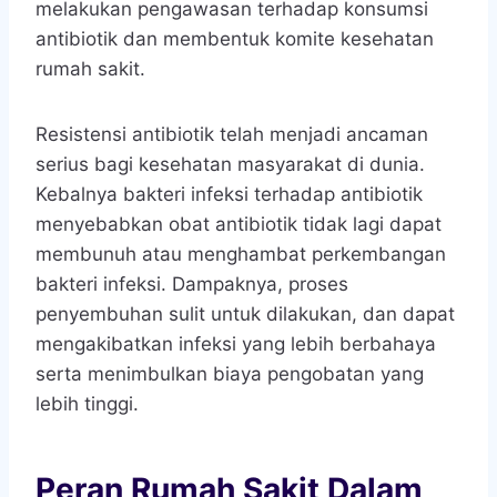
melakukan pengawasan terhadap konsumsi
antibiotik dan membentuk komite kesehatan
rumah sakit.
Resistensi antibiotik telah menjadi ancaman
serius bagi kesehatan masyarakat di dunia.
Kebalnya bakteri infeksi terhadap antibiotik
menyebabkan obat antibiotik tidak lagi dapat
membunuh atau menghambat perkembangan
bakteri infeksi. Dampaknya, proses
penyembuhan sulit untuk dilakukan, dan dapat
mengakibatkan infeksi yang lebih berbahaya
serta menimbulkan biaya pengobatan yang
lebih tinggi.
Peran Rumah Sakit Dalam