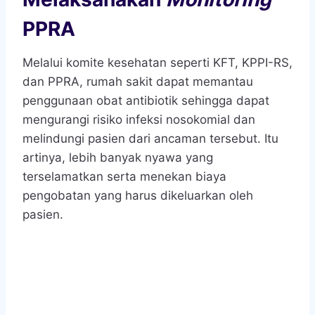
PPRA
Melalui komite kesehatan seperti KFT, KPPI-RS,
dan PPRA, rumah sakit dapat memantau
penggunaan obat antibiotik sehingga dapat
mengurangi risiko infeksi nosokomial dan
melindungi pasien dari ancaman tersebut. Itu
artinya, lebih banyak nyawa yang
terselamatkan serta menekan biaya
pengobatan yang harus dikeluarkan oleh
pasien.