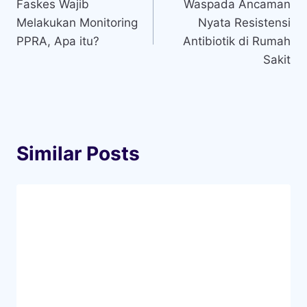
Similar Posts