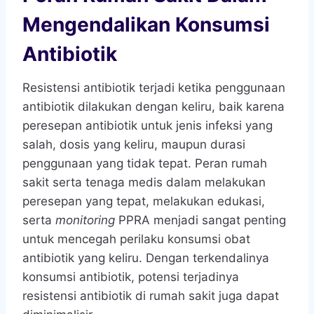
Mengendalikan Konsumsi
Antibiotik
Resistensi antibiotik terjadi ketika penggunaan
antibiotik dilakukan dengan keliru, baik karena
peresepan antibiotik untuk jenis infeksi yang
salah, dosis yang keliru, maupun durasi
penggunaan yang tidak tepat. Peran rumah
sakit serta tenaga medis dalam melakukan
peresepan yang tepat, melakukan edukasi,
serta
monitoring
PPRA menjadi sangat penting
untuk mencegah perilaku konsumsi obat
antibiotik yang keliru. Dengan terkendalinya
konsumsi antibiotik, potensi terjadinya
resistensi antibiotik di rumah sakit juga dapat