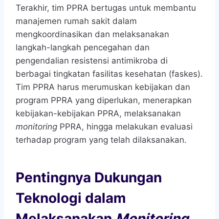
Terakhir, tim PPRA bertugas untuk membantu
manajemen rumah sakit dalam
mengkoordinasikan dan melaksanakan
langkah-langkah pencegahan dan
pengendalian resistensi antimikroba di
berbagai tingkatan fasilitas kesehatan (faskes).
Tim PPRA harus merumuskan kebijakan dan
program PPRA yang diperlukan, menerapkan
kebijakan-kebijakan PPRA, melaksanakan
monitoring
PPRA, hingga melakukan evaluasi
terhadap program yang telah dilaksanakan.
Pentingnya Dukungan
Teknologi dalam
Melaksanakan
Monitoring