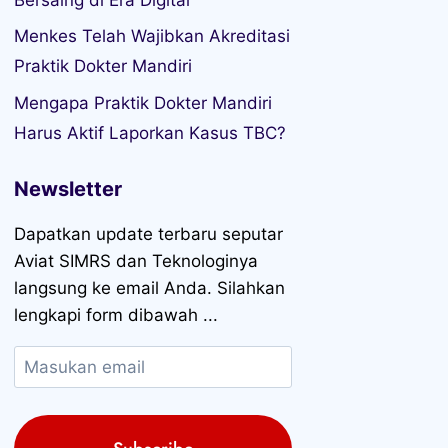
Menkes Telah Wajibkan Akreditasi
Praktik Dokter Mandiri
Mengapa Praktik Dokter Mandiri
Harus Aktif Laporkan Kasus TBC?
Newsletter
Dapatkan update terbaru seputar
Aviat SIMRS dan Teknologinya
langsung ke email Anda. Silahkan
lengkapi form dibawah ...