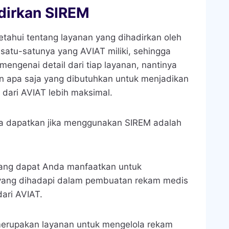
dirkan SIREM
tahui tentang layanan yang dihadirkan oleh
h satu-satunya yang AVIAT miliki, sehingga
mengenai detail dari tiap layanan, nantinya
 apa saja yang dibutuhkan untuk menjadikan
dari AVIAT lebih maksimal.
a dapatkan jika menggunakan SIREM adalah
yang dapat Anda manfaatkan untuk
yang dihadapi dalam pembuatan rekam medis
dari AVIAT.
merupakan layanan untuk mengelola rekam