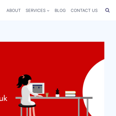
ABOUT
SERVICES
BLOG
CONTACT US