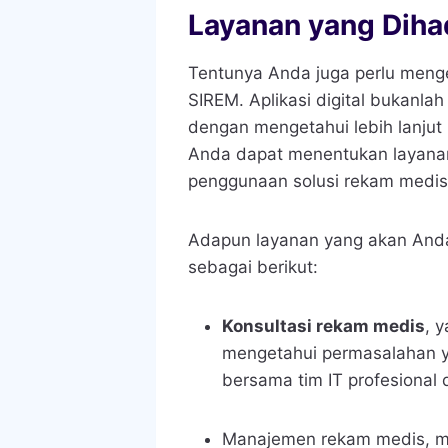
Layanan yang Diha
Tentunya Anda juga perlu menge
SIREM. Aplikasi digital bukanla
dengan mengetahui lebih lanjut 
Anda dapat menentukan layanan
penggunaan solusi rekam medis
Adapun layanan yang akan And
sebagai berikut:
Konsultasi rekam medis
, 
mengetahui permasalahan 
bersama tim IT profesional 
Manajemen rekam medis
, 