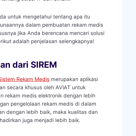
nda untuk mengetahui tentang apa itu
gunaannya dalam pembuatan rekam medis
susnya jika Anda berencana mencari solusi
rikut adalah penjelasan selengkapnya!
an dari SIREM
Sistem Rekam Medis
merupakan aplikasi
n secara khusus oleh AVIAT untuk
 rekam medis elektronik dengan lebih
ngan pengelolaan rekam medis di dalam
an dengan lebih baik, maka kualitas dan
adirkan juga menjadi lebih baik.