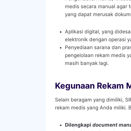
medis secara manual agar te
yang dapat merusak dokum
Aplikasi digital
, yang dides
elektronik dengan operasi y
Penyediaan sarana dan pra
pengelolaan rekam medis ya
masih banyak lagi.
Kegunaan Rekam 
Selain beragam yang dimiliki, 
rekam medis yang Anda miliki. 
Dilengkapi
document man