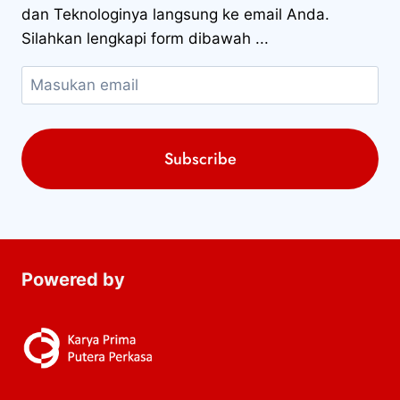
dan Teknologinya langsung ke email Anda.
Silahkan lengkapi form dibawah ...
Powered by