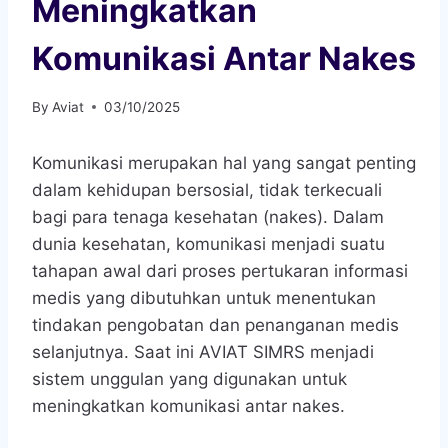
Meningkatkan
Komunikasi Antar Nakes
By
Aviat
03/10/2025
Komunikasi merupakan hal yang sangat penting
dalam kehidupan bersosial, tidak terkecuali
bagi para tenaga kesehatan (nakes). Dalam
dunia kesehatan, komunikasi menjadi suatu
tahapan awal dari proses pertukaran informasi
medis yang dibutuhkan untuk menentukan
tindakan pengobatan dan penanganan medis
selanjutnya. Saat ini AVIAT SIMRS menjadi
sistem unggulan yang digunakan untuk
meningkatkan komunikasi antar nakes.