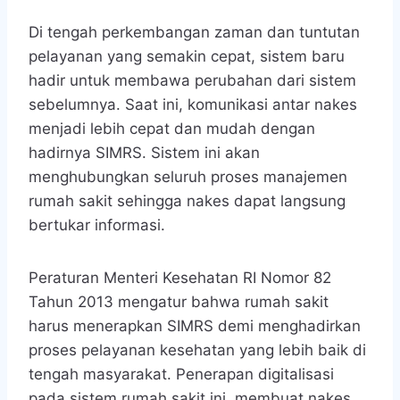
Di tengah perkembangan zaman dan tuntutan
pelayanan yang semakin cepat, sistem baru
hadir untuk membawa perubahan dari sistem
sebelumnya. Saat ini, komunikasi antar nakes
menjadi lebih cepat dan mudah dengan
hadirnya SIMRS. Sistem ini akan
menghubungkan seluruh proses manajemen
rumah sakit sehingga nakes dapat langsung
bertukar informasi.
Peraturan Menteri Kesehatan RI Nomor 82
Tahun 2013 mengatur bahwa rumah sakit
harus menerapkan SIMRS demi menghadirkan
proses pelayanan kesehatan yang lebih baik di
tengah masyarakat. Penerapan digitalisasi
pada sistem rumah sakit ini, membuat nakes