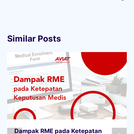
Similar Posts
Dampak RME pada Ketepatan