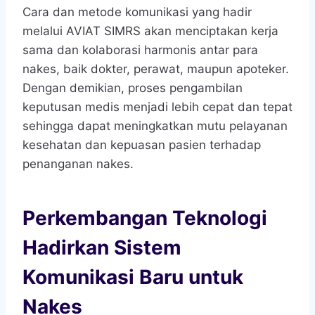
Cara dan metode komunikasi yang hadir
melalui AVIAT SIMRS akan menciptakan kerja
sama dan kolaborasi harmonis antar para
nakes, baik dokter, perawat, maupun apoteker.
Dengan demikian, proses pengambilan
keputusan medis menjadi lebih cepat dan tepat
sehingga dapat meningkatkan mutu pelayanan
kesehatan dan kepuasan pasien terhadap
penanganan nakes.
Perkembangan Teknologi
Hadirkan Sistem
Komunikasi Baru untuk
Nakes