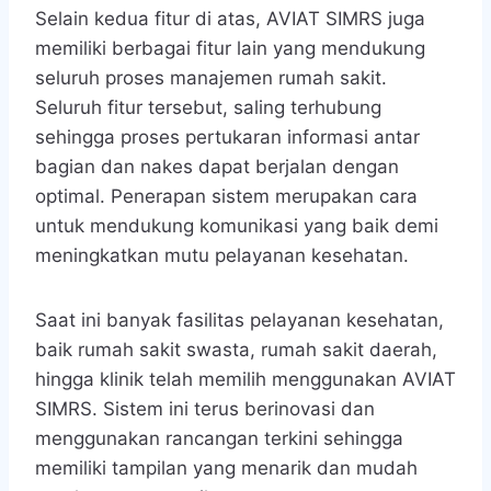
Selain kedua fitur di atas, AVIAT SIMRS juga
memiliki berbagai fitur lain yang mendukung
seluruh proses manajemen rumah sakit.
Seluruh fitur tersebut, saling terhubung
sehingga proses pertukaran informasi antar
bagian dan nakes dapat berjalan dengan
optimal. Penerapan sistem merupakan cara
untuk mendukung komunikasi yang baik demi
meningkatkan mutu pelayanan kesehatan.
Saat ini banyak fasilitas pelayanan kesehatan,
baik rumah sakit swasta, rumah sakit daerah,
hingga klinik telah memilih menggunakan AVIAT
SIMRS. Sistem ini terus berinovasi dan
menggunakan rancangan terkini sehingga
memiliki tampilan yang menarik dan mudah