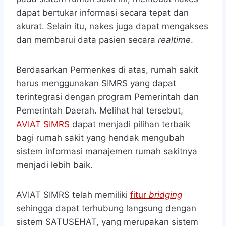
dapat bertukar informasi secara tepat dan
akurat. Selain itu, nakes juga dapat mengakses
dan membarui data pasien secara
realtime
.
Berdasarkan Permenkes di atas, rumah sakit
harus menggunakan SIMRS yang dapat
terintegrasi dengan program Pemerintah dan
Pemerintah Daerah. Melihat hal tersebut,
AVIAT SIMRS
dapat menjadi pilihan terbaik
bagi rumah sakit yang hendak mengubah
sistem informasi manajemen rumah sakitnya
menjadi lebih baik.
AVIAT SIMRS telah memiliki
fitur
bridging
sehingga dapat terhubung langsung dengan
sistem SATUSEHAT, yang merupakan sistem