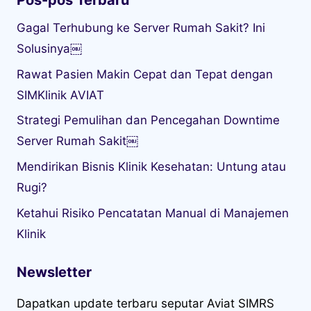
Gagal Terhubung ke Server Rumah Sakit? Ini
Solusinya￼
Rawat Pasien Makin Cepat dan Tepat dengan
SIMKlinik AVIAT
Strategi Pemulihan dan Pencegahan Downtime
Server Rumah Sakit￼
Mendirikan Bisnis Klinik Kesehatan: Untung atau
Rugi?
Ketahui Risiko Pencatatan Manual di Manajemen
Klinik
Newsletter
Dapatkan update terbaru seputar Aviat SIMRS