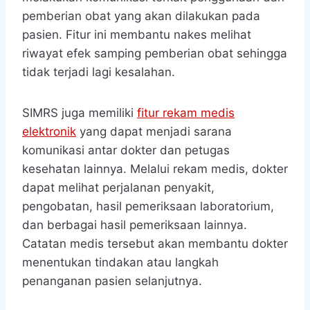
pemberian obat yang akan dilakukan pada
pasien. Fitur ini membantu nakes melihat
riwayat efek samping pemberian obat sehingga
tidak terjadi lagi kesalahan.
SIMRS juga memiliki
fitur rekam medis
elektronik
yang dapat menjadi sarana
komunikasi antar dokter dan petugas
kesehatan lainnya. Melalui rekam medis, dokter
dapat melihat perjalanan penyakit,
pengobatan, hasil pemeriksaan laboratorium,
dan berbagai hasil pemeriksaan lainnya.
Catatan medis tersebut akan membantu dokter
menentukan tindakan atau langkah
penanganan pasien selanjutnya.