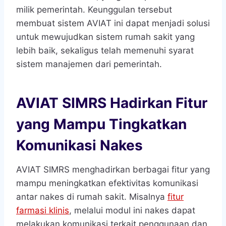
milik pemerintah. Keunggulan tersebut
membuat sistem AVIAT ini dapat menjadi solusi
untuk mewujudkan sistem rumah sakit yang
lebih baik, sekaligus telah memenuhi syarat
sistem manajemen dari pemerintah.
AVIAT SIMRS Hadirkan Fitur
yang Mampu Tingkatkan
Komunikasi Nakes
AVIAT SIMRS menghadirkan berbagai fitur yang
mampu meningkatkan efektivitas komunikasi
antar nakes di rumah sakit. Misalnya
fitur
farmasi klinis
, melalui modul ini nakes dapat
melakukan komunikasi terkait penggunaan dan