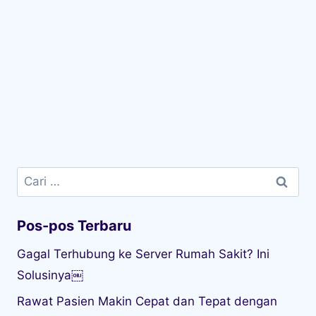
Cari
untuk:
Pos-pos Terbaru
Gagal Terhubung ke Server Rumah Sakit? Ini
Solusinya￼
Rawat Pasien Makin Cepat dan Tepat dengan