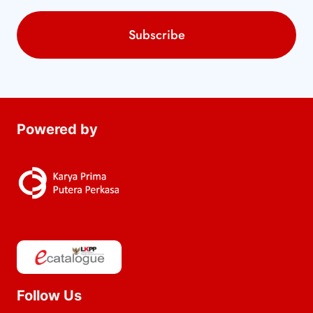
Powered by
Follow Us