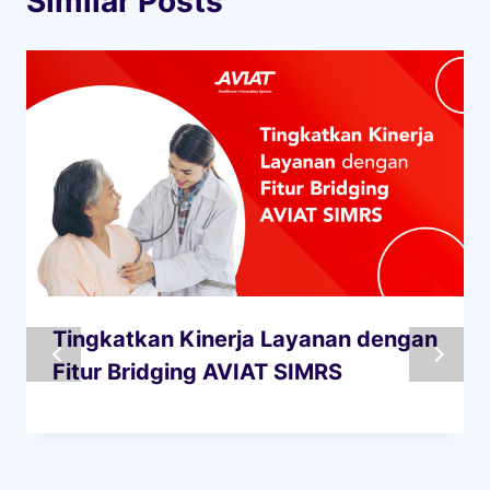
Similar Posts
Tingkatkan Kinerja Layanan dengan
Fitur Bridging AVIAT SIMRS