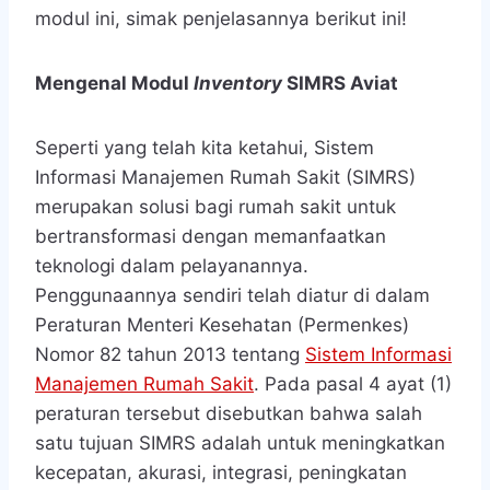
modul ini, simak penjelasannya berikut ini!
Mengenal Modul
Inventory
SIMRS Aviat
Seperti yang telah kita ketahui, Sistem
Informasi Manajemen Rumah Sakit (SIMRS)
merupakan solusi bagi rumah sakit untuk
bertransformasi dengan memanfaatkan
teknologi dalam pelayanannya.
Penggunaannya sendiri telah diatur di dalam
Peraturan Menteri Kesehatan (Permenkes)
Nomor 82 tahun 2013 tentang
Sistem Informasi
Manajemen Rumah Sakit
. Pada pasal 4 ayat (1)
peraturan tersebut disebutkan bahwa salah
satu tujuan SIMRS adalah untuk meningkatkan
kecepatan, akurasi, integrasi, peningkatan