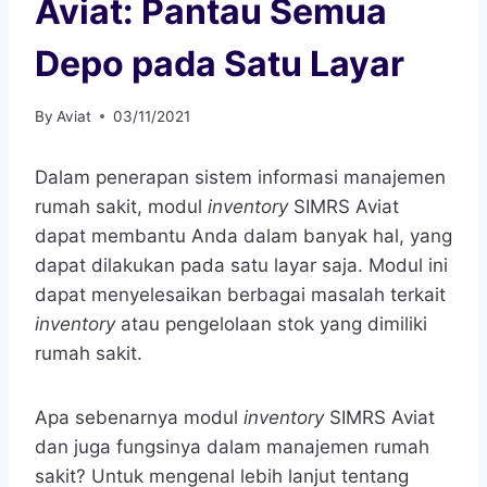
Aviat: Pantau Semua
Depo pada Satu Layar
By
Aviat
03/11/2021
Dalam penerapan sistem informasi manajemen
rumah sakit, modul
inventory
SIMRS Aviat
dapat membantu Anda dalam banyak hal, yang
dapat dilakukan pada satu layar saja. Modul ini
dapat menyelesaikan berbagai masalah terkait
inventory
atau pengelolaan stok yang dimiliki
rumah sakit.
Apa sebenarnya modul
inventory
SIMRS Aviat
dan juga fungsinya dalam manajemen rumah
sakit? Untuk mengenal lebih lanjut tentang