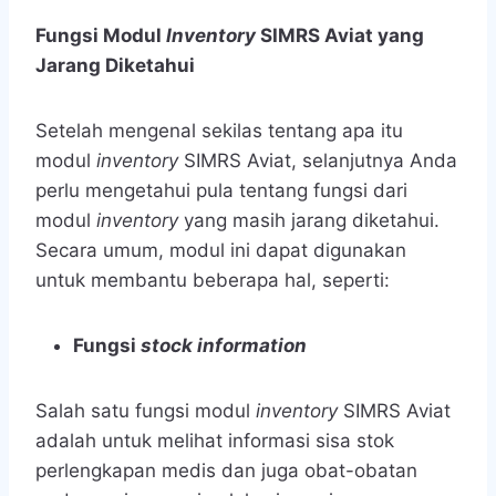
Fungsi Modul
Inventory
SIMRS Aviat yang
Jarang Diketahui
Setelah mengenal sekilas tentang apa itu
modul
inventory
SIMRS Aviat, selanjutnya Anda
perlu mengetahui pula tentang fungsi dari
modul
inventory
yang masih jarang diketahui.
Secara umum, modul ini dapat digunakan
untuk membantu beberapa hal, seperti:
Fungsi
stock information
Salah satu fungsi modul
inventory
SIMRS Aviat
adalah untuk melihat informasi sisa stok
perlengkapan medis dan juga obat-obatan