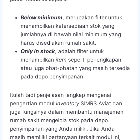
Below minimum
, merupakan filter untuk
menampilkan ketersediaan stok yang
jumlahnya di bawah nilai minimum yang
harus disediakan rumah sakit.
Only in stock
, adalah filter untuk
menampilkan
item
seperti perlengkapan
atau juga obat-obatan yang masih tersedia
pada depo penyimpanan.
Itulah tadi penjelasan lengkap mengenai
pengertian modul
inventory
SIMRS Aviat
dan
juga fungsinya dalam membantu manajemen
rumah sakit mengelola stok pada depo
penyimpanan yang Anda miliki. Jika Anda
masih memiliki pertanyaan terkait modul ini,