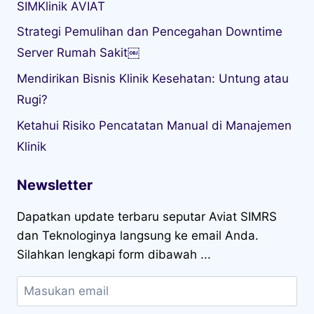
SIMKlinik AVIAT
Strategi Pemulihan dan Pencegahan Downtime
Server Rumah Sakit￼
Mendirikan Bisnis Klinik Kesehatan: Untung atau
Rugi?
Ketahui Risiko Pencatatan Manual di Manajemen
Klinik
Newsletter
Dapatkan update terbaru seputar Aviat SIMRS
dan Teknologinya langsung ke email Anda.
Silahkan lengkapi form dibawah ...