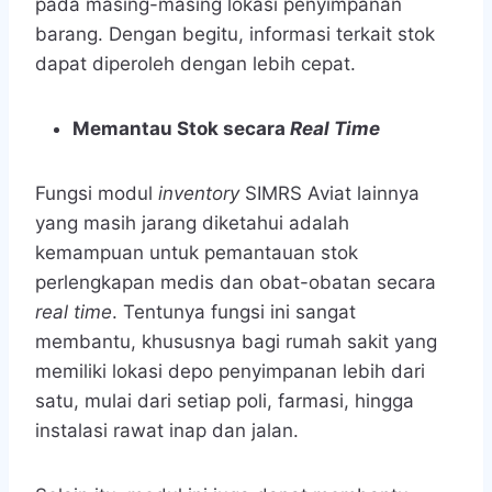
pada masing-masing lokasi penyimpanan
barang. Dengan begitu, informasi terkait stok
dapat diperoleh dengan lebih cepat.
Memantau Stok secara
Real Time
Fungsi modul
inventory
SIMRS Aviat
lainnya
yang masih jarang diketahui adalah
kemampuan untuk pemantauan stok
perlengkapan medis dan obat-obatan secara
real time
. Tentunya fungsi ini sangat
membantu, khususnya bagi rumah sakit yang
memiliki lokasi depo penyimpanan lebih dari
satu, mulai dari setiap poli, farmasi, hingga
instalasi rawat inap dan jalan.