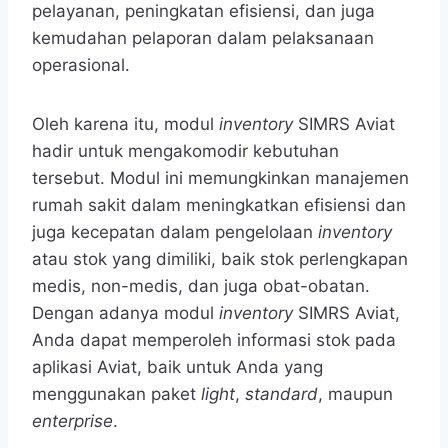
pelayanan, peningkatan efisiensi, dan juga
kemudahan pelaporan dalam pelaksanaan
operasional.
Oleh karena itu, modul
inventory
SIMRS Aviat
hadir untuk mengakomodir kebutuhan
tersebut. Modul ini memungkinkan manajemen
rumah sakit dalam meningkatkan efisiensi dan
juga kecepatan dalam pengelolaan
inventory
atau stok yang dimiliki, baik stok perlengkapan
medis, non-medis, dan juga obat-obatan.
Dengan adanya modul
inventory
SIMRS Aviat,
Anda dapat memperoleh informasi stok pada
aplikasi Aviat, baik untuk Anda yang
menggunakan paket
light
,
standard
, maupun
enterprise
.