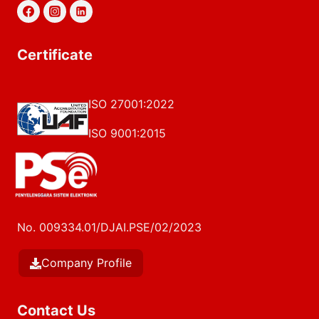
Certificate
ISO 27001:2022
ISO 9001:2015
No. 009334.01/DJAI.PSE/02/2023
Company Profile
Contact Us