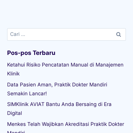
Cari
untuk:
Pos-pos Terbaru
Ketahui Risiko Pencatatan Manual di Manajemen
Klinik
Data Pasien Aman, Praktik Dokter Mandiri
Semakin Lancar!
SIMKlinik AVIAT Bantu Anda Bersaing di Era
Digital
Menkes Telah Wajibkan Akreditasi Praktik Dokter