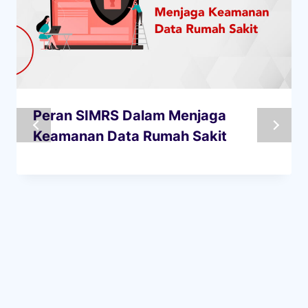
Peran SIMRS Dalam Menjaga
Keamanan Data Rumah Sakit