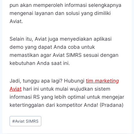
pun akan memperoleh informasi selengkapnya
mengenai layanan dan solusi yang dimiliki
Aviat.
Selain itu, Aviat juga menyediakan aplikasi
demo yang dapat Anda coba untuk
memastikan agar Aviat SIMRS sesuai dengan
kebutuhan Anda saat ini.
Jadi, tunggu apa lagi? Hubungi
tim
marketing
Aviat
hari ini untuk mulai wujudkan sistem
informasi RS yang lebih optimal untuk mengejar
ketertinggalan dari kompetitor Anda! (Pradana)
Post
#
Aviat SIMRS
Tags: