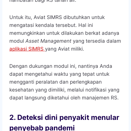
Untuk itu, Aviat SIMRS dibutuhkan untuk
mengatasi kendala tersebut. Hal ini
memungkinkan untuk dilakukan berkat adanya
modul
Asset Management
yang tersedia dalam
aplikasi SIMRS
yang Aviat miliki.
Dengan dukungan modul ini, nantinya Anda
dapat mengetahui waktu yang tepat untuk
mengganti peralatan dan perlengkapan
kesehatan yang dimiliki, melalui notifikasi yang
dapat langsung diketahui oleh manajemen RS.
2.
Deteksi dini penyakit menular
penyebab pandemi