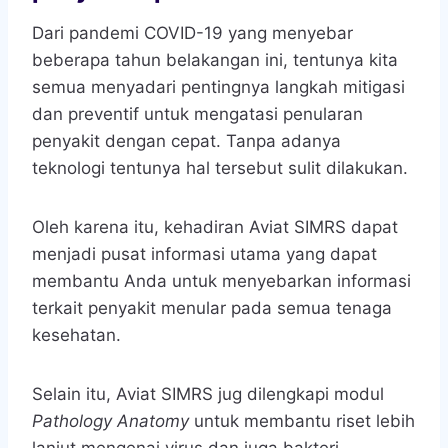
Dari pandemi COVID-19 yang menyebar
beberapa tahun belakangan ini, tentunya kita
semua menyadari pentingnya langkah mitigasi
dan preventif untuk mengatasi penularan
penyakit dengan cepat. Tanpa adanya
teknologi tentunya hal tersebut sulit dilakukan.
Oleh karena itu, kehadiran Aviat SIMRS dapat
menjadi pusat informasi utama yang dapat
membantu Anda untuk menyebarkan informasi
terkait penyakit menular pada semua tenaga
kesehatan.
Selain itu, Aviat SIMRS jug dilengkapi modul
Pathology Anatomy
untuk membantu riset lebih
lanjut mengenai virus dan juga bakteri