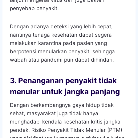
penyebab penyakit.
Dengan adanya deteksi yang lebih cepat,
nantinya tenaga kesehatan dapat segera
melakukan karantina pada pasien yang
berpotensi menularkan penyakit, sehingga
wabah atau pandemi pun dapat dihindari.
3.
Penanganan penyakit tidak
menular untuk jangka panjang
Dengan berkembangnya gaya hidup tidak
sehat, masyarakat juga tidak hanya
menghadapi kendala kesehatan kritis jangka
pendek. Risiko Penyakit Tidak Menular (PTM)