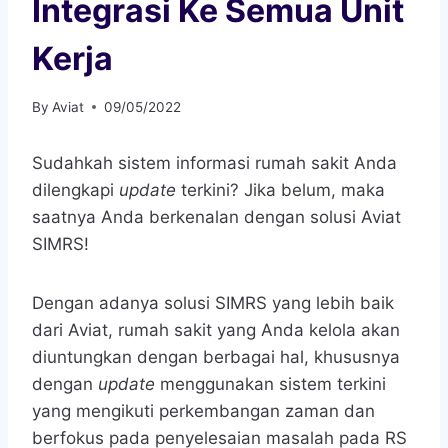
Integrasi Ke Semua Unit
Kerja
By
Aviat
09/05/2022
Sudahkah sistem informasi rumah sakit Anda
dilengkapi
update
terkini? Jika belum, maka
saatnya Anda berkenalan dengan solusi Aviat
SIMRS!
Dengan adanya solusi SIMRS yang lebih baik
dari Aviat, rumah sakit yang Anda kelola akan
diuntungkan dengan berbagai hal, khususnya
dengan
update
menggunakan sistem terkini
yang mengikuti perkembangan zaman dan
berfokus pada penyelesaian masalah pada RS