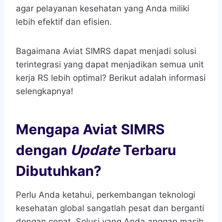
agar pelayanan kesehatan yang Anda miliki
lebih efektif dan efisien.
Bagaimana Aviat SIMRS dapat menjadi solusi
terintegrasi yang dapat menjadikan semua unit
kerja RS lebih optimal? Berikut adalah informasi
selengkapnya!
Mengapa Aviat SIMRS
dengan
Update
Terbaru
Dibutuhkan?
Perlu Anda ketahui, perkembangan teknologi
kesehatan global sangatlah pesat dan berganti
dengan cepat. Solusi yang Anda anggap masih