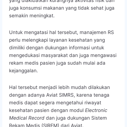
yang diakibatkan kurangnya aktivitas fisik dan
juga konsumsi makanan yang tidak sehat juga
semakin meningkat.
Untuk mengatasi hal tersebut, manajemen RS
perlu melengkapi layanan kesehatan yang
dimiliki dengan dukungan informasi untuk
mengedukasi masyarakat dan juga mengawasi
rekam medis pasien juga sudah mulai ada
kejanggalan.
Hal tersebut menjadi lebih mudah dilakukan
dengan adanya Aviat SIMRS, karena tenaga
medis dapat segera mengetahui riwayat
kesehatan pasien dengan modul
Electronic
Medical Record
dan juga dukungan Sistem
Rekam Medis (SIREM) dari Aviat.