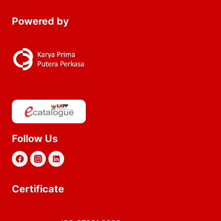
Powered by
Follow Us
Certificate