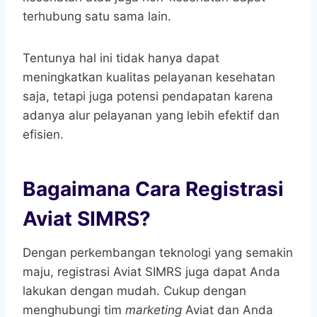
terhubung satu sama lain.
Tentunya hal ini tidak hanya dapat
meningkatkan kualitas pelayanan kesehatan
saja, tetapi juga potensi pendapatan karena
adanya alur pelayanan yang lebih efektif dan
efisien.
Bagaimana Cara Registrasi
Aviat SIMRS?
Dengan perkembangan teknologi yang semakin
maju, registrasi Aviat SIMRS juga dapat Anda
lakukan dengan mudah. Cukup dengan
menghubungi tim
marketing
Aviat dan Anda