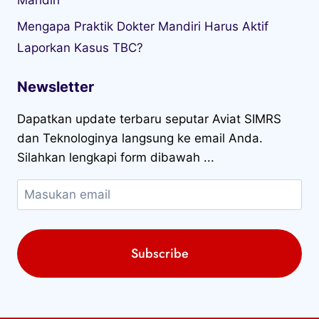
Mandiri
Mengapa Praktik Dokter Mandiri Harus Aktif
Laporkan Kasus TBC?
Newsletter
Dapatkan update terbaru seputar Aviat SIMRS
dan Teknologinya langsung ke email Anda.
Silahkan lengkapi form dibawah ...