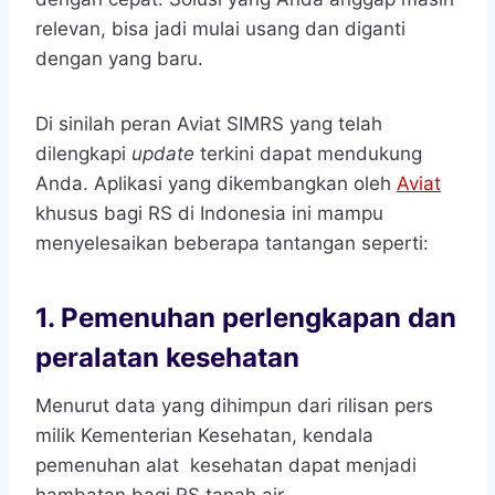
relevan, bisa jadi mulai usang dan diganti
dengan yang baru.
Di sinilah peran Aviat SIMRS yang telah
dilengkapi
update
terkini dapat mendukung
Anda. Aplikasi yang dikembangkan oleh
Aviat
khusus bagi RS di Indonesia ini mampu
menyelesaikan beberapa tantangan seperti:
1.
Pemenuhan perlengkapan dan
peralatan kesehatan
Menurut data yang dihimpun dari rilisan pers
milik Kementerian Kesehatan, kendala
pemenuhan alat kesehatan dapat menjadi
hambatan bagi RS tanah air.