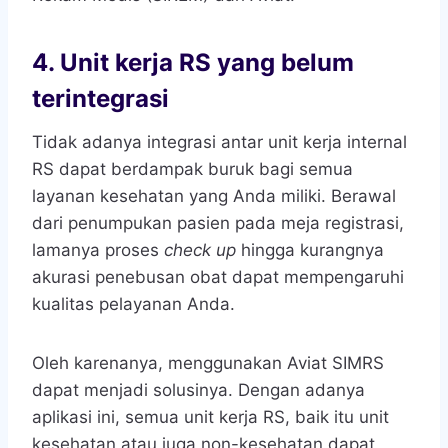
4.
Unit kerja RS yang belum
terintegrasi
Tidak adanya integrasi antar unit kerja internal
RS dapat berdampak buruk bagi semua
layanan kesehatan yang Anda miliki. Berawal
dari penumpukan pasien pada meja registrasi,
lamanya proses
check up
hingga kurangnya
akurasi penebusan obat dapat mempengaruhi
kualitas pelayanan Anda.
Oleh karenanya, menggunakan Aviat SIMRS
dapat menjadi solusinya. Dengan adanya
aplikasi ini, semua unit kerja RS, baik itu unit
kesehatan atau juga non-kesehatan dapat