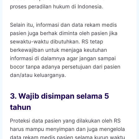
proses peradilan hukum di Indonesia.
Selain itu, informasi dan data rekam medis
pasien juga berhak diminta oleh pasien jika
sewaktu-waktu dibutuhkan. RS tetap
berkewajiban untuk menjaga keutuhan
informasi di dalamnya agar jangan sampai
bocor tanpa adanya persetujuan dari pasien
dan/atau keluarganya.
3.
Wajib disimpan selama 5
tahun
Proteksi data pasien yang dilakukan oleh RS
harus mampu menyimpan dan juga mengelola
data rekam medis pasien selama kurun waktu