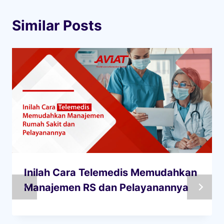
Similar Posts
Inilah Cara Telemedis Memudahkan
Manajemen RS dan Pelayanannya