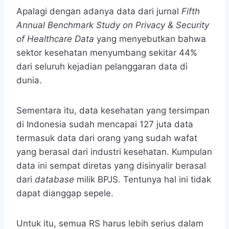
Apalagi dengan adanya data dari jurnal
Fifth
Annual Benchmark Study on Privacy & Security
of Healthcare Data
yang menyebutkan bahwa
sektor kesehatan menyumbang sekitar 44%
dari seluruh kejadian pelanggaran data di
dunia.
Sementara itu, data kesehatan yang tersimpan
di Indonesia sudah mencapai 127 juta data
termasuk data dari orang yang sudah wafat
yang berasal dari industri kesehatan. Kumpulan
data ini sempat diretas yang disinyalir berasal
dari
database
milik BPJS. Tentunya hal ini tidak
dapat dianggap sepele.
Untuk itu, semua RS harus lebih serius dalam