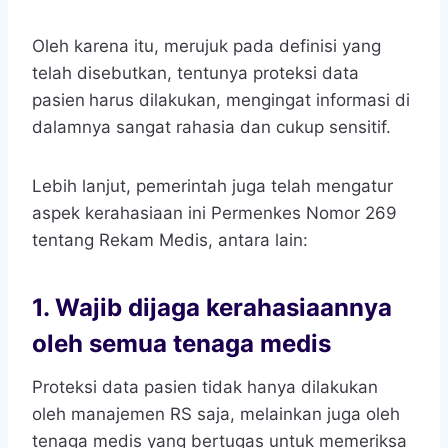
Oleh karena itu, merujuk pada definisi yang
telah disebutkan, tentunya proteksi data
pasien
harus dilakukan, mengingat informasi di
dalamnya sangat rahasia dan cukup sensitif.
Lebih lanjut, pemerintah juga telah mengatur
aspek kerahasiaan ini Permenkes Nomor 269
tentang Rekam Medis, antara lain:
1.
Wajib dijaga kerahasiaannya
oleh semua tenaga medis
Proteksi data pasien tidak hanya dilakukan
oleh manajemen RS saja, melainkan juga oleh
tenaga medis yang bertugas untuk memeriksa