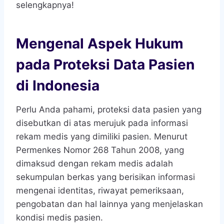
selengkapnya!
Mengenal Aspek Hukum
pada Proteksi Data Pasien
di Indonesia
Perlu Anda pahami, proteksi data pasien yang
disebutkan di atas merujuk pada informasi
rekam medis yang dimiliki pasien. Menurut
Permenkes Nomor 268 Tahun 2008, yang
dimaksud dengan rekam medis adalah
sekumpulan berkas yang berisikan informasi
mengenai identitas, riwayat pemeriksaan,
pengobatan dan hal lainnya yang menjelaskan
kondisi medis pasien.