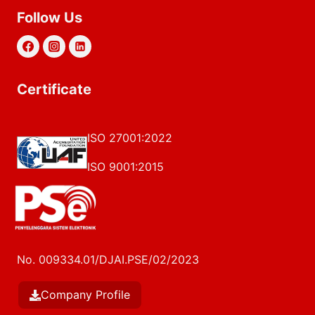
Follow Us
Certificate
ISO 27001:2022
ISO 9001:2015
No. 009334.01/DJAI.PSE/02/2023
Company Profile