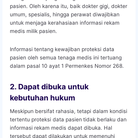
pasien. Oleh karena itu, baik dokter gigi, dokter
umum, spesialis, hingga perawat diwajibkan
untuk menjaga kerahasiaan informasi rekam
medis milik pasien.
Informasi tentang kewajiban proteksi data
pasien oleh semua tenaga medis ini tertuang
dalam pasal 10 ayat 1 Permenkes Nomor 268.
2.
Dapat dibuka untuk
kebutuhan hukum
Meskipun bersifat rahasia, tetapi dalam kondisi
tertentu proteksi data pasien
tidak berlaku dan
informasi rekam medis dapat dibuka. Hal
tersebut dapat dilakukan untuk memenuhi