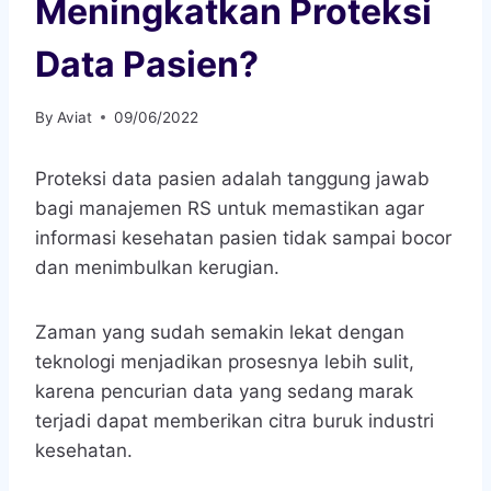
Meningkatkan Proteksi
Data Pasien?
By
Aviat
09/06/2022
Proteksi data pasien adalah tanggung jawab
bagi manajemen RS untuk memastikan agar
informasi kesehatan pasien tidak sampai bocor
dan menimbulkan kerugian.
Zaman yang sudah semakin lekat dengan
teknologi menjadikan prosesnya lebih sulit,
karena pencurian data yang sedang marak
terjadi dapat memberikan citra buruk industri
kesehatan.