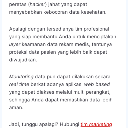
peretas (
hacker
) jahat yang dapat
menyebabkan kebocoran data kesehatan.
Apalagi dengan tersedianya tim profesional
yang siap membantu Anda untuk menciptakan
layer
keamanan data rekam medis, tentunya
proteksi data pasien yang lebih baik dapat
diwujudkan.
Monitoring
data pun dapat dilakukan secara
real time
berkat adanya aplikasi
web based
yang dapat diakses melalui multi perangkat,
sehingga Anda dapat memastikan data lebih
aman.
Jadi, tunggu apalagi? Hubungi
tim
marketing