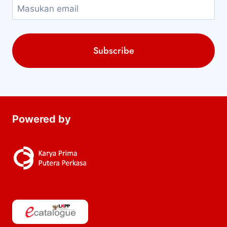
Powered by