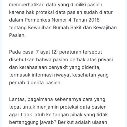
memperhatikan data yang dimiliki pasien,
karena hak proteksi data pasien sudah diatur
dalam Permenkes Nomor 4 Tahun 2018
tentang Kewajiban Rumah Sakit dan Kewajiban
Pasien.
Pada pasal 7 ayat (2) peraturan tersebut
disebutkan bahwa pasien berhak atas privasi
dan kerahasiaan penyakit yang diderita,
termasuk informasi riwayat kesehatan yang
pernah diderita pasien.
Lantas, bagaimana sebenarnya cara yang
tepat untuk menjamin proteksi data pasien
agar tidak jatuh ke tangan pihak yang tidak
bertanggung jawab? Berikut adalah ulasan