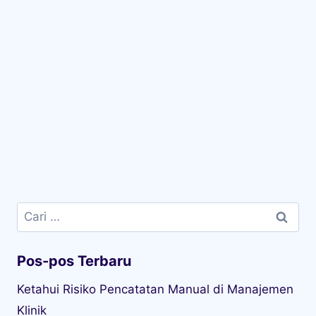
Cari
untuk:
Pos-pos Terbaru
Ketahui Risiko Pencatatan Manual di Manajemen
Klinik