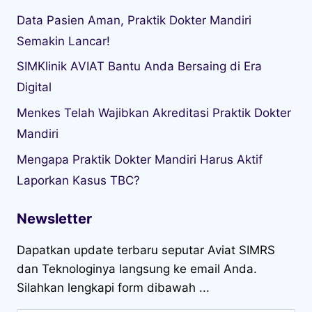
Data Pasien Aman, Praktik Dokter Mandiri
Semakin Lancar!
SIMKlinik AVIAT Bantu Anda Bersaing di Era
Digital
Menkes Telah Wajibkan Akreditasi Praktik Dokter
Mandiri
Mengapa Praktik Dokter Mandiri Harus Aktif
Laporkan Kasus TBC?
Newsletter
Dapatkan update terbaru seputar Aviat SIMRS
dan Teknologinya langsung ke email Anda.
Silahkan lengkapi form dibawah ...