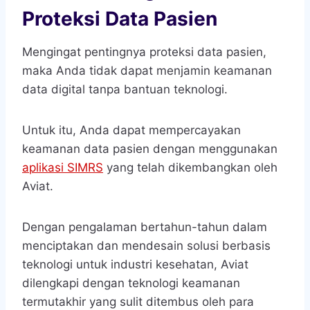
Proteksi Data Pasien
Mengingat pentingnya proteksi data pasien,
maka Anda tidak dapat menjamin keamanan
data digital tanpa bantuan teknologi.
Untuk itu, Anda dapat mempercayakan
keamanan data pasien dengan menggunakan
aplikasi SIMRS
yang telah dikembangkan oleh
Aviat.
Dengan pengalaman bertahun-tahun dalam
menciptakan dan mendesain solusi berbasis
teknologi untuk industri kesehatan, Aviat
dilengkapi dengan teknologi keamanan
termutakhir yang sulit ditembus oleh para