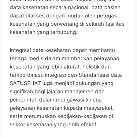
data kesehatan secara nasional, data pasien
dapat diakses dengan mudah oleh petugas
kesehatan yang berwenang di seluruh fasilitas
kesehatan yang terhubung.
Integrasi data kesehatan dapat membantu
tenaga medis dalam memberikan pelayanan
kesehatan yang lebih akurat, holistik dan
terkoordinasi. Integrasi dan Standarisasi data
SATUSEHAT juga menjadi dukungan yang
signifikan bagi jajaran manajemen dan
pemerintah dalam mengawasi kinerja
pelayanan kesehatan kepada masyarakat,
serta merumuskan kebijakan-kebijakan di
sektor kesehatan yang lebih efektif.