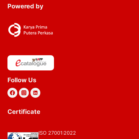
Powered by
Follow Us
Certificate
ISO 27001:2022