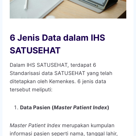
6 Jenis Data dalam IHS
SATUSEHAT
Dalam IHS SATUSEHAT, terdapat 6
Standarisasi data SATUSEHAT yang telah
ditetapkan oleh Kemenkes. 6 jenis data
tersebut meliputi:
Data Pasien (
Master Patient Index
)
Master Patient Index
merupakan kumpulan
informasi pasien seperti nama, tanggal lahir,