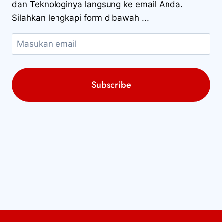
dan Teknologinya langsung ke email Anda.
Silahkan lengkapi form dibawah ...