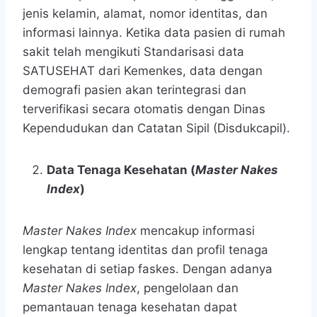
jenis kelamin, alamat, nomor identitas, dan
informasi lainnya. Ketika data pasien di rumah
sakit telah mengikuti Standarisasi data
SATUSEHAT dari Kemenkes, data dengan
demografi pasien akan terintegrasi dan
terverifikasi secara otomatis dengan Dinas
Kependudukan dan Catatan Sipil (Disdukcapil).
Data Tenaga Kesehatan (
Master Nakes
Index
)
Master Nakes Index
mencakup informasi
lengkap tentang identitas dan profil tenaga
kesehatan di setiap faskes. Dengan adanya
Master Nakes Index
, pengelolaan dan
pemantauan tenaga kesehatan dapat