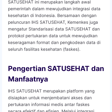
SATUSEHAT ini merupakan langkah awal
pemerintah dalam mewujudkan integrasi data
kesehatan di Indonesia. Bersamaan dengan
peluncuran IHS SATUSEHAT, Kemenkes juga
mengatur Standarisasi data SATUSEHAT dan
protokol pertukaran data untuk mewujudkan
keseragaman format dan pengkodean data di
seluruh fasilitas kesehatan (faskes).
Pengertian SATUSEHAT dan
Manfaatnya
IHS SATUSEHAT merupakan platform yang
disiapkan untuk menjembatani akses dan
pertukaran informasi medis antar faskes
secara efektif dan efisien. Melalui integrasi