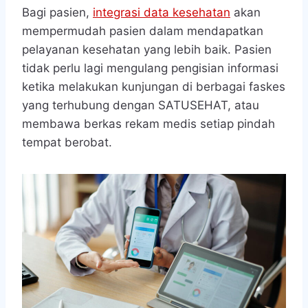
Bagi pasien,
integrasi data kesehatan
akan
mempermudah pasien dalam mendapatkan
pelayanan kesehatan yang lebih baik. Pasien
tidak perlu lagi mengulang pengisian informasi
ketika melakukan kunjungan di berbagai faskes
yang terhubung dengan SATUSEHAT, atau
membawa berkas rekam medis setiap pindah
tempat berobat.