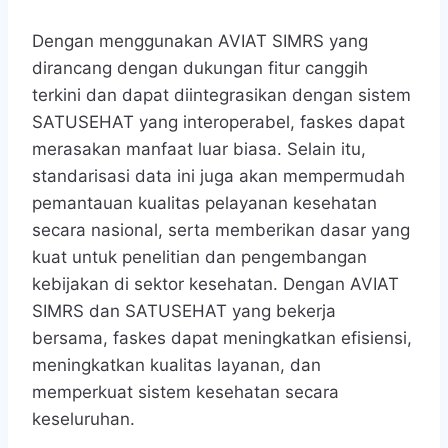
Dengan menggunakan AVIAT SIMRS yang
dirancang dengan dukungan fitur canggih
terkini dan dapat diintegrasikan dengan sistem
SATUSEHAT yang interoperabel, faskes dapat
merasakan manfaat luar biasa. Selain itu,
standarisasi data ini juga akan mempermudah
pemantauan kualitas pelayanan kesehatan
secara nasional, serta memberikan dasar yang
kuat untuk penelitian dan pengembangan
kebijakan di sektor kesehatan. Dengan AVIAT
SIMRS dan SATUSEHAT yang bekerja
bersama, faskes dapat meningkatkan efisiensi,
meningkatkan kualitas layanan, dan
memperkuat sistem kesehatan secara
keseluruhan.