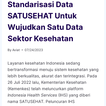
Standarisasi Data
SATUSEHAT Untuk
Wujudkan Satu Data
Sektor Kesehatan
By
Aviat
07/24/2023
Layanan kesehatan Indonesia sedang
bertransformasi menuju sistem kesehatan yang
lebih berkualitas, akurat dan terintegrasi. Pada
26 Juli 2022 lalu, Kementerian Kesehatan
(Kemenkes) telah meluncurkan platform
Indonesia Health Services
(IHS) yang diberi
nama SATUSEHAT. Peluncuran IHS