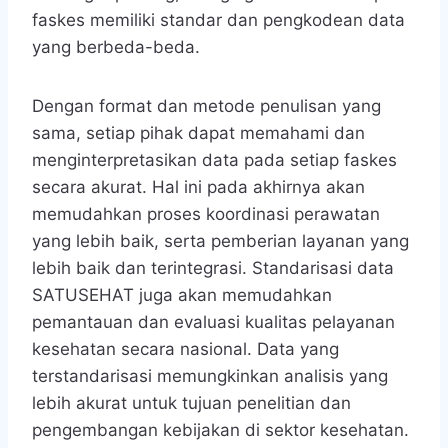
faskes memiliki standar dan pengkodean data
yang berbeda-beda.
Dengan format dan metode penulisan yang
sama, setiap pihak dapat memahami dan
menginterpretasikan data pada setiap faskes
secara akurat. Hal ini pada akhirnya akan
memudahkan proses koordinasi perawatan
yang lebih baik, serta pemberian layanan yang
lebih baik dan terintegrasi. Standarisasi data
SATUSEHAT juga akan memudahkan
pemantauan dan evaluasi kualitas pelayanan
kesehatan secara nasional. Data yang
terstandarisasi memungkinkan analisis yang
lebih akurat untuk tujuan penelitian dan
pengembangan kebijakan di sektor kesehatan.