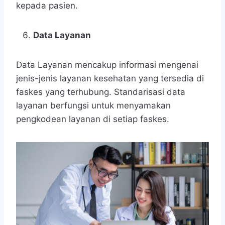
kepada pasien.
Data Layanan
Data Layanan mencakup informasi mengenai
jenis-jenis layanan kesehatan yang tersedia di
faskes yang terhubung. Standarisasi data
layanan berfungsi untuk menyamakan
pengkodean layanan di setiap faskes.