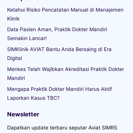
Ketahui Risiko Pencatatan Manual di Manajemen
Klinik
Data Pasien Aman, Praktik Dokter Mandiri
Semakin Lancar!
SIMKlinik AVIAT Bantu Anda Bersaing di Era
Digital
Menkes Telah Wajibkan Akreditasi Praktik Dokter
Mandiri
Mengapa Praktik Dokter Mandiri Harus Aktif
Laporkan Kasus TBC?
Newsletter
Dapatkan update terbaru seputar Aviat SIMRS