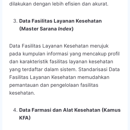
dilakukan dengan lebih efisien dan akurat.
Data Fasilitas Layanan Kesehatan
(Master Sarana
Index
)
Data Fasilitas Layanan Kesehatan merujuk
pada kumpulan informasi yang mencakup profil
dan karakteristik fasilitas layanan kesehatan
yang terdaftar dalam sistem. Standarisasi Data
Fasilitas Layanan Kesehatan memudahkan
pemantauan dan pengelolaan fasilitas
kesehatan.
Data Farmasi dan Alat Kesehatan (Kamus
KFA)