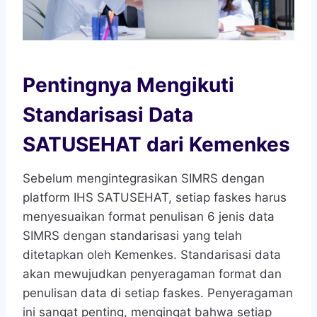
Pentingnya Mengikuti
Standarisasi Data
SATUSEHAT dari Kemenkes
Sebelum mengintegrasikan SIMRS dengan
platform IHS SATUSEHAT, setiap faskes harus
menyesuaikan format penulisan 6 jenis data
SIMRS dengan standarisasi yang telah
ditetapkan oleh Kemenkes. Standarisasi data
akan mewujudkan penyeragaman format dan
penulisan data di setiap faskes. Penyeragaman
ini sangat penting, mengingat bahwa setiap