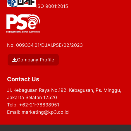
ISO 9001:2015
No. 009334.01/DJAI.PSE/02/2023
Company Profile
Contact Us
Jl. Kebagusan Raya No.192, Kebagusan, Ps. Minggu,
Jakarta Selatan 12520
Telp.
+62-21-78838951
Email:
marketing@kp3.co.id