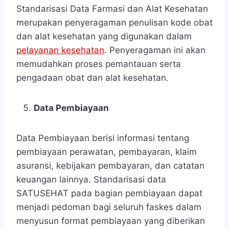
Standarisasi Data Farmasi dan Alat Kesehatan
merupakan penyeragaman penulisan kode obat
dan alat kesehatan yang digunakan dalam
pelayanan kesehatan
. Penyeragaman ini akan
memudahkan proses pemantauan serta
pengadaan obat dan alat kesehatan.
Data Pembiayaan
Data Pembiayaan berisi informasi tentang
pembiayaan perawatan, pembayaran, klaim
asuransi, kebijakan pembayaran, dan catatan
keuangan lainnya. Standarisasi data
SATUSEHAT pada bagian pembiayaan dapat
menjadi pedoman bagi seluruh faskes dalam
menyusun format pembiayaan yang diberikan