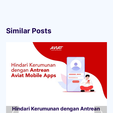
Similar Posts
Hindari Kerumunan dengan Antrean