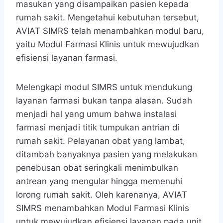
masukan yang disampaikan pasien kepada
rumah sakit. Mengetahui kebutuhan tersebut,
AVIAT SIMRS telah menambahkan modul baru,
yaitu Modul Farmasi Klinis untuk mewujudkan
efisiensi layanan farmasi.
Melengkapi modul SIMRS untuk mendukung
layanan farmasi bukan tanpa alasan. Sudah
menjadi hal yang umum bahwa instalasi
farmasi menjadi titik tumpukan antrian di
rumah sakit. Pelayanan obat yang lambat,
ditambah banyaknya pasien yang melakukan
penebusan obat seringkali menimbulkan
antrean yang mengular hingga memenuhi
lorong rumah sakit. Oleh karenanya, AVIAT
SIMRS menambahkan Modul Farmasi Klinis
untuk mewujudkan efisiensi layanan pada unit