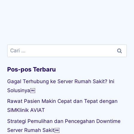
Cari
untuk:
Pos-pos Terbaru
Gagal Terhubung ke Server Rumah Sakit? Ini
Solusinya￼
Rawat Pasien Makin Cepat dan Tepat dengan
SIMKlinik AVIAT
Strategi Pemulihan dan Pencegahan Downtime
Server Rumah Sakit￼