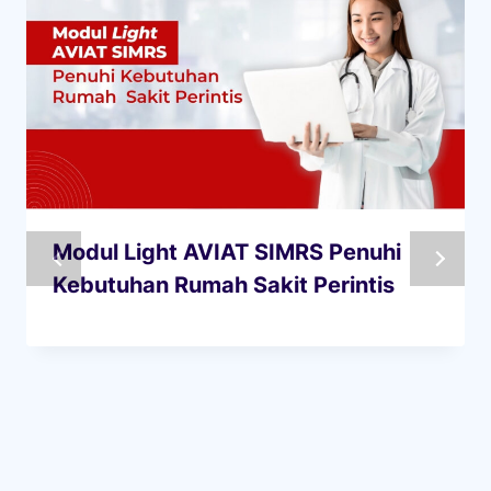
Modul Light AVIAT SIMRS Penuhi
Kebutuhan Rumah Sakit Perintis