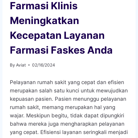
Farmasi Klinis
Meningkatkan
Kecepatan Layanan
Farmasi Faskes Anda
By
Aviat
02/16/2024
Pelayanan rumah sakit yang cepat dan efisien
merupakan salah satu kunci untuk mewujudkan
kepuasan pasien. Pasien menunggu pelayanan
rumah sakit, memang merupakan hal yang
wajar. Meskipun begitu, tidak dapat dipungkiri
bahwa mereka juga mengharapkan pelayanan
yang cepat. Efisiensi layanan seringkali menjadi