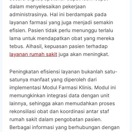
dalam menyelesaikan pekerjaan
administrasinya. Hal ini berdampak pada
layanan farmasi yang juga menjadi semakin
efisien. Pasien tidak perlu menunggu terlalu
lama untuk mendapatkan obat yang mereka
tebus. Alhasil, kepuasan pasien terhadap
layanan rumah sakit
juga akan meningkat.
Peningkatan efisiensi layanan bukanlah satu-
satunya manfaat yang diperoleh dari
implementasi Modul Farmasi Klinis. Modul ini
memungkinkan integrasi data dengan unit
lainnya, sehingga akan memudahkan proses
rekonsiliasi obat dan koordinasi antar staf
rumah sakit dalam pengobatan pasien.
Berbagai informasi yang berhubungan dengan