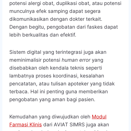
potensi alergi obat, duplikasi obat, atau potensi
munculnya efek samping dapat segera
dikomunikasikan dengan dokter terkait.
Dengan begitu, pengobatan dari faskes dapat
lebih berkualitas dan efektif.
Sistem digital yang terintegrasi juga akan
meminimalisir potensi
human error
yang
disebabkan oleh kendala teknis seperti
lambatnya proses koordinasi, kesalahan
pencatatan, atau tulisan apoteker yang tidak
terbaca. Hal ini penting guna memberikan
pengobatan yang aman bagi pasien.
Kemudahan yang diwujudkan oleh
Modul
Farmasi Klinis
dari AVIAT SIMRS juga akan