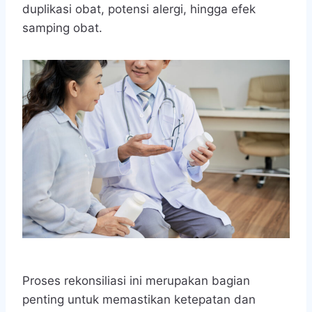
duplikasi obat, potensi alergi, hingga efek
samping obat.
Proses rekonsiliasi ini merupakan bagian
penting untuk memastikan ketepatan dan