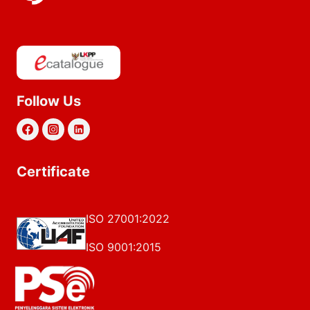
Follow Us
Certificate
ISO 27001:2022
ISO 9001:2015