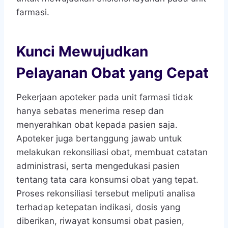
farmasi.
Kunci Mewujudkan
Pelayanan Obat yang Cepat
Pekerjaan apoteker pada unit farmasi tidak
hanya sebatas menerima resep dan
menyerahkan obat kepada pasien saja.
Apoteker juga bertanggung jawab untuk
melakukan rekonsiliasi obat, membuat catatan
administrasi, serta mengedukasi pasien
tentang tata cara konsumsi obat yang tepat.
Proses rekonsiliasi tersebut meliputi analisa
terhadap ketepatan indikasi, dosis yang
diberikan, riwayat konsumsi obat pasien,