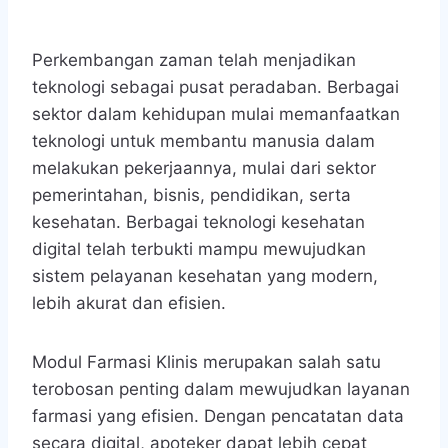
Perkembangan zaman telah menjadikan
teknologi sebagai pusat peradaban. Berbagai
sektor dalam kehidupan mulai memanfaatkan
teknologi untuk membantu manusia dalam
melakukan pekerjaannya, mulai dari sektor
pemerintahan, bisnis, pendidikan, serta
kesehatan. Berbagai teknologi kesehatan
digital telah terbukti mampu mewujudkan
sistem pelayanan kesehatan yang modern,
lebih akurat dan efisien.
Modul Farmasi Klinis merupakan salah satu
terobosan penting dalam mewujudkan layanan
farmasi yang efisien. Dengan pencatatan data
secara digital, apoteker dapat lebih cepat