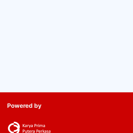
Powered by