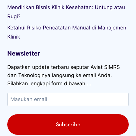
Mendirikan Bisnis Klinik Kesehatan: Untung atau
Rugi?
Ketahui Risiko Pencatatan Manual di Manajemen
Klinik
Newsletter
Dapatkan update terbaru seputar Aviat SIMRS
dan Teknologinya langsung ke email Anda.
Silahkan lengkapi form dibawah ...