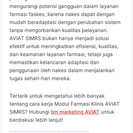
mengurangi potensi gangguan dalam layanan
farmasi faskes, karena nakes dapat dengan
mudah beradaptasi dengan perubahan sistem
tanpa mengorbankan kualitas pelayanan.
AVIAT SIMRS bukan hanya menjadi solusi
efektif untuk meningkatkan efisiensi, kualitas,
dan keamanan layanan farmasi, tetapi juga
memastikan kelancaran adaptasi dan
penggunaan oleh nakes dalam menjalankan
tugas sehari-hari mereka.
Tertarik untuk mengetahui lebih banyak
tentang cara kerja Modul Farmasi Klinis AVIAT
SIMRS? Hubungi
tim marketing AVIAT
untuk
berdiskusi lebih lanjut!
Post