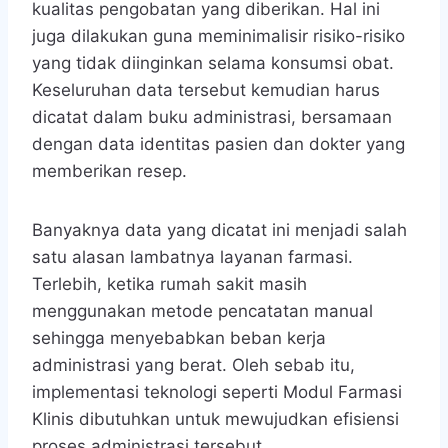
kualitas pengobatan yang diberikan. Hal ini
juga dilakukan guna meminimalisir risiko-risiko
yang tidak diinginkan selama konsumsi obat.
Keseluruhan data tersebut kemudian harus
dicatat dalam buku administrasi, bersamaan
dengan data identitas pasien dan dokter yang
memberikan resep.
Banyaknya data yang dicatat ini menjadi salah
satu alasan lambatnya layanan farmasi.
Terlebih, ketika rumah sakit masih
menggunakan metode pencatatan manual
sehingga menyebabkan beban kerja
administrasi yang berat. Oleh sebab itu,
implementasi teknologi seperti Modul Farmasi
Klinis dibutuhkan untuk mewujudkan efisiensi
proses administrasi tersebut.