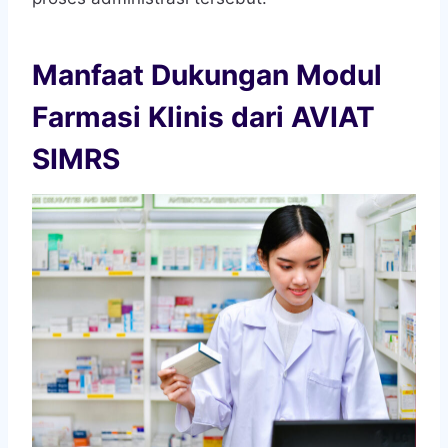
Manfaat Dukungan Modul
Farmasi Klinis dari AVIAT
SIMRS