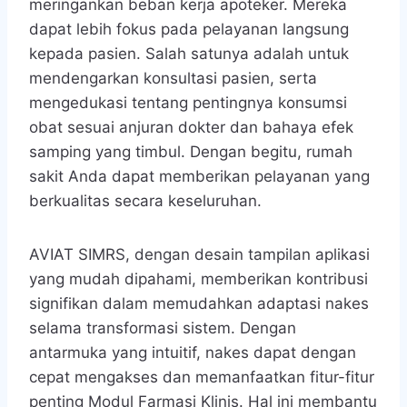
meringankan beban kerja apoteker. Mereka
dapat lebih fokus pada pelayanan langsung
kepada pasien. Salah satunya adalah untuk
mendengarkan konsultasi pasien, serta
mengedukasi tentang pentingnya konsumsi
obat sesuai anjuran dokter dan bahaya efek
samping yang timbul. Dengan begitu, rumah
sakit Anda dapat memberikan pelayanan yang
berkualitas secara keseluruhan.
AVIAT SIMRS, dengan desain tampilan aplikasi
yang mudah dipahami, memberikan kontribusi
signifikan dalam memudahkan adaptasi nakes
selama transformasi sistem. Dengan
antarmuka yang intuitif, nakes dapat dengan
cepat mengakses dan memanfaatkan fitur-fitur
penting Modul Farmasi Klinis. Hal ini membantu