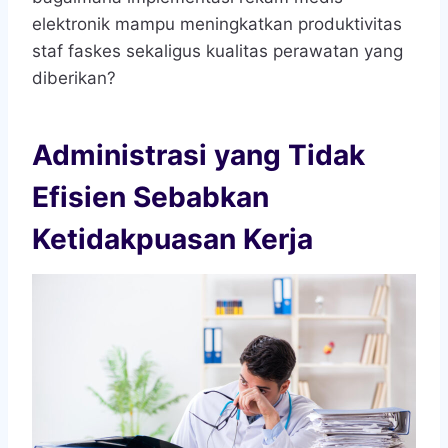
elektronik mampu meningkatkan produktivitas
staf faskes sekaligus kualitas perawatan yang
diberikan?
Administrasi yang Tidak
Efisien Sebabkan
Ketidakpuasan Kerja