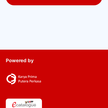
Powered by