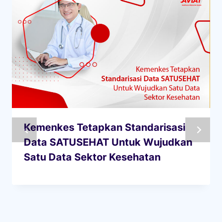
Kemenkes Tetapkan Standarisasi
Data SATUSEHAT Untuk Wujudkan
Satu Data Sektor Kesehatan