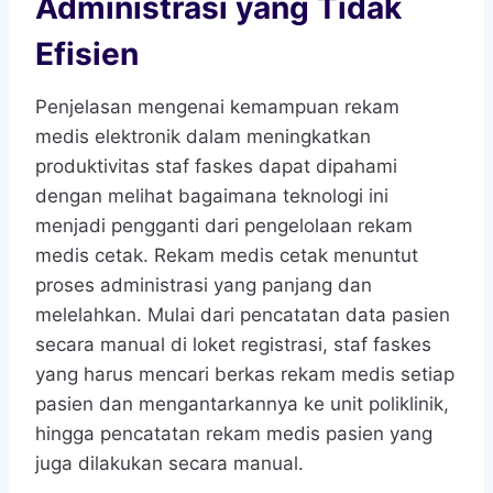
Administrasi yang Tidak
Efisien
Penjelasan mengenai kemampuan rekam
medis elektronik dalam meningkatkan
produktivitas staf faskes dapat dipahami
dengan melihat bagaimana teknologi ini
menjadi pengganti dari pengelolaan rekam
medis cetak. Rekam medis cetak menuntut
proses administrasi yang panjang dan
melelahkan. Mulai dari pencatatan data pasien
secara manual di loket registrasi, staf faskes
yang harus mencari berkas rekam medis setiap
pasien dan mengantarkannya ke unit poliklinik,
hingga pencatatan rekam medis pasien yang
juga dilakukan secara manual.