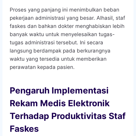
Proses yang panjang ini menimbulkan beban
pekerjaan administrasi yang besar. Alhasil, staf
faskes dan bahkan dokter menghabiskan lebih
banyak waktu untuk menyelesaikan tugas-
tugas administrasi tersebut. Ini secara
langsung berdampak pada berkurangnya
waktu yang tersedia untuk memberikan
perawatan kepada pasien.
Pengaruh Implementasi
Rekam Medis Elektronik
Terhadap Produktivitas Staf
Faskes