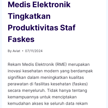
Medis Elektronik
Tingkatkan
Produktivitas Staf
Faskes
By
Aviat
07/11/2024
Rekam Medis Elektronik (RME) merupakan
inovasi kesehatan modern yang berdampak
signifikan dalam meningkatkan kualitas
perawatan di fasilitas kesehatan (faskes)
secara menyeluruh. Tidak hanya tentang
kemampuannya untuk menciptakan
kemudahan akses ke seluruh data rekam