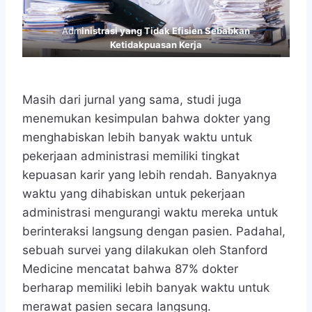
Adm
inistrasi yang Tidak Efisien Sebabkan
Ketidakpuasan Kerja
Masih dari jurnal yang sama, studi juga
menemukan kesimpulan bahwa dokter yang
menghabiskan lebih banyak waktu untuk
pekerjaan administrasi memiliki tingkat
kepuasan karir yang lebih rendah. Banyaknya
waktu yang dihabiskan untuk pekerjaan
administrasi mengurangi waktu mereka untuk
berinteraksi langsung dengan pasien. Padahal,
sebuah survei yang dilakukan oleh Stanford
Medicine mencatat bahwa 87% dokter
berharap memiliki lebih banyak waktu untuk
merawat pasien secara langsung.