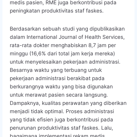
medis pasien, RME juga berkontribusi pada
peningkatan produktivitas staf faskes.
Berdasarkan sebuah studi yang dipublikasikan
dalam International Journal of Health Services,
rata-rata dokter menghabiskan 8,7 jam per
minggu (16,6% dari total jam kerja mereka)
untuk menyelesaikan pekerjaan administrasi.
Besarnya waktu yang terbuang untuk
pekerjaan administrasi berakibat pada
berkurangnya waktu yang bisa digunakan
untuk merawat pasien secara langsung.
Dampaknya, kualitas perawatan yang diberikan
menjadi tidak optimal. Proses administrasi
yang tidak efisien juga berkontribusi pada
penurunan produktivitas staf faskes. Lalu,
bagaimana implementasi rekam medis