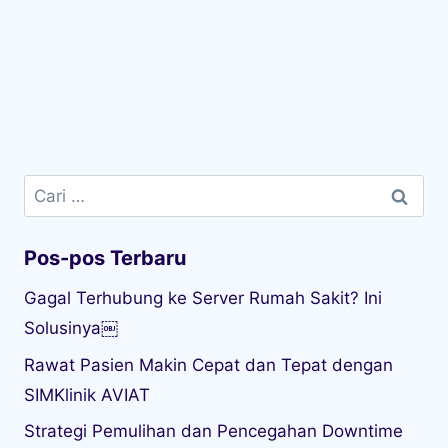
Cari
untuk:
Pos-pos Terbaru
Gagal Terhubung ke Server Rumah Sakit? Ini
Solusinya￼
Rawat Pasien Makin Cepat dan Tepat dengan
SIMKlinik AVIAT
Strategi Pemulihan dan Pencegahan Downtime