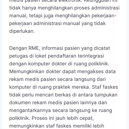
tidak hanya menghilangkan proses administrasi
manual, tetapi juga menghilangkan pekerjaan-
pekerjaan administrasi manual yang tidak
diperlukan.
Dengan RME, informasi pasien yang dicatat
petugas di loket pendaftaran terintegrasi
dengan komputer dokter di ruang poliklinik.
Memungkinkan dokter dapat mengakses data
rekam medis pasien secara langsung dari
komputer di ruang praktek mereka. Staf faskes
tidak perlu mencari berkas di antara tumpukan
dokumen rekam medis pasien lainnya dan
mengantarkannya secara langsung ke ruang
poliklinik. Proses ini jauh lebih cepat,
memungkinkan staf faskes memiliki lebih