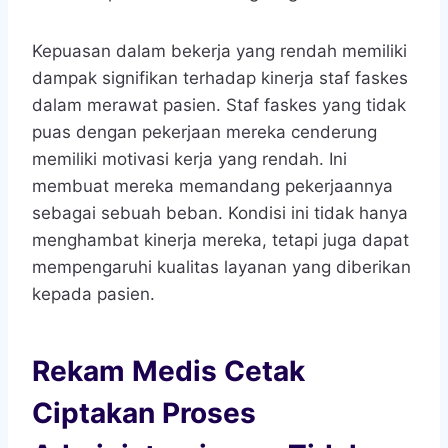
Kepuasan dalam bekerja yang rendah memiliki
dampak signifikan terhadap kinerja staf faskes
dalam merawat pasien. Staf faskes yang tidak
puas dengan pekerjaan mereka cenderung
memiliki motivasi kerja yang rendah. Ini
membuat mereka memandang pekerjaannya
sebagai sebuah beban. Kondisi ini tidak hanya
menghambat kinerja mereka, tetapi juga dapat
mempengaruhi kualitas layanan yang diberikan
kepada pasien.
Rekam Medis Cetak
Ciptakan Proses