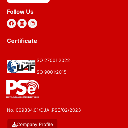
Follow Us
Certificate
ISO 27001:2022
ISO 9001:2015
No. 009334.01/DJAI.PSE/02/2023
Company Profile