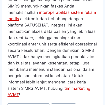
SIMRS memungkinkan faskes Anda
memaksimalkan
interoperabilitas sistem rekam
medis
elektronik dan terhubung dengan
platform SATUSEHAT. Integrasi ini akan
memastikan akses data pasien yang lebih luas
dan
real-time
, sehingga meningkatkan
koordinasi antar unit serta efisiensi operasional
secara keseluruhan. Dengan demikian, SIMRS
AVIAT tidak hanya meningkatkan produktivitas
dan kualitas layanan kesehatan, tetapi juga
membantu memenuhi standar nasional dalam
pengelolaan informasi kesehatan. Untuk
informasi lebih lanjut mengenai cara kerja
sistem SIMRS AVIAT, hubungi
tim marketing
AVIAT
!
Post