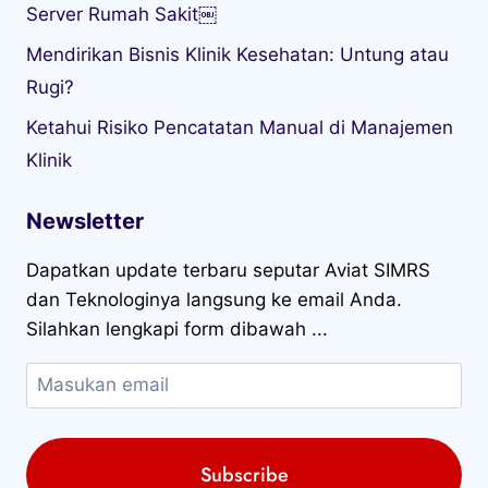
Server Rumah Sakit￼
Mendirikan Bisnis Klinik Kesehatan: Untung atau
Rugi?
Ketahui Risiko Pencatatan Manual di Manajemen
Klinik
Newsletter
Dapatkan update terbaru seputar Aviat SIMRS
dan Teknologinya langsung ke email Anda.
Silahkan lengkapi form dibawah ...