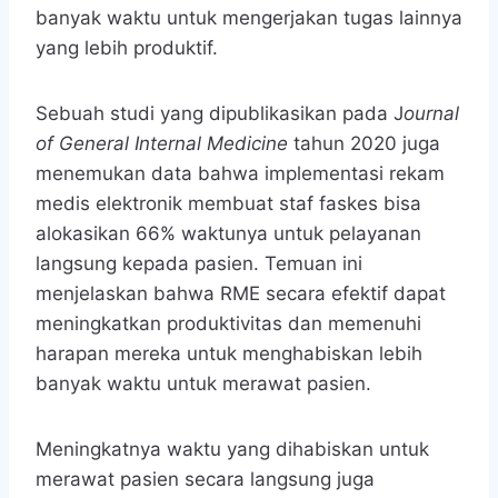
banyak waktu untuk mengerjakan tugas lainnya
yang lebih produktif.
Sebuah studi yang dipublikasikan pada J
ournal
of General Internal Medicine
tahun 2020 juga
menemukan data bahwa implementasi rekam
medis elektronik membuat staf faskes bisa
alokasikan 66% waktunya untuk pelayanan
langsung kepada pasien. Temuan ini
menjelaskan bahwa RME secara efektif dapat
meningkatkan produktivitas dan memenuhi
harapan mereka untuk menghabiskan lebih
banyak waktu untuk merawat pasien.
Meningkatnya waktu yang dihabiskan untuk
merawat pasien secara langsung juga