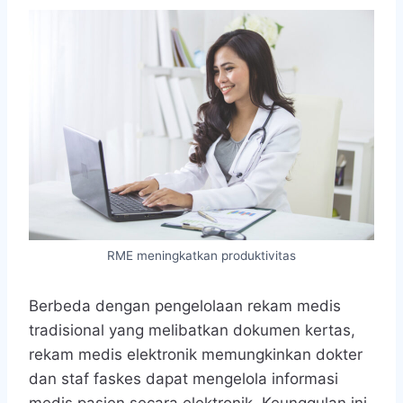
RME meningkatkan produktivitas
Berbeda dengan pengelolaan rekam medis
tradisional yang melibatkan dokumen kertas,
rekam medis elektronik memungkinkan dokter
dan staf faskes dapat mengelola informasi
medis pasien secara elektronik. Keunggulan ini