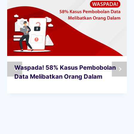
Waspada! 58% Kasus Pembobolan
Data Melibatkan Orang Dalam