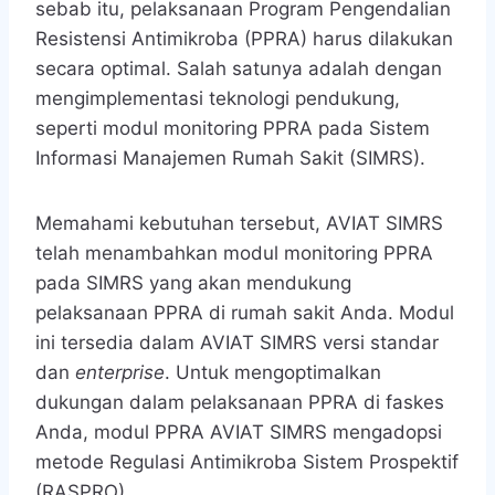
sebab itu, pelaksanaan Program Pengendalian
Resistensi Antimikroba (PPRA) harus dilakukan
secara optimal. Salah satunya adalah dengan
mengimplementasi teknologi pendukung,
seperti modul monitoring PPRA pada Sistem
Informasi Manajemen Rumah Sakit (SIMRS).
Memahami kebutuhan tersebut, AVIAT SIMRS
telah menambahkan modul monitoring PPRA
pada SIMRS yang akan mendukung
pelaksanaan PPRA di rumah sakit Anda. Modul
ini tersedia dalam AVIAT SIMRS versi standar
dan
enterprise
. Untuk mengoptimalkan
dukungan dalam pelaksanaan PPRA di faskes
Anda, modul PPRA AVIAT SIMRS mengadopsi
metode Regulasi Antimikroba Sistem Prospektif
(RASPRO).