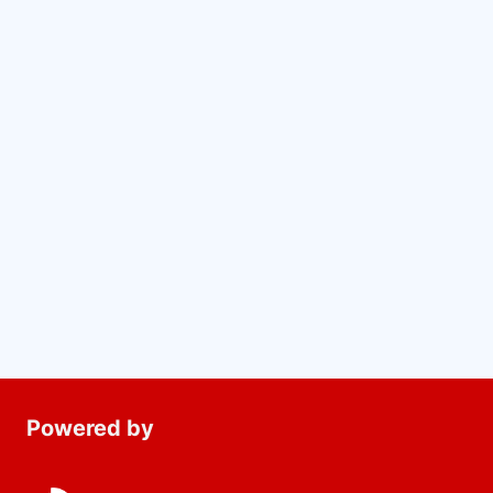
Powered by