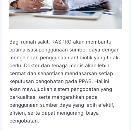
Bagi rumah sakit, RASPRO akan membantu
optimalisasi penggunaan sumber daya dengan
menghindari penggunaan antibiotik yang tidak
perlu. Dokter dan tenaga medis akan lebih
cermat dan senantiasa mendasarkan setiap
keputusan pengobatan pada PPAB. Hal ini
akan mewujudkan sistem pengobatan yang
berkualitas, serta mengarahkan pada
penggunaan sumber daya yang lebih efektif,
efisien, serta dapat mengurangi biaya
pengobatan.