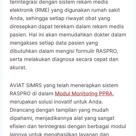
terintegrasi dengan sistem rekam medis
elektronik (RME) yang digunakan rumah sakit
Anda, sehingga setiap riwayat obat yang
diresepkan dapat terekam dalam rekam medis
pasien. Hal ini akan memudahkan dokter dalam
mengakses setiap data pasien yang
dibutuhkan dalam mengisi formulir RASPRO,
serta melakukan diagnosa secara cepat dan
akurat.
AVIAT SIMRS yang telah menerapkan sistem
RASPRO di dalam
Modul Monitoring PPRA
,
merupakan solusi inovatif untuk Anda.
Dirancang dengan tampilan yang mudah
dipahami, menjadikannya alat yang sangat
efisien dan terintegrasi dengan berbagai modul
lainnya untuk menghasilkan layanan dan