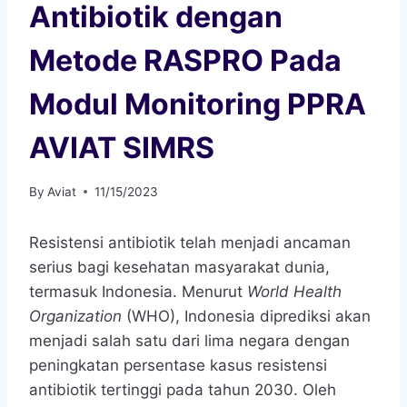
Antibiotik dengan
Metode RASPRO Pada
Modul Monitoring PPRA
AVIAT SIMRS
By
Aviat
11/15/2023
Resistensi antibiotik telah menjadi ancaman
serius bagi kesehatan masyarakat dunia,
termasuk Indonesia. Menurut
World Health
Organization
(WHO), Indonesia diprediksi akan
menjadi salah satu dari lima negara dengan
peningkatan persentase kasus resistensi
antibiotik tertinggi pada tahun 2030. Oleh