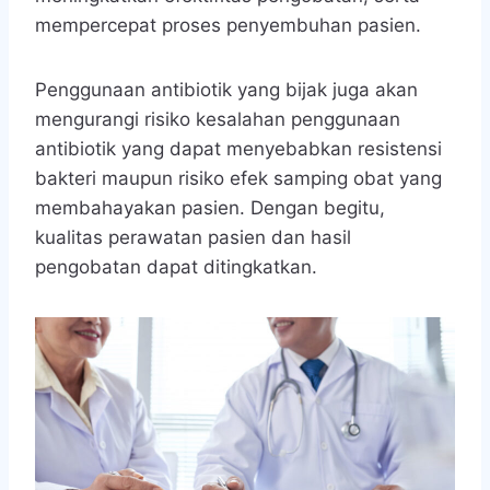
mempercepat proses penyembuhan pasien.
Penggunaan antibiotik yang bijak juga akan
mengurangi risiko kesalahan penggunaan
antibiotik yang dapat menyebabkan resistensi
bakteri maupun risiko efek samping obat yang
membahayakan pasien. Dengan begitu,
kualitas perawatan pasien dan hasil
pengobatan dapat ditingkatkan.