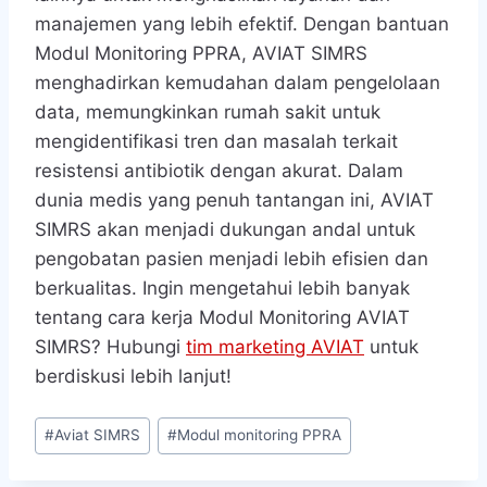
manajemen yang lebih efektif. Dengan bantuan
Modul Monitoring PPRA, AVIAT SIMRS
menghadirkan kemudahan dalam pengelolaan
data, memungkinkan rumah sakit untuk
mengidentifikasi tren dan masalah terkait
resistensi antibiotik dengan akurat. Dalam
dunia medis yang penuh tantangan ini, AVIAT
SIMRS akan menjadi dukungan andal untuk
pengobatan pasien menjadi lebih efisien dan
berkualitas. Ingin mengetahui lebih banyak
tentang cara kerja Modul Monitoring AVIAT
SIMRS? Hubungi
tim marketing AVIAT
untuk
berdiskusi lebih lanjut!
Post
#
Aviat SIMRS
#
Modul monitoring PPRA
Tags: