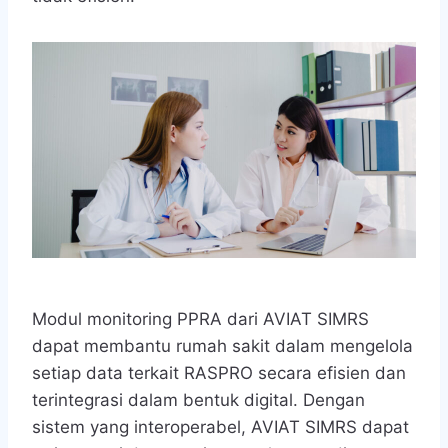
Modul monitoring PPRA dari AVIAT SIMRS
dapat membantu rumah sakit dalam mengelola
setiap data terkait RASPRO secara efisien dan
terintegrasi dalam bentuk digital. Dengan
sistem yang interoperabel, AVIAT SIMRS dapat