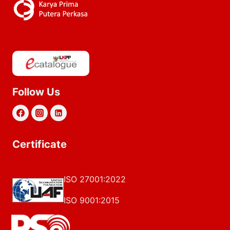
Follow Us
Certificate
ISO 27001:2022
ISO 9001:2015