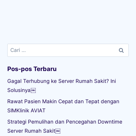
Cari
untuk:
Pos-pos Terbaru
Gagal Terhubung ke Server Rumah Sakit? Ini
Solusinya￼
Rawat Pasien Makin Cepat dan Tepat dengan
SIMKlinik AVIAT
Strategi Pemulihan dan Pencegahan Downtime
Server Rumah Sakit￼