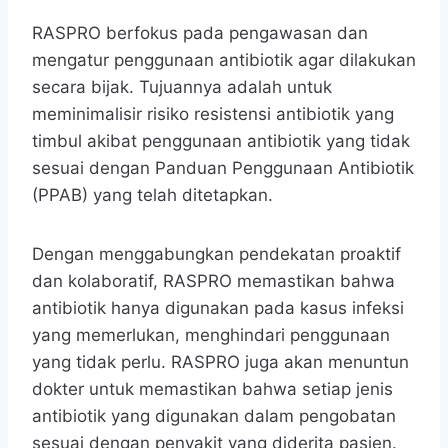
RASPRO berfokus pada pengawasan dan
mengatur penggunaan antibiotik agar dilakukan
secara bijak. Tujuannya adalah untuk
meminimalisir risiko resistensi antibiotik yang
timbul akibat penggunaan antibiotik yang tidak
sesuai dengan Panduan Penggunaan Antibiotik
(PPAB) yang telah ditetapkan.
Dengan menggabungkan pendekatan proaktif
dan kolaboratif, RASPRO memastikan bahwa
antibiotik hanya digunakan pada kasus infeksi
yang memerlukan, menghindari penggunaan
yang tidak perlu. RASPRO juga akan menuntun
dokter untuk memastikan bahwa setiap jenis
antibiotik yang digunakan dalam pengobatan
sesuai dengan penyakit yang diderita pasien.