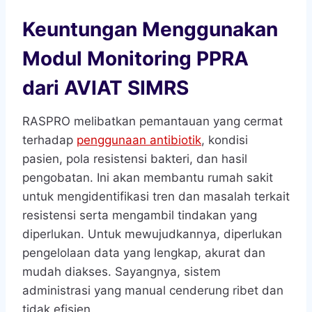
Keuntungan Menggunakan
Modul Monitoring PPRA
dari AVIAT SIMRS
RASPRO melibatkan pemantauan yang cermat
terhadap
penggunaan antibiotik
, kondisi
pasien, pola resistensi bakteri, dan hasil
pengobatan. Ini akan membantu rumah sakit
untuk mengidentifikasi tren dan masalah terkait
resistensi serta mengambil tindakan yang
diperlukan. Untuk mewujudkannya, diperlukan
pengelolaan data yang lengkap, akurat dan
mudah diakses. Sayangnya, sistem
administrasi yang manual cenderung ribet dan
tidak efisien.