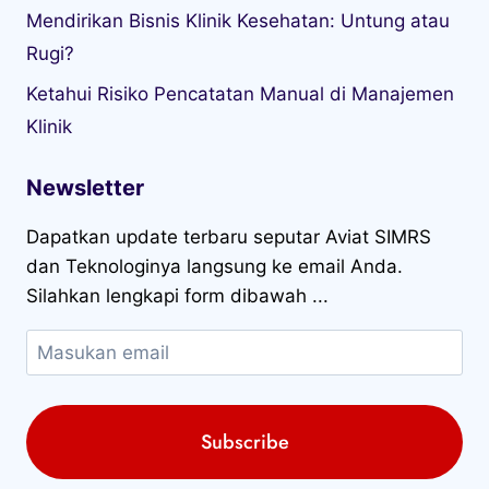
Mendirikan Bisnis Klinik Kesehatan: Untung atau
Rugi?
Ketahui Risiko Pencatatan Manual di Manajemen
Klinik
Newsletter
Dapatkan update terbaru seputar Aviat SIMRS
dan Teknologinya langsung ke email Anda.
Silahkan lengkapi form dibawah ...