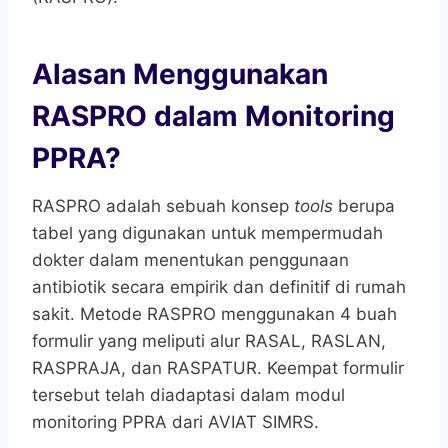
Alasan Menggunakan
RASPRO dalam Monitoring
PPRA?
RASPRO adalah sebuah konsep
tools
berupa
tabel yang digunakan untuk mempermudah
dokter dalam menentukan penggunaan
antibiotik secara empirik dan definitif di rumah
sakit. Metode RASPRO menggunakan 4 buah
formulir yang meliputi alur RASAL, RASLAN,
RASPRAJA, dan RASPATUR. Keempat formulir
tersebut telah diadaptasi dalam modul
monitoring PPRA dari AVIAT SIMRS.