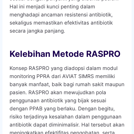
Hal ini menjadi kunci penting dalam
menghadapi ancaman resistensi antibiotik,
sekaligus memastikan efektivitas antibiotik
secara jangka panjang.
Kelebihan Metode RASPRO
Konsep RASPRO yang diadopsi dalam modul
monitoring PPRA dari AVIAT SIMRS memiliki
banyak manfaat, baik bagi rumah sakit maupun
pasien. RASPRO akan mewujudkan pola
penggunaan antibiotik yang bijak sesuai
dengan PPAB yang berlaku. Dengan begitu,
risiko terjadinya kesalahan dalam penggunaan
antibiotik dapat diminimalisir. Hal tersebut akan
meningkatkan efektifitas pengobatan, serta