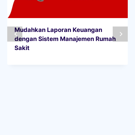
Mudahkan Laporan Keuangan
dengan Sistem Manajemen Rumah
Sakit