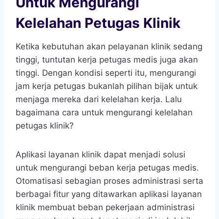
Untuk Mengurangi
Kelelahan Petugas Klinik
Ketika kebutuhan akan pelayanan klinik sedang
tinggi, tuntutan kerja petugas medis juga akan
tinggi. Dengan kondisi seperti itu, mengurangi
jam kerja petugas bukanlah pilihan bijak untuk
menjaga mereka dari kelelahan kerja. Lalu
bagaimana cara untuk mengurangi kelelahan
petugas klinik?
Aplikasi layanan klinik dapat menjadi solusi
untuk mengurangi beban kerja petugas medis.
Otomatisasi sebagian proses administrasi serta
berbagai fitur yang ditawarkan aplikasi layanan
klinik membuat beban pekerjaan administrasi