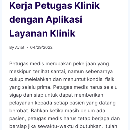
Kerja Petugas Klinik
dengan Aplikasi
Layanan Klinik
By
Aviat
04/29/2022
Petugas medis merupakan pekerjaan yang
meskipun terlihat santai, namun sebenarnya
cukup melelahkan dan menuntut kondisi fisik
yang selalu prima. Petugas medis harus selalu
sigap dan siap untuk dapat memberikan
pelayanan kepada setiap pasien yang datang
berobat. Bahkan ketika masih belum ada
pasien, petugas medis harus tetap berjaga dan
bersiap jika sewaktu-waktu dibutuhkan. Itulah