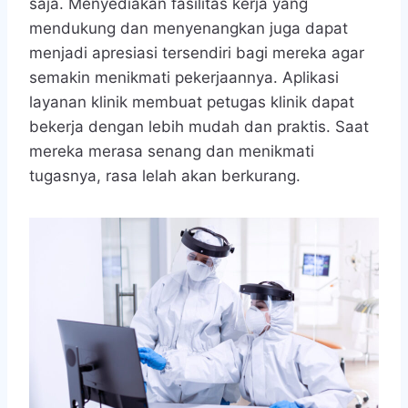
saja. Menyediakan fasilitas kerja yang
mendukung dan menyenangkan juga dapat
menjadi apresiasi tersendiri bagi mereka agar
semakin menikmati pekerjaannya. Aplikasi
layanan klinik membuat petugas klinik dapat
bekerja dengan lebih mudah dan praktis. Saat
mereka merasa senang dan menikmati
tugasnya, rasa lelah akan berkurang.