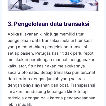
3. Pengelolaan data transaksi
Aplikasi layanan klinik juga memiliki fitur
pengelolaan data transaksi melalui fitur kasir,
yang memudahkan pengelolaan transaksi
setiap pasien. Petugas kasir tidak perlu repot
melakukan perhitungan manual menggunakan
kalkulator, fitur kasir akan melakukannya
secara otomatis. Setiap transaksi pun tercatat
dan terdata dengan jumlah yang selaras
dengan biaya layanan dan obat. Transparansi
ini akan mendukung keuangan klinik tetap
terkelola dengan baik karena pengawasannya
lebih mudah.