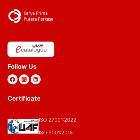
Follow Us
Certificate
ISO 27001:2022
ISO 9001:2015