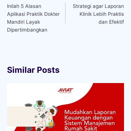
Inilah 5 Alasan
Strategi agar Laporan
pos
Aplikasi Praktik Dokter
Klinik Lebih Praktis
Mandiri Layak
dan Efektif
Dipertimbangkan
Similar Posts