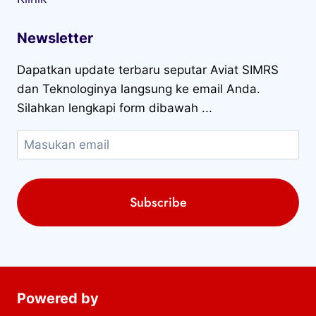
Newsletter
Dapatkan update terbaru seputar Aviat SIMRS
dan Teknologinya langsung ke email Anda.
Silahkan lengkapi form dibawah ...
Powered by