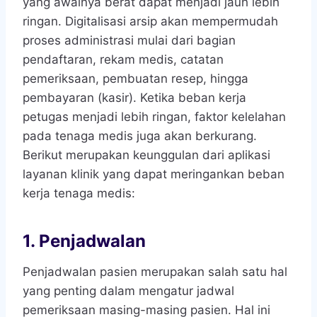
yang awalnya berat dapat menjadi jauh lebih
ringan. Digitalisasi arsip akan mempermudah
proses administrasi mulai dari bagian
pendaftaran, rekam medis, catatan
pemeriksaan, pembuatan resep, hingga
pembayaran (kasir). Ketika beban kerja
petugas menjadi lebih ringan, faktor kelelahan
pada tenaga medis juga akan berkurang.
Berikut merupakan keunggulan dari aplikasi
layanan klinik yang dapat meringankan beban
kerja tenaga medis:
1. Penjadwalan
Penjadwalan pasien merupakan salah satu hal
yang penting dalam mengatur jadwal
pemeriksaan masing-masing pasien. Hal ini