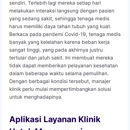
sendiri. Terlebih lagi mereka setiap hari
melakukan interaksi langsung dengan pasien
yang sedang sakit, sehingga tenaga medis
harus memiliki daya tahan tubuh yang kuat.
Berkaca pada pandemi Covid-19, tenaga medis
banyak yang kelelahan karena beban kerja
sangat tinggi, yang pada akhirnya justru
tertular dan jatuh sakit. Ini membuat mereka
tidak dapat memberikan pelayanan kesehatan
dalam beberapa waktu selama pemulihan.
Dengan berbagai kondisi tersebut, manajer
klinik perlu mulai mempertimbangkan solusi
untuk menghadapinya.
Aplikasi Layanan Klinik