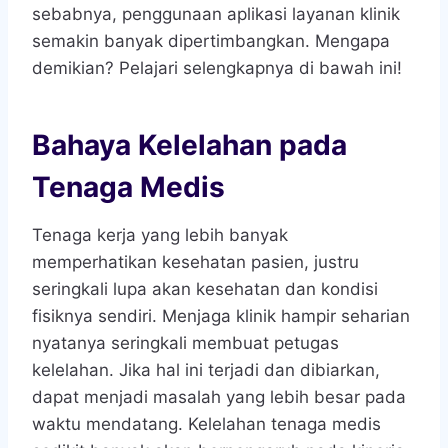
sebabnya, penggunaan aplikasi layanan klinik
semakin banyak dipertimbangkan. Mengapa
demikian? Pelajari selengkapnya di bawah ini!
Bahaya Kelelahan pada
Tenaga Medis
Tenaga kerja yang lebih banyak
memperhatikan kesehatan pasien, justru
seringkali lupa akan kesehatan dan kondisi
fisiknya sendiri. Menjaga klinik hampir seharian
nyatanya seringkali membuat petugas
kelelahan. Jika hal ini terjadi dan dibiarkan,
dapat menjadi masalah yang lebih besar pada
waktu mendatang. Kelelahan tenaga medis