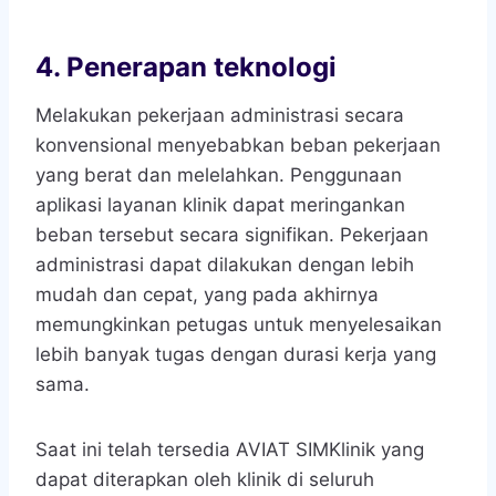
4. Penerapan teknologi
Melakukan pekerjaan administrasi secara
konvensional menyebabkan beban pekerjaan
yang berat dan melelahkan. Penggunaan
aplikasi layanan klinik dapat meringankan
beban tersebut secara signifikan. Pekerjaan
administrasi dapat dilakukan dengan lebih
mudah dan cepat, yang pada akhirnya
memungkinkan petugas untuk menyelesaikan
lebih banyak tugas dengan durasi kerja yang
sama.
Saat ini telah tersedia AVIAT SIMKlinik yang
dapat diterapkan oleh klinik di seluruh