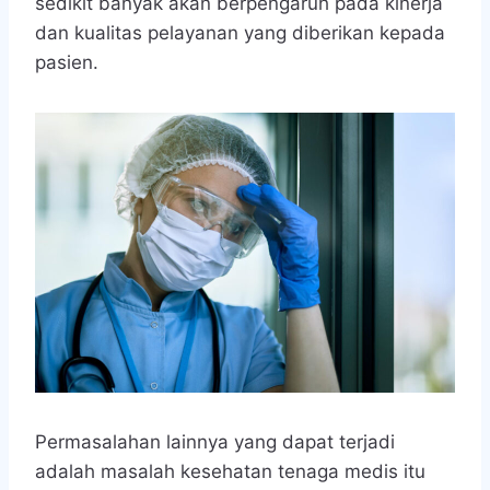
sedikit banyak akan berpengaruh pada kinerja
dan kualitas pelayanan yang diberikan kepada
pasien.
Permasalahan lainnya yang dapat terjadi
adalah masalah kesehatan tenaga medis itu