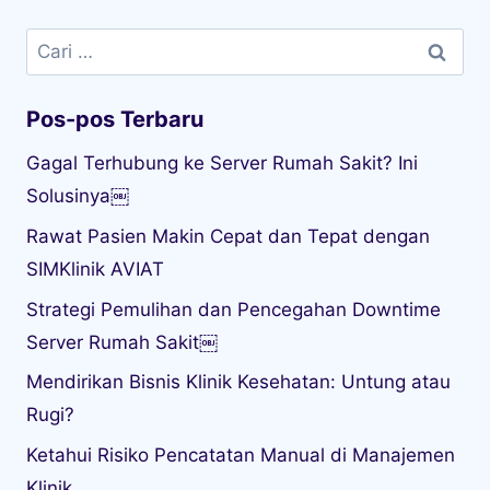
Cari
untuk:
Pos-pos Terbaru
Gagal Terhubung ke Server Rumah Sakit? Ini
Solusinya￼
Rawat Pasien Makin Cepat dan Tepat dengan
SIMKlinik AVIAT
Strategi Pemulihan dan Pencegahan Downtime
Server Rumah Sakit￼
Mendirikan Bisnis Klinik Kesehatan: Untung atau
Rugi?
Ketahui Risiko Pencatatan Manual di Manajemen
Klinik