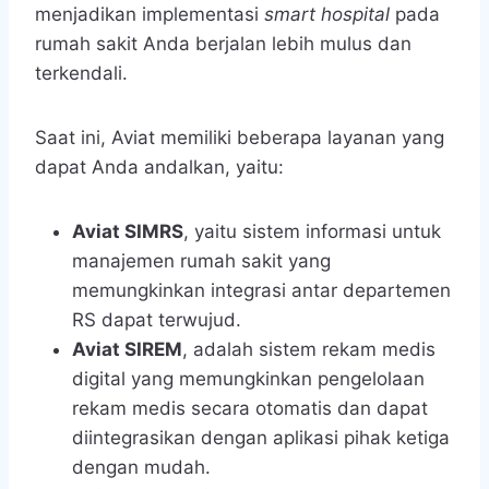
menjadikan implementasi
smart hospital
pada
rumah sakit Anda berjalan lebih mulus dan
terkendali.
Saat ini, Aviat memiliki beberapa layanan yang
dapat Anda andalkan, yaitu:
Aviat SIMRS
, yaitu sistem informasi untuk
manajemen rumah sakit yang
memungkinkan integrasi antar departemen
RS dapat terwujud.
Aviat SIREM
, adalah sistem rekam medis
digital yang memungkinkan pengelolaan
rekam medis secara otomatis dan dapat
diintegrasikan dengan aplikasi pihak ketiga
dengan mudah.