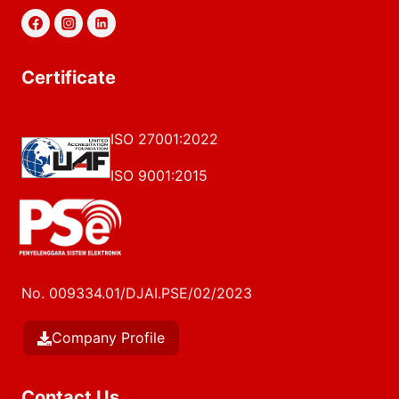
Certificate
ISO 27001:2022
ISO 9001:2015
No. 009334.01/DJAI.PSE/02/2023
Company Profile
Contact Us