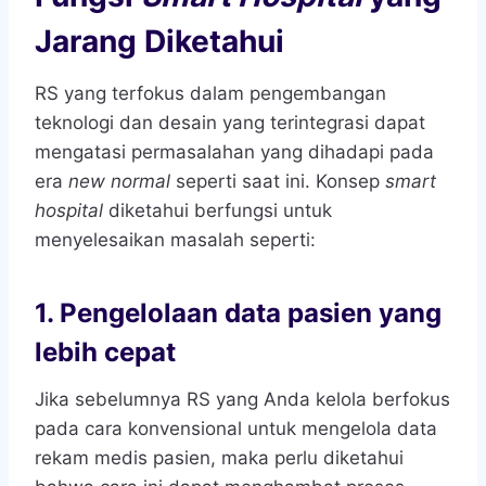
Jarang Diketahui
RS yang terfokus dalam pengembangan
teknologi dan desain yang terintegrasi dapat
mengatasi permasalahan yang dihadapi pada
era
new normal
seperti saat ini. Konsep
smart
hospital
diketahui berfungsi untuk
menyelesaikan masalah seperti:
1.
Pengelolaan data pasien yang
lebih cepat
Jika sebelumnya RS yang Anda kelola berfokus
pada cara konvensional untuk mengelola data
rekam medis pasien, maka perlu diketahui