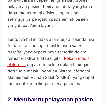
bahwa cara ini dapat menghambat proses
pelayanan pasien. Pencarian data yang lama
dapat mengurangi efisiensi operasional,
sehingga berpengaruh pada jumlah pasien
yang dapat Anda layani.
Tentunya hal ini tidak akan terjadi seandainya
Anda beralih mengadopsi konsep
smart
hospital
yang sepenuhnya tersedia dalam
format elektronik atau digital.
Rekam medis
elektronik
dapat ditemukan dalam hitungan
detik saja melalui bantuan Sistem Informasi
Manajemen Rumah Sakit (SIMRS), yang dapat
memudahkan pekerjaan tenaga medis.
2.
Membantu pelayanan pasien