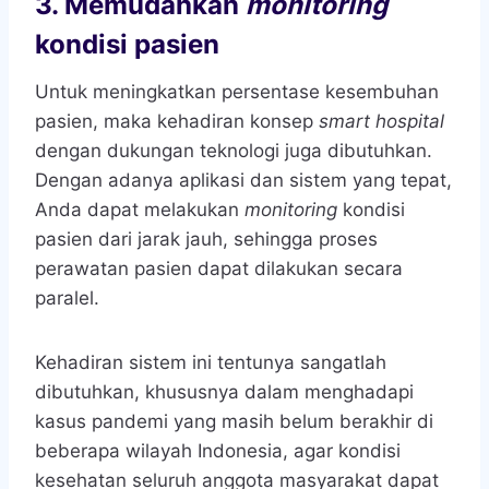
3.
Memudahkan
monitoring
kondisi pasien
Untuk meningkatkan persentase kesembuhan
pasien, maka kehadiran konsep
smart hospital
dengan dukungan teknologi juga dibutuhkan.
Dengan adanya aplikasi dan sistem yang tepat,
Anda dapat melakukan
monitoring
kondisi
pasien dari jarak jauh, sehingga proses
perawatan pasien dapat dilakukan secara
paralel.
Kehadiran sistem ini tentunya sangatlah
dibutuhkan, khususnya dalam menghadapi
kasus pandemi yang masih belum berakhir di
beberapa wilayah Indonesia, agar kondisi
kesehatan seluruh anggota masyarakat dapat