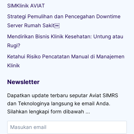
SIMKlinik AVIAT
Strategi Pemulihan dan Pencegahan Downtime
Server Rumah Sakit￼
Mendirikan Bisnis Klinik Kesehatan: Untung atau
Rugi?
Ketahui Risiko Pencatatan Manual di Manajemen
Klinik
Newsletter
Dapatkan update terbaru seputar Aviat SIMRS
dan Teknologinya langsung ke email Anda.
Silahkan lengkapi form dibawah ...