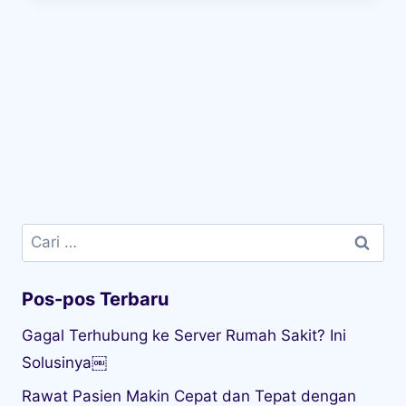
Cari
untuk:
Pos-pos Terbaru
Gagal Terhubung ke Server Rumah Sakit? Ini
Solusinya￼
Rawat Pasien Makin Cepat dan Tepat dengan