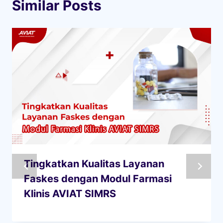
Similar Posts
Tingkatkan Kualitas Layanan
Faskes dengan Modul Farmasi
Klinis AVIAT SIMRS