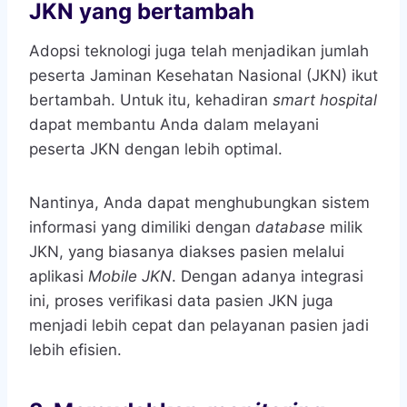
JKN yang bertambah
Adopsi teknologi juga telah menjadikan jumlah
peserta Jaminan Kesehatan Nasional (JKN) ikut
bertambah. Untuk itu, kehadiran
smart hospital
dapat membantu Anda dalam melayani
peserta JKN dengan lebih optimal.
Nantinya, Anda dapat menghubungkan sistem
informasi yang dimiliki dengan
database
milik
JKN, yang biasanya diakses pasien melalui
aplikasi
Mobile JKN
. Dengan adanya integrasi
ini, proses verifikasi data pasien JKN juga
menjadi lebih cepat dan pelayanan pasien jadi
lebih efisien.