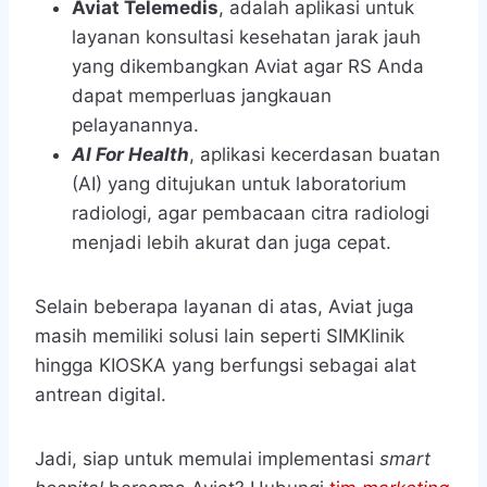
Aviat Telemedis
, adalah aplikasi untuk
layanan konsultasi kesehatan jarak jauh
yang dikembangkan Aviat agar RS Anda
dapat memperluas jangkauan
pelayanannya.
AI For Health
, aplikasi kecerdasan buatan
(AI) yang ditujukan untuk laboratorium
radiologi, agar pembacaan citra radiologi
menjadi lebih akurat dan juga cepat.
Selain beberapa layanan di atas, Aviat juga
masih memiliki solusi lain seperti SIMKlinik
hingga KIOSKA yang berfungsi sebagai alat
antrean digital.
Jadi, siap untuk memulai implementasi
smart