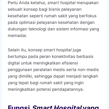
Perlu Anda ketahui,
smart hospital
merupakan
sebuah konsep bagi bisnis pelayanan
kesehatan seperti rumah sakit yang berfokus
pada optimasi pelayanan kesehatan dengan
dukungan teknologi dan sistem informasi yang
memadai.
Selain itu, konsep
smart hospital
juga
bertumpu pada peran konektivitas berbasis
digital untuk meningkatkan efisiensi
penggunaan peralatan medis serta non-medis
yang dimiliki, sehingga dapat menjadi langkah
yang tepat bagi rumah sakit yang ingin
meningkatkan potensi pendapatannya.
Fungsi
Smart Hospital
yang