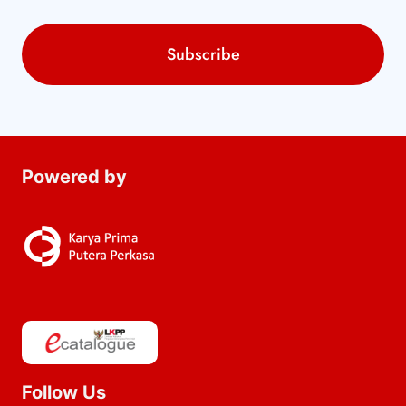
Powered by
Follow Us