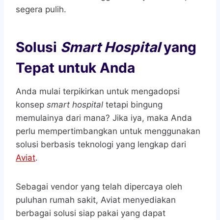
segera pulih.
Solusi
Smart Hospital
yang
Tepat untuk Anda
Anda mulai terpikirkan untuk mengadopsi
konsep
smart hospital
tetapi bingung
memulainya dari mana? Jika iya, maka Anda
perlu mempertimbangkan untuk menggunakan
solusi berbasis teknologi yang lengkap dari
Aviat
.
Sebagai vendor yang telah dipercaya oleh
puluhan rumah sakit, Aviat menyediakan
berbagai solusi siap pakai yang dapat