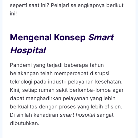
seperti saat ini? Pelajari selengkapnya berikut
ini!
Mengenal Konsep
Smart
Hospital
Pandemi yang terjadi beberapa tahun
belakangan telah mempercepat disrupsi
teknologi pada industri pelayanan kesehatan.
Kini, setiap rumah sakit berlomba-lomba agar
dapat menghadirkan pelayanan yang lebih
berkualitas dengan proses yang lebih efisien.
Di sinilah kehadiran
smart hospital
sangat
dibutuhkan.