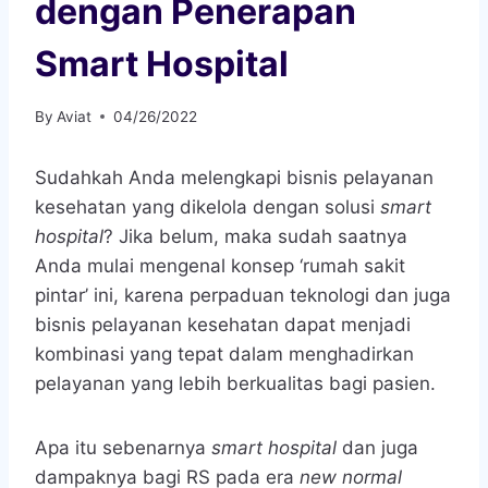
dengan Penerapan
Smart Hospital
By
Aviat
04/26/2022
Sudahkah Anda melengkapi bisnis pelayanan
kesehatan yang dikelola dengan solusi
smart
hospital
? Jika belum, maka sudah saatnya
Anda mulai mengenal konsep ‘rumah sakit
pintar’ ini, karena perpaduan teknologi dan juga
bisnis pelayanan kesehatan dapat menjadi
kombinasi yang tepat dalam menghadirkan
pelayanan yang lebih berkualitas bagi pasien.
Apa itu sebenarnya
smart hospital
dan juga
dampaknya bagi RS pada era
new normal