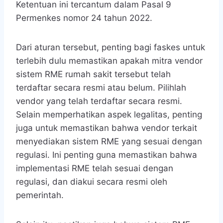
Ketentuan ini tercantum dalam Pasal 9
Permenkes nomor 24 tahun 2022.
Dari aturan tersebut, penting bagi faskes untuk
terlebih dulu memastikan apakah mitra vendor
sistem RME rumah sakit tersebut telah
terdaftar secara resmi atau belum. Pilihlah
vendor yang telah terdaftar secara resmi.
Selain memperhatikan aspek legalitas, penting
juga untuk memastikan bahwa vendor terkait
menyediakan sistem RME yang sesuai dengan
regulasi. Ini penting guna memastikan bahwa
implementasi RME telah sesuai dengan
regulasi, dan diakui secara resmi oleh
pemerintah.