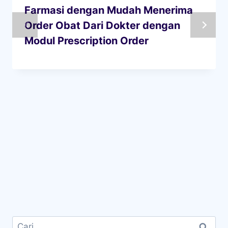
Farmasi dengan Mudah Menerima
Order Obat Dari Dokter dengan
Modul Prescription Order
Cari