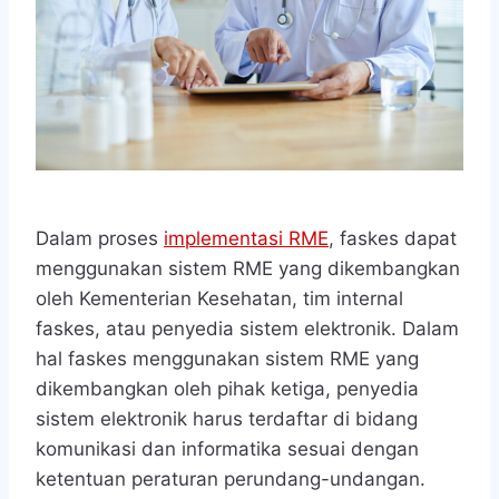
Dalam proses
implementasi RME
, faskes dapat
menggunakan sistem RME yang dikembangkan
oleh Kementerian Kesehatan, tim internal
faskes, atau penyedia sistem elektronik. Dalam
hal faskes menggunakan sistem RME yang
dikembangkan oleh pihak ketiga, penyedia
sistem elektronik harus terdaftar di bidang
komunikasi dan informatika sesuai dengan
ketentuan peraturan perundang-undangan.