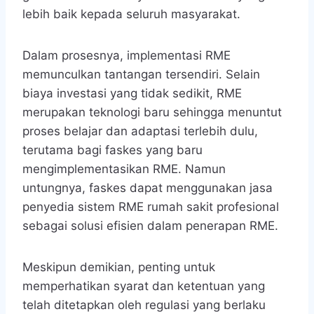
lebih baik kepada seluruh masyarakat.
Dalam prosesnya, implementasi RME
memunculkan tantangan tersendiri. Selain
biaya investasi yang tidak sedikit, RME
merupakan teknologi baru sehingga menuntut
proses belajar dan adaptasi terlebih dulu,
terutama bagi faskes yang baru
mengimplementasikan RME. Namun
untungnya, faskes dapat menggunakan jasa
penyedia sistem RME rumah sakit profesional
sebagai solusi efisien dalam penerapan RME.
Meskipun demikian, penting untuk
memperhatikan syarat dan ketentuan yang
telah ditetapkan oleh regulasi yang berlaku