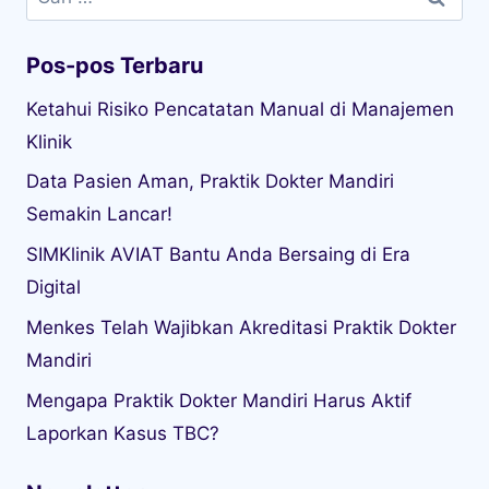
untuk:
Pos-pos Terbaru
Ketahui Risiko Pencatatan Manual di Manajemen
Klinik
Data Pasien Aman, Praktik Dokter Mandiri
Semakin Lancar!
SIMKlinik AVIAT Bantu Anda Bersaing di Era
Digital
Menkes Telah Wajibkan Akreditasi Praktik Dokter
Mandiri
Mengapa Praktik Dokter Mandiri Harus Aktif
Laporkan Kasus TBC?