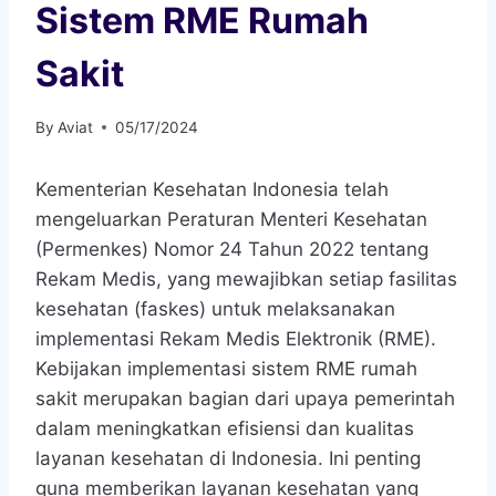
Sistem RME Rumah
Sakit
By
Aviat
05/17/2024
Kementerian Kesehatan Indonesia telah
mengeluarkan Peraturan Menteri Kesehatan
(Permenkes) Nomor 24 Tahun 2022 tentang
Rekam Medis, yang mewajibkan setiap fasilitas
kesehatan (faskes) untuk melaksanakan
implementasi Rekam Medis Elektronik (RME).
Kebijakan implementasi sistem RME rumah
sakit merupakan bagian dari upaya pemerintah
dalam meningkatkan efisiensi dan kualitas
layanan kesehatan di Indonesia. Ini penting
guna memberikan layanan kesehatan yang