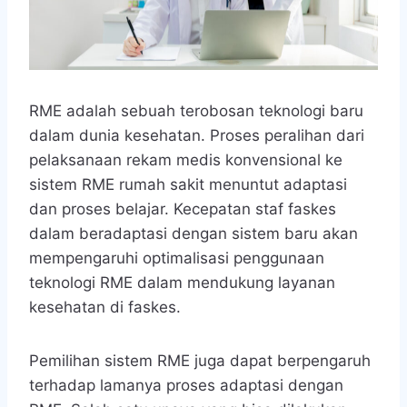
RME adalah sebuah terobosan teknologi baru
dalam dunia kesehatan. Proses peralihan dari
pelaksanaan rekam medis konvensional ke
sistem RME rumah sakit menuntut adaptasi
dan proses belajar. Kecepatan staf faskes
dalam beradaptasi dengan sistem baru akan
mempengaruhi optimalisasi penggunaan
teknologi RME dalam mendukung layanan
kesehatan di faskes.
Pemilihan sistem RME juga dapat berpengaruh
terhadap lamanya proses adaptasi dengan