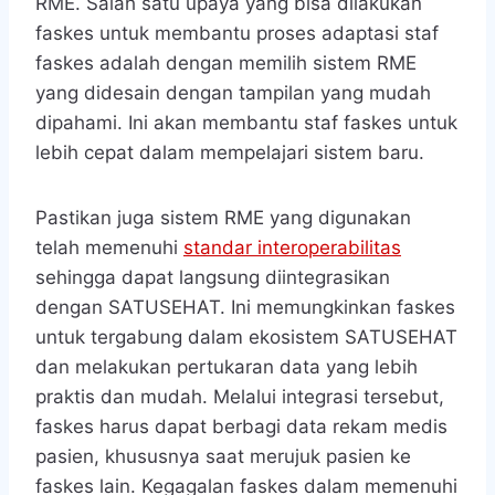
RME. Salah satu upaya yang bisa dilakukan
faskes untuk membantu proses adaptasi staf
faskes adalah dengan memilih sistem RME
yang didesain dengan tampilan yang mudah
dipahami. Ini akan membantu staf faskes untuk
lebih cepat dalam mempelajari sistem baru.
Pastikan juga sistem RME yang digunakan
telah memenuhi
standar interoperabilitas
sehingga dapat langsung diintegrasikan
dengan SATUSEHAT. Ini memungkinkan faskes
untuk tergabung dalam ekosistem SATUSEHAT
dan melakukan pertukaran data yang lebih
praktis dan mudah. Melalui integrasi tersebut,
faskes harus dapat berbagi data rekam medis
pasien, khususnya saat merujuk pasien ke
faskes lain. Kegagalan faskes dalam memenuhi