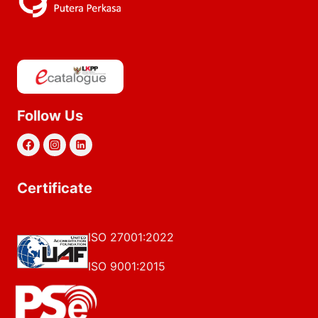
Follow Us
Certificate
ISO 27001:2022
ISO 9001:2015