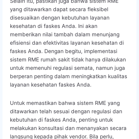
Selain itu, pastikan juga bahwa sistem RME
yang ditawarkan dapat secara fleksibel
disesuaikan dengan kebutuhan layanan
kesehatan di faskes Anda. Ini akan
memberikan nilai tambah dalam menunjang
efisiensi dan efektivitas layanan kesehatan di
faskes Anda. Dengan begitu, implementasi
sistem RME rumah sakit tidak hanya dilakukan
untuk memenuhi regulasi semata, namun juga
berperan penting dalam meningkatkan kualitas
layanan kesehatan faskes Anda.
Untuk memastikan bahwa sistem RME yang
ditawarkan telah sesuai dengan regulasi dan
kebutuhan di faskes Anda, penting untuk
melakukan konsultasi dan menanyakan secara
langsung kepada pihak vendor. Bila perlu,