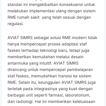
standar ini mengakibatkan konsekuensi untuk
melakukan implementasi ulang dengan sistem
RME rumah sakit yang telah sesuai dengan
regulasi.
AVIAT SIMRS sebagai solusi RME modern tidak
hanya mempercepat proses adaptasi staf
faskes terhadap teknologi baru, tetapi juga
memberikan kemudahan melalui desain
antarmuka yang intuitif. AVIAT SIMRS
dirancang untuk mempercepat pembelajaran
staf faskes, memudahkan transisi ke sistem
RME. Selain itu, keunggulan AVIAT SIMRS juga
terletak pada integrasinya yang kuat dengan
berbagai unit seperti farmasi, laboratorium,
dan radiologi. Hal ini memberikan keleluasaan