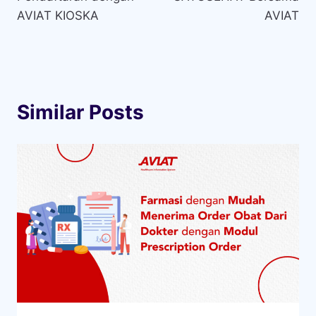
AVIAT KIOSKA
AVIAT
Similar Posts