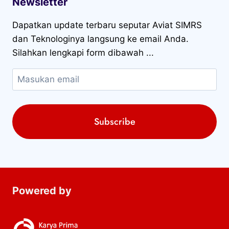
Newsletter
Dapatkan update terbaru seputar Aviat SIMRS
dan Teknologinya langsung ke email Anda.
Silahkan lengkapi form dibawah ...
Powered by