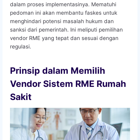
dalam proses implementasinya. Mematuhi
pedoman ini akan membantu faskes untuk
menghindari potensi masalah hukum dan
sanksi dari pemerintah. Ini meliputi pemilihan
vendor RME yang tepat dan sesuai dengan
regulasi.
Prinsip dalam Memilih
Vendor Sistem RME Rumah
Sakit