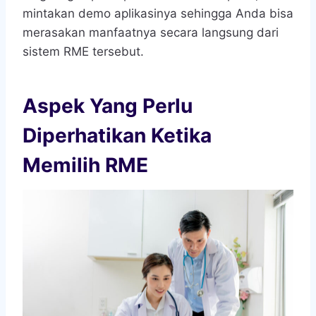
mintakan demo aplikasinya sehingga Anda bisa
merasakan manfaatnya secara langsung dari
sistem RME tersebut.
Aspek Yang Perlu
Diperhatikan Ketika
Memilih RME