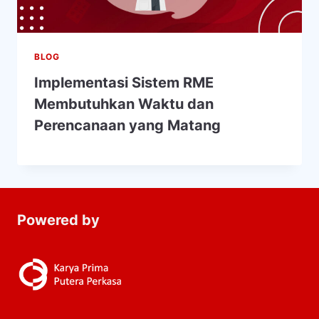
BLOG
Implementasi Sistem RME
Membutuhkan Waktu dan
Perencanaan yang Matang
Powered by