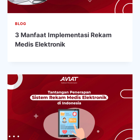
BLOG
3 Manfaat Implementasi Rekam
Medis Elektronik