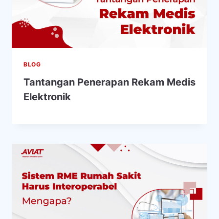
BLOG
Tantangan Penerapan Rekam Medis
Elektronik