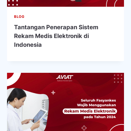
BLOG
Tantangan Penerapan Sistem
Rekam Medis Elektronik di
Indonesia