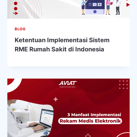
BLOG
Ketentuan Implementasi Sistem
RME Rumah Sakit di Indonesia