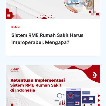
BLOG
Sistem RME Rumah Sakit Harus
Interoperabel. Mengapa?