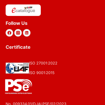
Follow Us
Certificate
ISO 27001:2022
ISO 9001:2015
No. 009334.01/DJAI.PSE/02/2023