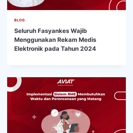
BLOG
Seluruh Fasyankes Wajib
Menggunakan Rekam Medis
Elektronik pada Tahun 2024