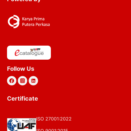
Follow Us
Certificate
ISO 27001:2022
ISO 9001:2015