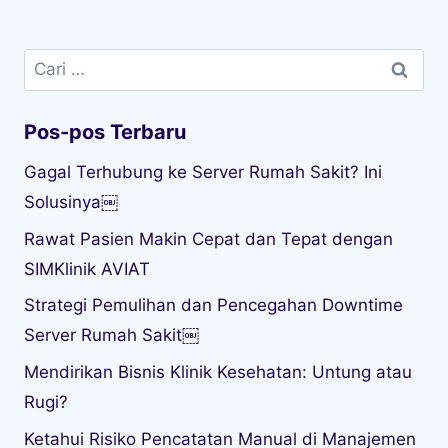
Cari
untuk:
Pos-pos Terbaru
Gagal Terhubung ke Server Rumah Sakit? Ini
Solusinya￼
Rawat Pasien Makin Cepat dan Tepat dengan
SIMKlinik AVIAT
Strategi Pemulihan dan Pencegahan Downtime
Server Rumah Sakit￼
Mendirikan Bisnis Klinik Kesehatan: Untung atau
Rugi?
Ketahui Risiko Pencatatan Manual di Manajemen