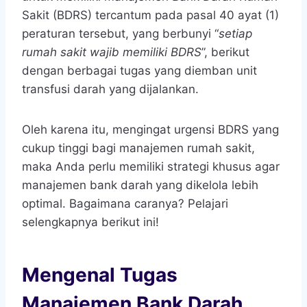
Sakit (BDRS) tercantum pada pasal 40 ayat (1)
peraturan tersebut, yang berbunyi “
setiap
rumah sakit wajib memiliki BDRS
”, berikut
dengan berbagai tugas yang diemban unit
transfusi darah yang dijalankan.
Oleh karena itu, mengingat urgensi BDRS yang
cukup tinggi bagi manajemen rumah sakit,
maka Anda perlu memiliki strategi khusus agar
manajemen bank darah
yang dikelola lebih
optimal. Bagaimana caranya? Pelajari
selengkapnya berikut ini!
Mengenal Tugas
Manajemen Bank Darah