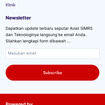
Klinik
Newsletter
Dapatkan update terbaru seputar Aviat SIMRS
dan Teknologinya langsung ke email Anda.
Silahkan lengkapi form dibawah ...
Powered by