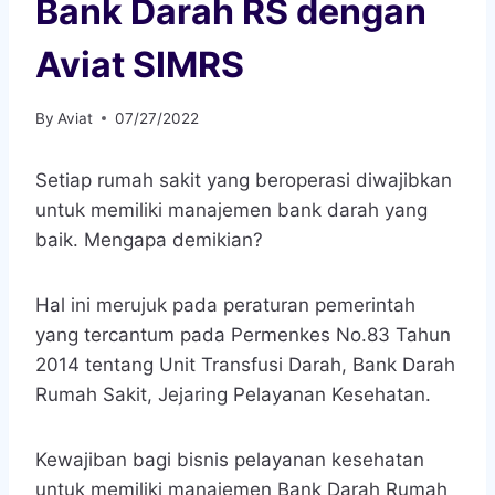
Bank Darah RS dengan
Aviat SIMRS
By
Aviat
07/27/2022
Setiap rumah sakit yang beroperasi diwajibkan
untuk memiliki manajemen bank darah yang
baik. Mengapa demikian?
Hal ini merujuk pada peraturan pemerintah
yang tercantum pada Permenkes No.83 Tahun
2014 tentang Unit Transfusi Darah, Bank Darah
Rumah Sakit, Jejaring Pelayanan Kesehatan.
Kewajiban bagi bisnis pelayanan kesehatan
untuk memiliki manajemen Bank Darah Rumah