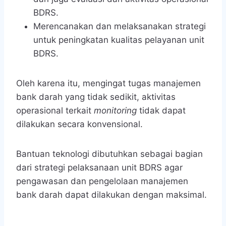
BDRS.
Merencanakan dan melaksanakan strategi
untuk peningkatan kualitas pelayanan unit
BDRS.
Oleh karena itu, mengingat tugas manajemen
bank darah yang tidak sedikit, aktivitas
operasional terkait
monitoring
tidak dapat
dilakukan secara konvensional.
Bantuan teknologi dibutuhkan sebagai bagian
dari strategi pelaksanaan unit BDRS agar
pengawasan dan pengelolaan manajemen
bank darah dapat dilakukan dengan maksimal.