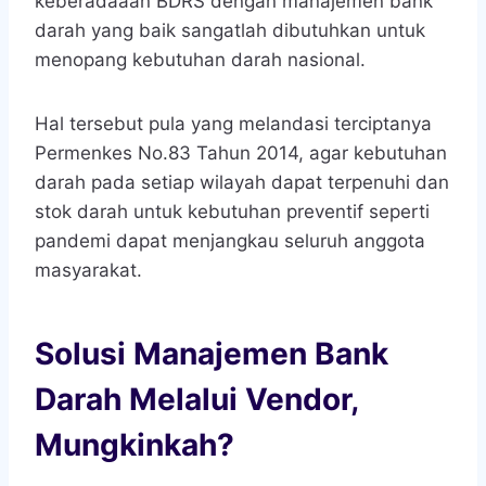
keberadaaan BDRS dengan manajemen bank
darah yang baik sangatlah dibutuhkan untuk
menopang kebutuhan darah nasional.
Hal tersebut pula yang melandasi terciptanya
Permenkes No.83 Tahun 2014, agar kebutuhan
darah pada setiap wilayah dapat terpenuhi dan
stok darah untuk kebutuhan preventif seperti
pandemi dapat menjangkau seluruh anggota
masyarakat.
Solusi Manajemen Bank
Darah Melalui Vendor,
Mungkinkah?