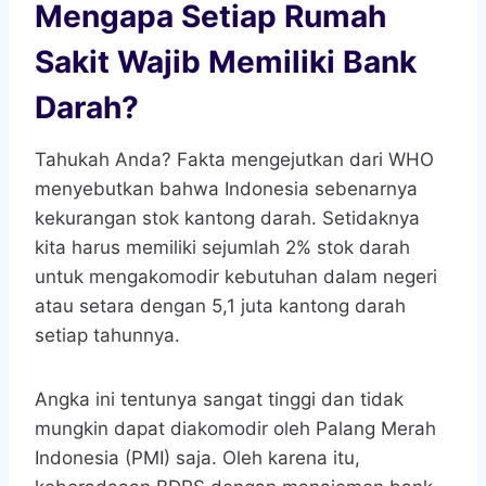
Mengapa Setiap Rumah
Sakit Wajib Memiliki Bank
Darah?
Tahukah Anda? Fakta mengejutkan dari WHO
menyebutkan bahwa Indonesia sebenarnya
kekurangan stok kantong darah. Setidaknya
kita harus memiliki sejumlah 2% stok darah
untuk mengakomodir kebutuhan dalam negeri
atau setara dengan 5,1 juta kantong darah
setiap tahunnya.
Angka ini tentunya sangat tinggi dan tidak
mungkin dapat diakomodir oleh Palang Merah
Indonesia (PMI) saja. Oleh karena itu,