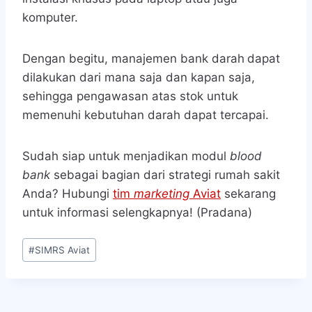
komputer.
Dengan begitu, manajemen bank darah
dapat
dilakukan dari mana saja dan kapan saja,
sehingga pengawasan atas stok untuk
memenuhi kebutuhan darah dapat tercapai.
Sudah siap untuk menjadikan modul
blood
bank
sebagai bagian dari strategi rumah sakit
Anda? Hubungi
tim
marketing
Aviat
sekarang
untuk informasi selengkapnya! (Pradana)
Post
#
SIMRS Aviat
Tags: