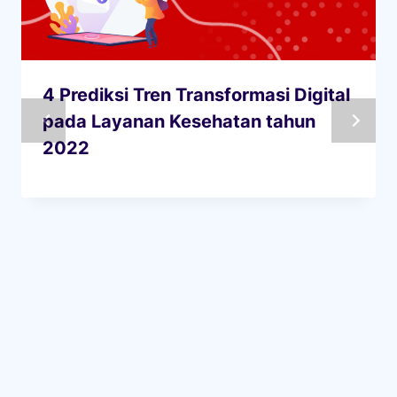
4 Prediksi Tren Transformasi Digital
pada Layanan Kesehatan tahun
2022