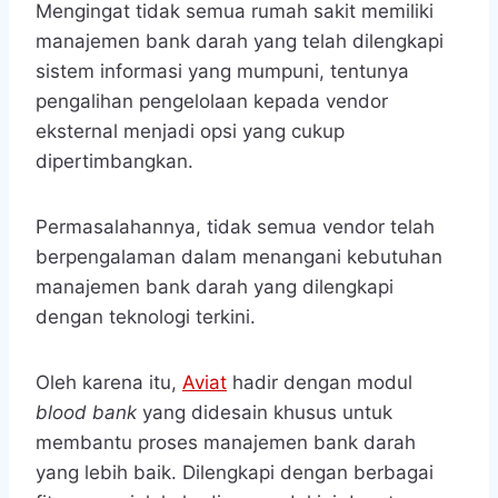
Mengingat tidak semua rumah sakit memiliki
manajemen bank darah yang telah dilengkapi
sistem informasi yang mumpuni, tentunya
pengalihan pengelolaan kepada vendor
eksternal menjadi opsi yang cukup
dipertimbangkan.
Permasalahannya, tidak semua vendor telah
berpengalaman dalam menangani kebutuhan
manajemen bank darah yang dilengkapi
dengan teknologi terkini.
Oleh karena itu,
Aviat
hadir dengan modul
blood bank
yang didesain khusus untuk
membantu proses manajemen bank darah
yang lebih baik. Dilengkapi dengan berbagai