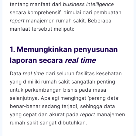
tentang manfaat dari
business intelligence
secara komprehensif, dimulai dari pembuatan
report
manajemen rumah sakit. Beberapa
manfaat tersebut meliputi:
1.
Memungkinkan penyusunan
laporan secara
real time
Data
real time
dari seluruh fasilitas kesehatan
yang dimiliki rumah sakit sangatlah penting
untuk perkembangan bisnis pada masa
selanjutnya. Apalagi mengingat ‘perang data’
benar-benar sedang terjadi, sehingga data
yang cepat dan akurat pada
report
manajemen
rumah sakit sangat dibutuhkan.