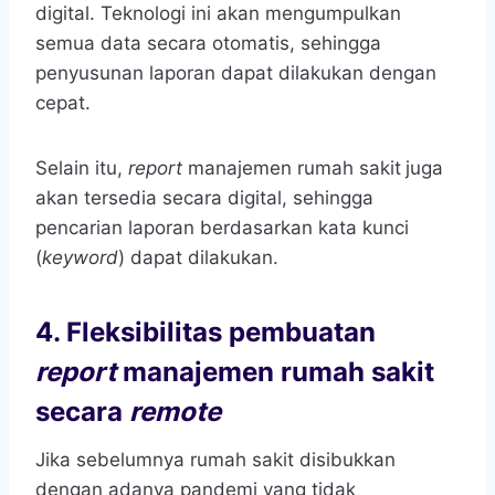
digital. Teknologi ini akan mengumpulkan
semua data secara otomatis, sehingga
penyusunan laporan dapat dilakukan dengan
cepat.
Selain itu,
report
manajemen rumah sakit
juga
akan tersedia secara digital, sehingga
pencarian laporan berdasarkan kata kunci
(
keyword
) dapat dilakukan.
4.
Fleksibilitas pembuatan
report
manajemen rumah sakit
secara
remote
Jika sebelumnya rumah sakit disibukkan
dengan adanya pandemi yang tidak