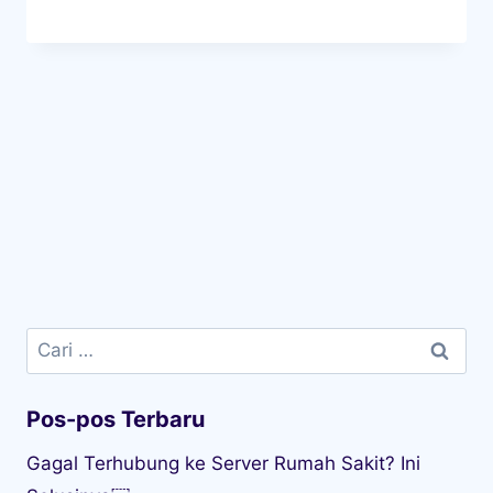
Cari
untuk:
Pos-pos Terbaru
Gagal Terhubung ke Server Rumah Sakit? Ini