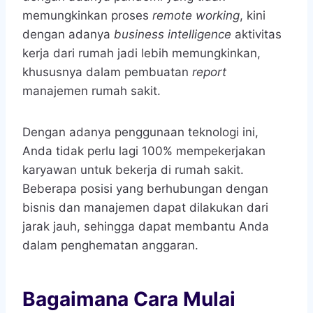
memungkinkan proses
remote working
, kini
dengan adanya
business intelligence
aktivitas
kerja dari rumah jadi lebih memungkinkan,
khususnya dalam pembuatan
report
manajemen rumah sakit.
Dengan adanya penggunaan teknologi ini,
Anda tidak perlu lagi 100% mempekerjakan
karyawan untuk bekerja di rumah sakit.
Beberapa posisi yang berhubungan dengan
bisnis dan manajemen dapat dilakukan dari
jarak jauh, sehingga dapat membantu Anda
dalam penghematan anggaran.
Bagaimana Cara Mulai