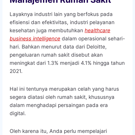
Layaknya industri lain yang berfokus pada
efisiensi dan efektivitas, industri pelayanan
kesehatan juga membutuhkan
healthcare
business intelligence
dalam operasional sehari-
hari. Bahkan menurut data dari Deloitte,
pengeluaran rumah sakit disebut akan
meningkat dari 1.3% menjadi 4.1% hingga tahun
2021.
Hal ini tentunya merupakan celah yang harus
segera diatasi oleh rumah sakit, khususnya
dalam menghadapi persaingan pada era
digital.
Oleh karena itu, Anda perlu mempelajari