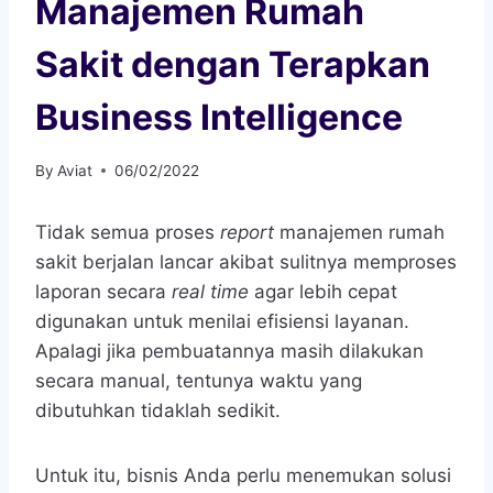
Manajemen Rumah
Sakit dengan Terapkan
Business Intelligence
By
Aviat
06/02/2022
Tidak semua proses
report
manajemen rumah
sakit berjalan lancar akibat sulitnya memproses
laporan secara
real time
agar lebih cepat
digunakan untuk menilai efisiensi layanan.
Apalagi jika pembuatannya masih dilakukan
secara manual, tentunya waktu yang
dibutuhkan tidaklah sedikit.
Untuk itu, bisnis Anda perlu menemukan solusi