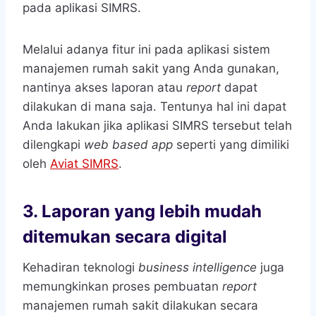
pada aplikasi SIMRS.
Melalui adanya fitur ini pada aplikasi sistem
manajemen rumah sakit yang Anda gunakan,
nantinya akses laporan atau
report
dapat
dilakukan di mana saja. Tentunya hal ini dapat
Anda lakukan jika aplikasi SIMRS tersebut telah
dilengkapi
web based app
seperti yang dimiliki
oleh
Aviat SIMRS
.
3.
Laporan yang lebih mudah
ditemukan secara digital
Kehadiran teknologi
business intelligence
juga
memungkinkan proses pembuatan
report
manajemen rumah sakit dilakukan secara