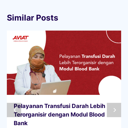
Similar Posts
Pelayanan Transfusi Darah Lebih
Terorganisir dengan Modul Blood
Bank