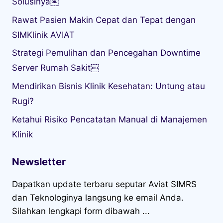
Solusinya￼
Rawat Pasien Makin Cepat dan Tepat dengan
SIMKlinik AVIAT
Strategi Pemulihan dan Pencegahan Downtime
Server Rumah Sakit￼
Mendirikan Bisnis Klinik Kesehatan: Untung atau
Rugi?
Ketahui Risiko Pencatatan Manual di Manajemen
Klinik
Newsletter
Dapatkan update terbaru seputar Aviat SIMRS
dan Teknologinya langsung ke email Anda.
Silahkan lengkapi form dibawah ...