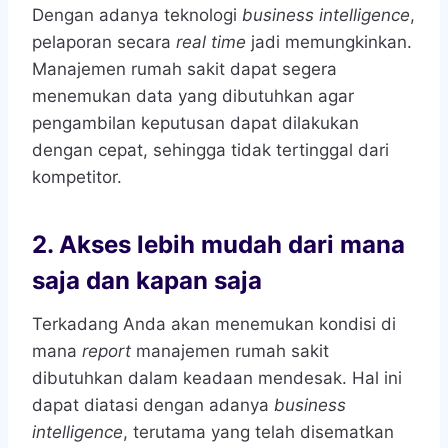
Dengan adanya teknologi
business intelligence
,
pelaporan secara
real time
jadi memungkinkan.
Manajemen rumah sakit dapat segera
menemukan data yang dibutuhkan agar
pengambilan keputusan dapat dilakukan
dengan cepat, sehingga tidak tertinggal dari
kompetitor.
2.
Akses lebih mudah dari mana
saja dan kapan saja
Terkadang Anda akan menemukan kondisi di
mana
report
manajemen rumah sakit
dibutuhkan dalam keadaan mendesak. Hal ini
dapat diatasi dengan adanya
business
intelligence
, terutama yang telah disematkan