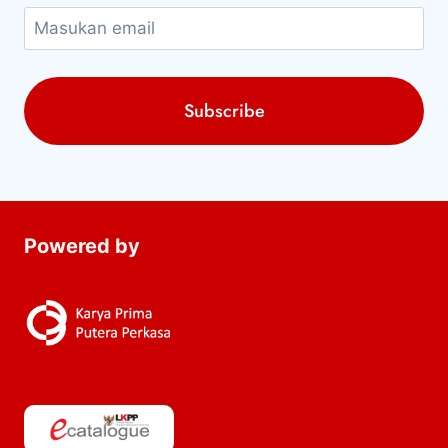
Powered by