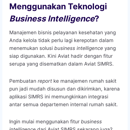
Menggunakan Teknologi
Business Intelligence
?
Manajemen bisnis pelayanan kesehatan yang
Anda kelola tidak perlu lagi kerepotan dalam
menemukan solusi
business intelligence
yang
siap digunakan. Kini Aviat hadir dengan fitur
serupa yang disematkan dalam Aviat SIMRS.
Pembuatan
report
ke manajemen rumah sakit
pun jadi mudah disusun dan dikirimkan, karena
aplikasi SIMRS ini memungkinkan integrasi
antar semua departemen internal rumah sakit.
Ingin mulai menggunakan fitur
business
intelligence
dari Aviat SIMRS sekarang juga?