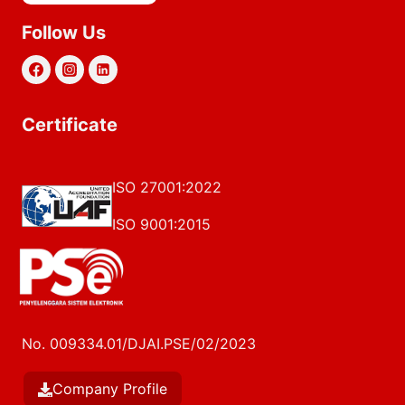
Follow Us
Certificate
ISO 27001:2022
ISO 9001:2015
No. 009334.01/DJAI.PSE/02/2023
Company Profile