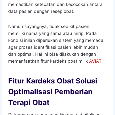
memastikan ketepatan dan kecocokan antara
data pasien dengan resep obat.
Namun sayangnya, tidak sedikit pasien
memiliki nama yang sama atau mirip. Pada
kondisi inilah diperlukan sistem yang memadai
agar proses identifikasi pasien lebih mudah
dan optimal. Hal ini bisa dilakukan dengan
memanfaatkan fitur kardeks obat milik
AVIAT
.
Fitur Kardeks Obat Solusi
Optimalisasi Pemberian
Terapi Obat
Di tengah era yang semakin maju, digitalisasi