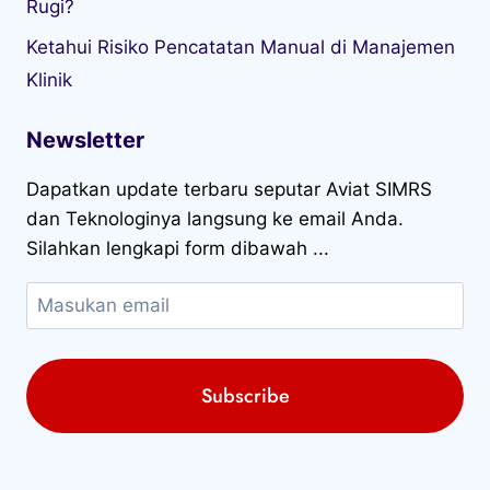
Rugi?
Ketahui Risiko Pencatatan Manual di Manajemen
Klinik
Newsletter
Dapatkan update terbaru seputar Aviat SIMRS
dan Teknologinya langsung ke email Anda.
Silahkan lengkapi form dibawah ...