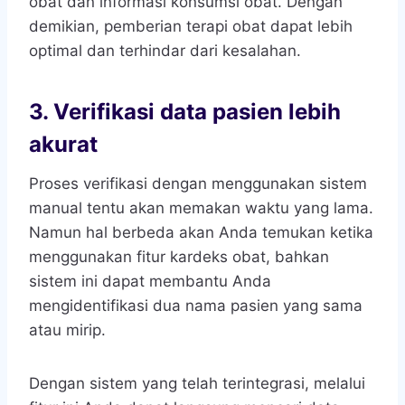
obat dan informasi konsumsi obat. Dengan
demikian, pemberian terapi obat dapat lebih
optimal dan terhindar dari kesalahan.
3.
Verifikasi data pasien lebih
akurat
Proses verifikasi dengan menggunakan sistem
manual tentu akan memakan waktu yang lama.
Namun hal berbeda akan Anda temukan ketika
menggunakan fitur kardeks obat, bahkan
sistem ini dapat membantu Anda
mengidentifikasi dua nama pasien yang sama
atau mirip.
Dengan sistem yang telah terintegrasi, melalui