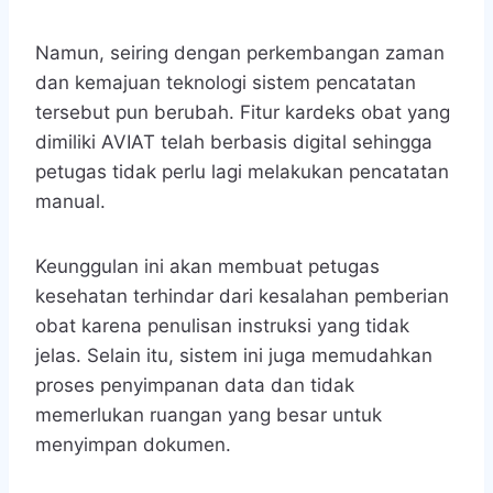
Namun, seiring dengan perkembangan zaman
dan kemajuan teknologi sistem pencatatan
tersebut pun berubah. Fitur kardeks obat yang
dimiliki AVIAT telah berbasis digital sehingga
petugas tidak perlu lagi melakukan pencatatan
manual.
Keunggulan ini akan membuat petugas
kesehatan terhindar dari kesalahan pemberian
obat karena penulisan instruksi yang tidak
jelas. Selain itu, sistem ini juga memudahkan
proses penyimpanan data dan tidak
memerlukan ruangan yang besar untuk
menyimpan dokumen.