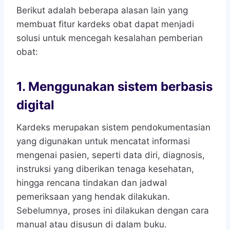
Berikut adalah beberapa alasan lain yang
membuat fitur kardeks obat dapat menjadi
solusi untuk mencegah kesalahan pemberian
obat:
1
.
Menggunakan sistem berbasis
digital
Kardeks merupakan sistem pendokumentasian
yang digunakan untuk mencatat informasi
mengenai pasien, seperti data diri, diagnosis,
instruksi yang diberikan tenaga kesehatan,
hingga rencana tindakan dan jadwal
pemeriksaan yang hendak dilakukan.
Sebelumnya, proses ini dilakukan dengan cara
manual atau disusun di dalam buku.