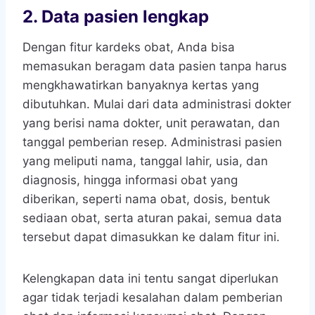
2.
Data pasien lengkap
Dengan fitur kardeks obat, Anda bisa
memasukan beragam data pasien tanpa harus
mengkhawatirkan banyaknya kertas yang
dibutuhkan. Mulai dari data administrasi dokter
yang berisi nama dokter, unit perawatan, dan
tanggal pemberian resep. Administrasi pasien
yang meliputi nama, tanggal lahir, usia, dan
diagnosis, hingga informasi obat yang
diberikan, seperti nama obat, dosis, bentuk
sediaan obat, serta aturan pakai, semua data
tersebut dapat dimasukkan ke dalam fitur ini.
Kelengkapan data ini tentu sangat diperlukan
agar tidak terjadi kesalahan dalam pemberian