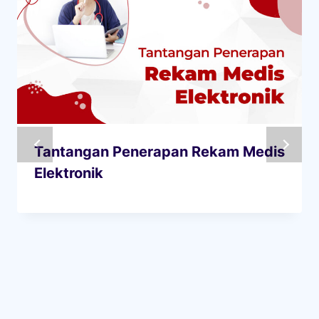
Tantangan Penerapan Rekam Medis
Elektronik