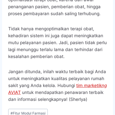
penanganan pasien, pemberian obat, hingga
proses pembayaran sudah saling terhubung.
Tidak hanya mengoptimalkan terapi obat,
kehadiran sistem ini juga dapat meningkatkan
mutu pelayanan pasien. Jadi, pasien tidak perlu
lagi menunggu terlalu lama dan terhindar dari
kesalahan pemberian obat.
Jangan ditunda, inilah waktu terbaik bagi Anda
untuk meningkatkan kualitas pelayanan rumah
sakit yang Anda kelola. Hubungi
tim
marketikng
AVIAT
untuk mendapatkan penawaran terbaik
dan informasi selengkapnya! (Sherlya)
Post
#
Fitur Modul Farmasi