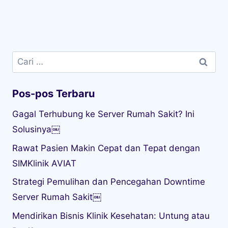
Cari
untuk:
Pos-pos Terbaru
Gagal Terhubung ke Server Rumah Sakit? Ini
Solusinya￼
Rawat Pasien Makin Cepat dan Tepat dengan
SIMKlinik AVIAT
Strategi Pemulihan dan Pencegahan Downtime
Server Rumah Sakit￼
Mendirikan Bisnis Klinik Kesehatan: Untung atau