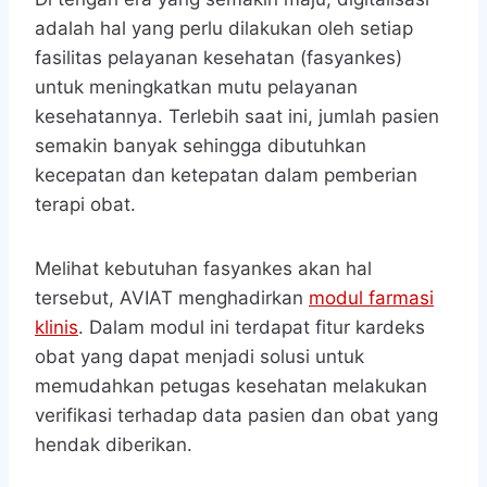
adalah hal yang perlu dilakukan oleh setiap
fasilitas pelayanan kesehatan (fasyankes)
untuk meningkatkan mutu pelayanan
kesehatannya. Terlebih saat ini, jumlah pasien
semakin banyak sehingga dibutuhkan
kecepatan dan ketepatan dalam pemberian
terapi obat.
Melihat kebutuhan fasyankes akan hal
tersebut, AVIAT menghadirkan
modul farmasi
klinis
. Dalam modul ini terdapat fitur kardeks
obat yang dapat menjadi solusi untuk
memudahkan petugas kesehatan melakukan
verifikasi terhadap data pasien dan obat yang
hendak diberikan.