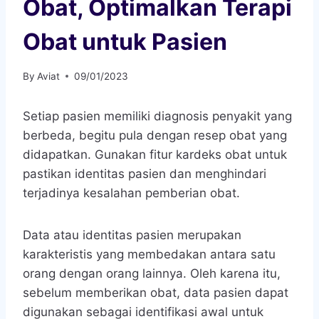
Obat, Optimalkan Terapi
Obat untuk Pasien
By
Aviat
09/01/2023
Setiap pasien memiliki diagnosis penyakit yang
berbeda, begitu pula dengan resep obat yang
didapatkan. Gunakan fitur kardeks obat untuk
pastikan identitas pasien dan menghindari
terjadinya kesalahan pemberian obat.
Data atau identitas pasien merupakan
karakteristis yang membedakan antara satu
orang dengan orang lainnya. Oleh karena itu,
sebelum memberikan obat, data pasien dapat
digunakan sebagai identifikasi awal untuk