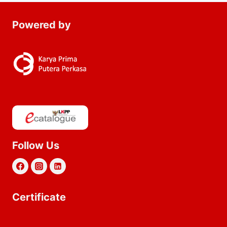
Powered by
Follow Us
Certificate