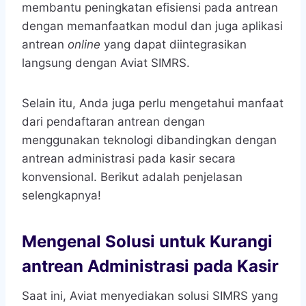
membantu peningkatan efisiensi pada antrean
dengan memanfaatkan modul dan juga aplikasi
antrean
online
yang dapat diintegrasikan
langsung dengan Aviat SIMRS.
Selain itu, Anda juga perlu mengetahui manfaat
dari pendaftaran antrean dengan
menggunakan teknologi dibandingkan dengan
antrean administrasi pada kasir secara
konvensional. Berikut adalah penjelasan
selengkapnya!
Mengenal Solusi untuk Kurangi
antrean Administrasi pada Kasir
Saat ini, Aviat menyediakan solusi SIMRS yang