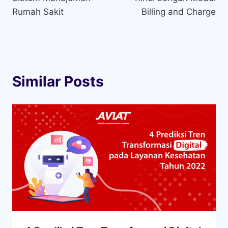
Rumah Sakit
Billing and Charge
Similar Posts