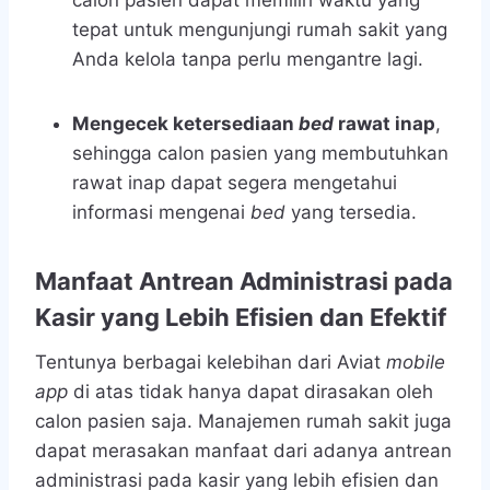
tepat untuk mengunjungi rumah sakit yang
Anda kelola tanpa perlu mengantre lagi.
Mengecek ketersediaan
bed
rawat inap
,
sehingga calon pasien yang membutuhkan
rawat inap dapat segera mengetahui
informasi mengenai
bed
yang tersedia.
Manfaat Antrean Administrasi pada
Kasir yang Lebih Efisien dan Efektif
Tentunya berbagai kelebihan dari Aviat
mobile
app
di atas tidak hanya dapat dirasakan oleh
calon pasien saja. Manajemen rumah sakit juga
dapat merasakan manfaat dari adanya antrean
administrasi pada kasir
yang lebih efisien dan