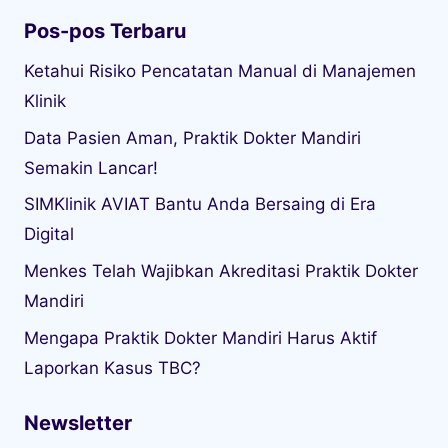
Pos-pos Terbaru
Ketahui Risiko Pencatatan Manual di Manajemen
Klinik
Data Pasien Aman, Praktik Dokter Mandiri
Semakin Lancar!
SIMKlinik AVIAT Bantu Anda Bersaing di Era
Digital
Menkes Telah Wajibkan Akreditasi Praktik Dokter
Mandiri
Mengapa Praktik Dokter Mandiri Harus Aktif
Laporkan Kasus TBC?
Newsletter