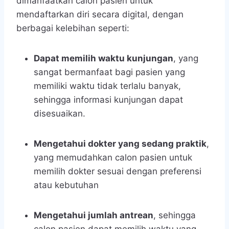
dimanfaatkan calon pasien untuk
mendaftarkan diri secara digital, dengan
berbagai kelebihan seperti:
Dapat memilih waktu kunjungan
, yang
sangat bermanfaat bagi pasien yang
memiliki waktu tidak terlalu banyak,
sehingga informasi kunjungan dapat
disesuaikan.
Mengetahui dokter yang sedang praktik
,
yang memudahkan calon pasien untuk
memilih dokter sesuai dengan preferensi
atau kebutuhan
Mengetahui jumlah antrean
, sehingga
calon pasien dapat memilih waktu yang