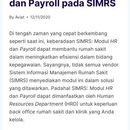
dan Payroll pada SIMRS
By
Aviat
12/11/2020
Di tengah zaman yang cepat berkembang
seperti saat ini, keberadaan SIMRS: Modul
HR
dan
Payroll
dapat membantu rumah sakit
dalam meningkatkan efisiensi dalam bidang
kepegawaian. Sayangnya, tidak semua vendor
Sistem Informasi Manajemen Rumah Sakit
(SIMRS) menyediakan modul ini dalam solusi
yang ditawarkan. Padahal SIMRS: Modul
HR
dan
Payroll
dapat dimanfaatkan oleh
Human
Resources Department
(HRD)
untuk keperluan
back office
rumah sakit dan klinik yang Anda
kelola.