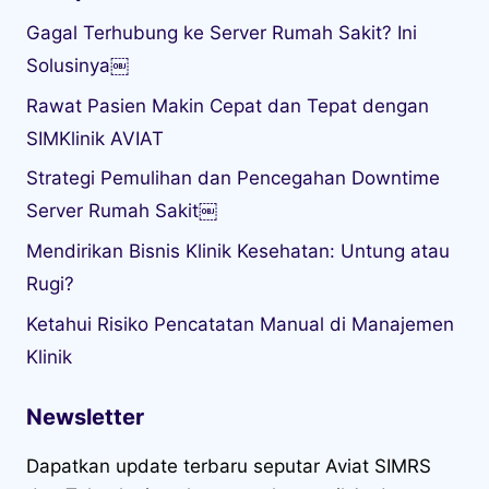
Gagal Terhubung ke Server Rumah Sakit? Ini
Solusinya￼
Rawat Pasien Makin Cepat dan Tepat dengan
SIMKlinik AVIAT
Strategi Pemulihan dan Pencegahan Downtime
Server Rumah Sakit￼
Mendirikan Bisnis Klinik Kesehatan: Untung atau
Rugi?
Ketahui Risiko Pencatatan Manual di Manajemen
Klinik
Newsletter
Dapatkan update terbaru seputar Aviat SIMRS