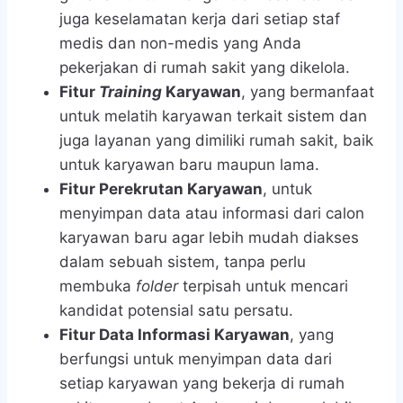
juga keselamatan kerja dari setiap staf
medis dan non-medis yang Anda
pekerjakan di rumah sakit yang dikelola.
Fitur
Training
Karyawan
, yang bermanfaat
untuk melatih karyawan terkait sistem dan
juga layanan yang dimiliki rumah sakit, baik
untuk karyawan baru maupun lama.
Fitur Perekrutan Karyawan
, untuk
menyimpan data atau informasi dari calon
karyawan baru agar lebih mudah diakses
dalam sebuah sistem, tanpa perlu
membuka
folder
terpisah untuk mencari
kandidat potensial satu persatu.
Fitur Data Informasi Karyawan
, yang
berfungsi untuk menyimpan data dari
setiap karyawan yang bekerja di rumah