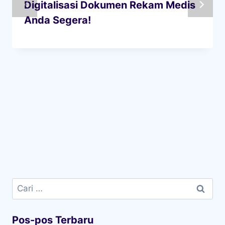
Digitalisasi Dokumen Rekam Medis
Anda Segera!
Cari
untuk:
Pos-pos Terbaru