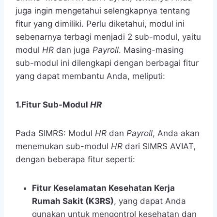
juga ingin mengetahui selengkapnya tentang
fitur yang dimiliki. Perlu diketahui, modul ini
sebenarnya terbagi menjadi 2 sub-modul, yaitu
modul
HR
dan juga
Payroll
. Masing-masing
sub-modul ini dilengkapi dengan berbagai fitur
yang dapat membantu Anda, meliputi:
1.Fitur Sub-Modul
HR
Pada SIMRS: Modul
HR
dan
Payroll
, Anda akan
menemukan sub-modul
HR
dari SIMRS AVIAT,
dengan beberapa fitur seperti:
Fitur Keselamatan Kesehatan Kerja
Rumah Sakit (K3RS)
, yang dapat Anda
gunakan untuk mengontrol kesehatan dan