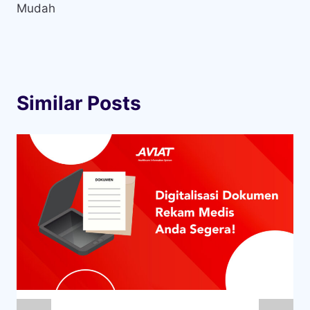
Mudah
Similar Posts