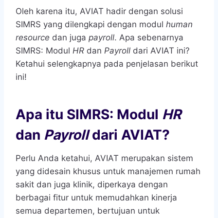
Oleh karena itu, AVIAT hadir dengan solusi
SIMRS yang dilengkapi dengan modul
human
resource
dan juga
payroll
. Apa sebenarnya
SIMRS: Modul
HR
dan
Payroll
dari AVIAT ini?
Ketahui selengkapnya pada penjelasan berikut
ini!
Apa itu SIMRS: Modul
HR
dan
Payroll
dari AVIAT?
Perlu Anda ketahui, AVIAT merupakan sistem
yang didesain khusus untuk manajemen rumah
sakit dan juga klinik, diperkaya dengan
berbagai fitur untuk memudahkan kinerja
semua departemen, bertujuan untuk