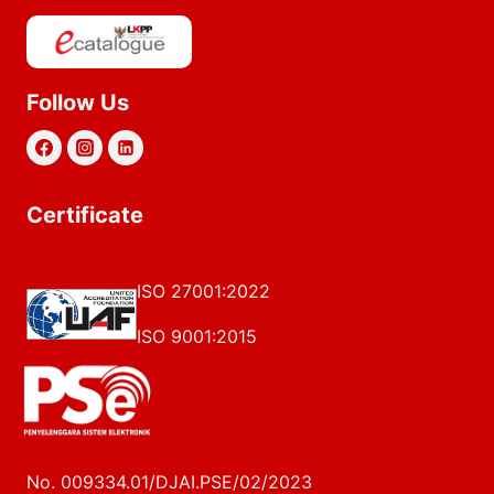
Follow Us
Certificate
ISO 27001:2022
ISO 9001:2015
No. 009334.01/DJAI.PSE/02/2023