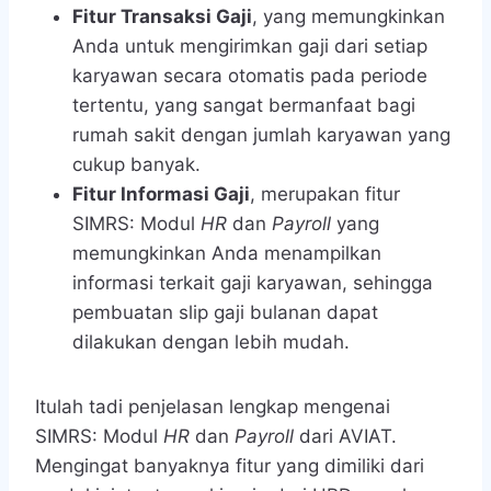
Fitur Transaksi Gaji
, yang memungkinkan
Anda untuk mengirimkan gaji dari setiap
karyawan secara otomatis pada periode
tertentu, yang sangat bermanfaat bagi
rumah sakit dengan jumlah karyawan yang
cukup banyak.
Fitur Informasi Gaji
, merupakan fitur
SIMRS: Modul
HR
dan
Payroll
yang
memungkinkan Anda menampilkan
informasi terkait gaji karyawan, sehingga
pembuatan slip gaji bulanan dapat
dilakukan dengan lebih mudah.
Itulah tadi penjelasan lengkap mengenai
SIMRS: Modul
HR
dan
Payroll
dari AVIAT.
Mengingat banyaknya fitur yang dimiliki dari