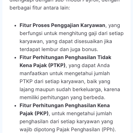
berbagai fitur antara lain:
Fitur Proses Penggajian Karyawan
, yang
berfungsi untuk menghitung gaji dari setiap
karyawan, yang dapat disesuaikan jika
terdapat lembur dan juga bonus.
Fitur Perhitungan Penghasilan Tidak
Kena Pajak (PTKP)
, yang dapat Anda
manfaatkan untuk mengetahui jumlah
PTKP dari setiap karyawan, baik yang
lajang maupun sudah berkeluarga, karena
memiliki perhitungan yang berbeda.
Fitur Perhitungan Penghasilan Kena
Pajak (PKP)
, untuk mengetahui jumlah
penghasilan dari setiap karyawan yang
wajib dipotong Pajak Penghasilan (PPh).