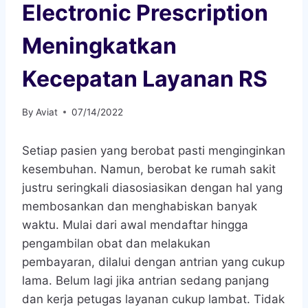
Electronic Prescription
Meningkatkan
Kecepatan Layanan RS
By
Aviat
07/14/2022
Setiap pasien yang berobat pasti menginginkan
kesembuhan. Namun, berobat ke rumah sakit
justru seringkali diasosiasikan dengan hal yang
membosankan dan menghabiskan banyak
waktu. Mulai dari awal mendaftar hingga
pengambilan obat dan melakukan
pembayaran, dilalui dengan antrian yang cukup
lama. Belum lagi jika antrian sedang panjang
dan kerja petugas layanan cukup lambat. Tidak