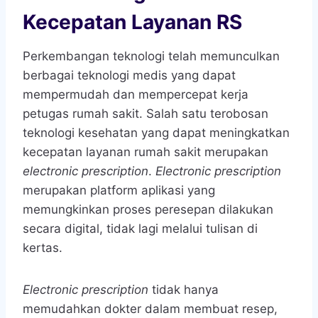
Kecepatan Layanan RS
Perkembangan teknologi telah memunculkan
berbagai teknologi medis yang dapat
mempermudah dan mempercepat kerja
petugas rumah sakit. Salah satu terobosan
teknologi kesehatan yang dapat meningkatkan
kecepatan layanan rumah sakit merupakan
electronic prescription
.
Electronic prescription
merupakan platform aplikasi yang
memungkinkan proses peresepan dilakukan
secara digital, tidak lagi melalui tulisan di
kertas.
Electronic prescription
tidak hanya
memudahkan dokter dalam membuat resep,