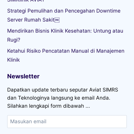
Strategi Pemulihan dan Pencegahan Downtime
Server Rumah Sakit￼
Mendirikan Bisnis Klinik Kesehatan: Untung atau
Rugi?
Ketahui Risiko Pencatatan Manual di Manajemen
Klinik
Newsletter
Dapatkan update terbaru seputar Aviat SIMRS
dan Teknologinya langsung ke email Anda.
Silahkan lengkapi form dibawah ...