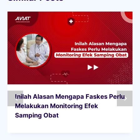
Inilah Alasan Mengapa Faskes Perlu
Melakukan Monitoring Efek
Samping Obat