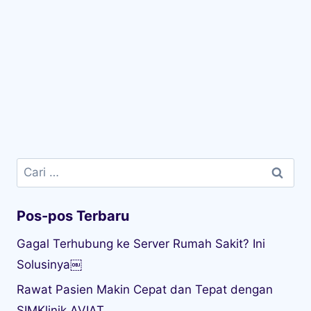
Cari
untuk:
Pos-pos Terbaru
Gagal Terhubung ke Server Rumah Sakit? Ini
Solusinya￼
Rawat Pasien Makin Cepat dan Tepat dengan
SIMKlinik AVIAT