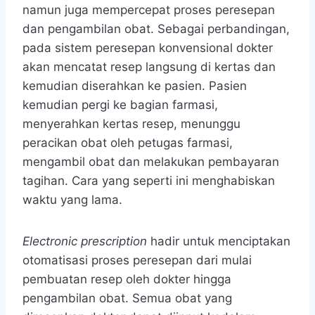
namun juga mempercepat proses peresepan
dan pengambilan obat. Sebagai perbandingan,
pada sistem peresepan konvensional dokter
akan mencatat resep langsung di kertas dan
kemudian diserahkan ke pasien. Pasien
kemudian pergi ke bagian farmasi,
menyerahkan kertas resep, menunggu
peracikan obat oleh petugas farmasi,
mengambil obat dan melakukan pembayaran
tagihan. Cara yang seperti ini menghabiskan
waktu yang lama.
Electronic prescription
hadir untuk menciptakan
otomatisasi proses peresepan dari mulai
pembuatan resep oleh dokter hingga
pengambilan obat. Semua obat yang