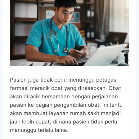
Pasien juga tidak perlu menunggu petugas
farmasi meracik obat yang diresepkan. Obat
akan diracik bersamaan dengan perjalanan
pasien ke bagian pengambilan obat. Ini tentu
akan membuat layanan rumah sakit menjadi
jauh lebih cepat, dimana pasien tidak perlu
menunggu terlalu lama.