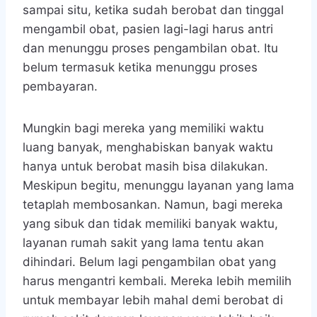
sampai situ, ketika sudah berobat dan tinggal
mengambil obat, pasien lagi-lagi harus antri
dan menunggu proses pengambilan obat. Itu
belum termasuk ketika menunggu proses
pembayaran.
Mungkin bagi mereka yang memiliki waktu
luang banyak, menghabiskan banyak waktu
hanya untuk berobat masih bisa dilakukan.
Meskipun begitu, menunggu layanan yang lama
tetaplah membosankan. Namun, bagi mereka
yang sibuk dan tidak memiliki banyak waktu,
layanan rumah sakit yang lama tentu akan
dihindari. Belum lagi pengambilan obat yang
harus mengantri kembali. Mereka lebih memilih
untuk membayar lebih mahal demi berobat di