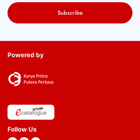
Powered by
Follow Us