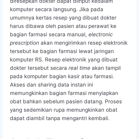
diresepkan dokter dapat diinput kedalam
komputer secara langsung. Jika pada
umumnya kertas resep yang dibuat dokter
harus dibawa oleh pasien atau perawat ke
bagian farmasi secara manual,
electronic
prescription
akan mengirimkan resep elektronik
tersebut ke bagian farmasi lewat jaringan
komputer RS. Resep elektronik yang dibuat
dokter tersebut secara
real time
akan tampil
pada komputer bagian kasir atau farmasi.
Akses dan sharing data instan ini
memungkinkan bagian farmasi menyiapkan
obat bahkan sebelum pasien datang. Proses
yang sedemikian rupa memungkinkan obat
dapat diambil tanpa mengantri kembali.