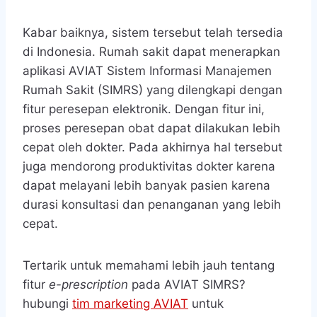
Kabar baiknya, sistem tersebut telah tersedia
di Indonesia. Rumah sakit dapat menerapkan
aplikasi AVIAT Sistem Informasi Manajemen
Rumah Sakit (SIMRS) yang dilengkapi dengan
fitur peresepan elektronik. Dengan fitur ini,
proses peresepan obat dapat dilakukan lebih
cepat oleh dokter. Pada akhirnya hal tersebut
juga mendorong produktivitas dokter karena
dapat melayani lebih banyak pasien karena
durasi konsultasi dan penanganan yang lebih
cepat.
Tertarik untuk memahami lebih jauh tentang
fitur
e-prescription
pada AVIAT SIMRS?
hubungi
tim marketing AVIAT
untuk