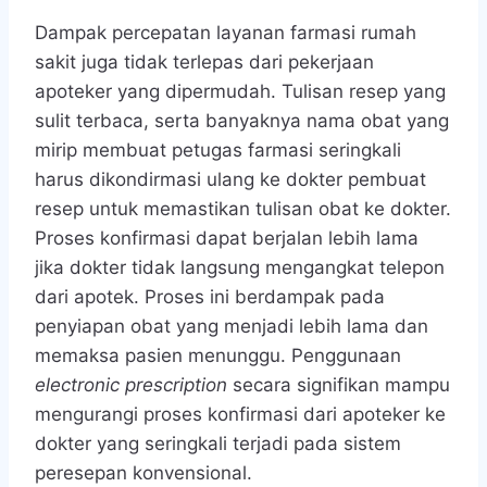
Dampak percepatan layanan farmasi rumah
sakit juga tidak terlepas dari pekerjaan
apoteker yang dipermudah. Tulisan resep yang
sulit terbaca, serta banyaknya nama obat yang
mirip membuat petugas farmasi seringkali
harus dikondirmasi ulang ke dokter pembuat
resep untuk memastikan tulisan obat ke dokter.
Proses konfirmasi dapat berjalan lebih lama
jika dokter tidak langsung mengangkat telepon
dari apotek. Proses ini berdampak pada
penyiapan obat yang menjadi lebih lama dan
memaksa pasien menunggu. Penggunaan
electronic prescription
secara signifikan mampu
mengurangi proses konfirmasi dari apoteker ke
dokter yang seringkali terjadi pada sistem
peresepan konvensional.