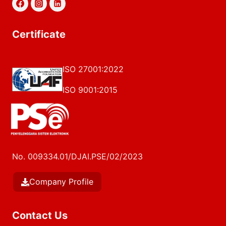
Certificate
ISO 27001:2022
ISO 9001:2015
No. 009334.01/DJAI.PSE/02/2023
Company Profile
Contact Us