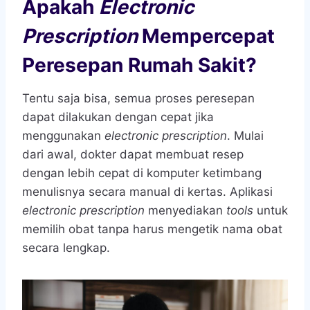
Apakah
Electronic
Prescription
Mempercepat
Peresepan Rumah Sakit?
Tentu saja bisa, semua proses peresepan
dapat dilakukan dengan cepat jika
menggunakan
electronic prescription
. Mulai
dari awal, dokter dapat membuat resep
dengan lebih cepat di komputer ketimbang
menulisnya secara manual di kertas. Aplikasi
electronic prescription
menyediakan
tools
untuk
memilih obat tanpa harus mengetik nama obat
secara lengkap.