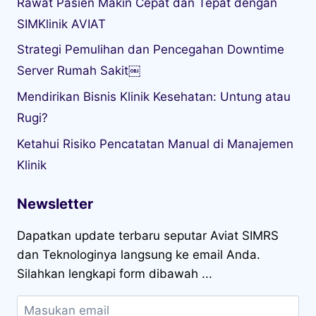
Rawat Pasien Makin Cepat dan Tepat dengan
SIMKlinik AVIAT
Strategi Pemulihan dan Pencegahan Downtime
Server Rumah Sakit￼
Mendirikan Bisnis Klinik Kesehatan: Untung atau
Rugi?
Ketahui Risiko Pencatatan Manual di Manajemen
Klinik
Newsletter
Dapatkan update terbaru seputar Aviat SIMRS
dan Teknologinya langsung ke email Anda.
Silahkan lengkapi form dibawah ...