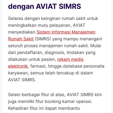
dengan AVIAT SIMRS
Selaras dengan keinginan rumah sakit untuk
meningkatkan mutu pelayanan, AVIAT
menyediakan
Sistem Informasi Manajemen
Rumah Sakit
(SIMRS) yang mampu menangani
seluruh proses manajemen rumah sakit. Mulai
dari pendaftaran, diagnosis, tindakan yang
dilakukan untuk pasien,
rekam medis
elektronik
, farmasi, hingga
database
personalia
karyawan, semua telah tercakup di dalam
AVIAT SIMRS.
Selain berbagai fitur di atas, AVIAT SIMRS kini
juga memiliki fitur
booking
kamar operasi.
Kehadiran fitur ini dapat membantu