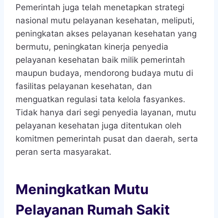
Pemerintah juga telah menetapkan strategi
nasional mutu pelayanan kesehatan, meliputi,
peningkatan akses pelayanan kesehatan yang
bermutu, peningkatan kinerja penyedia
pelayanan kesehatan baik milik pemerintah
maupun budaya, mendorong budaya mutu di
fasilitas pelayanan kesehatan, dan
menguatkan regulasi tata kelola fasyankes.
Tidak hanya dari segi penyedia layanan, mutu
pelayanan kesehatan juga ditentukan oleh
komitmen pemerintah pusat dan daerah, serta
peran serta masyarakat.
Meningkatkan Mutu
Pelayanan Rumah Sakit