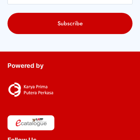
Powered by