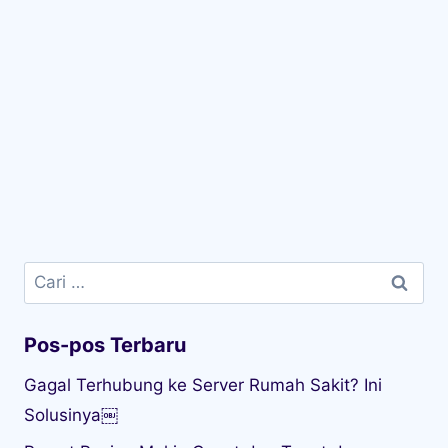
Cari
untuk:
Pos-pos Terbaru
Gagal Terhubung ke Server Rumah Sakit? Ini
Solusinya￼