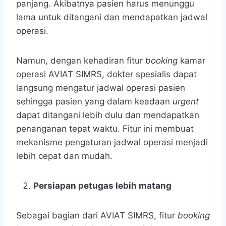
panjang. Akibatnya pasien harus menunggu
lama untuk ditangani dan mendapatkan jadwal
operasi.
Namun, dengan kehadiran fitur
booking
kamar
operasi AVIAT SIMRS, dokter spesialis dapat
langsung mengatur jadwal operasi pasien
sehingga pasien yang dalam keadaan
urgent
dapat ditangani lebih dulu dan mendapatkan
penanganan tepat waktu. Fitur ini membuat
mekanisme pengaturan jadwal operasi menjadi
lebih cepat dan mudah.
Persiapan petugas lebih matang
Sebagai bagian dari AVIAT SIMRS, fitur
booking