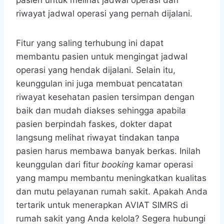
riwayat jadwal operasi yang pernah dijalani.
Fitur yang saling terhubung ini dapat
membantu pasien untuk mengingat jadwal
operasi yang hendak dijalani. Selain itu,
keunggulan ini juga membuat pencatatan
riwayat kesehatan pasien tersimpan dengan
baik dan mudah diakses sehingga apabila
pasien berpindah faskes, dokter dapat
langsung melihat riwayat tindakan tanpa
pasien harus membawa banyak berkas. Inilah
keunggulan dari fitur
booking
kamar operasi
yang mampu membantu meningkatkan kualitas
dan mutu pelayanan rumah sakit. Apakah Anda
tertarik untuk menerapkan AVIAT SIMRS di
rumah sakit yang Anda kelola? Segera hubungi