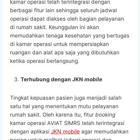
kamar operasi telah terintegrasi dengan
berbagai fitur lain sehingga seluruh jadwal
operasi dapat diakses oleh bagian pelayanan
di rumah sakit. Keunggulan ini akan
memudahkan tenaga kesehatan yang bertugas
di kamar operasi untuk mempersiapkan
ruangan dan alat apa saja yang dibutuhkan
ketika operasi berlangsung.
Terhubung dengan JKN
mobile
Tingkat kepuasan pasien juga menjadi salah
satu hal yang menentukan mutu pelayanan
rumah sakit. Oleh karena itu, fitur
booking
kamar operasi AVIAT SIMRS telah terintegrasi
dengan aplikasi
JKN
mobile
agar memudahkan
pasien untuk melihat jadwal operasi dan