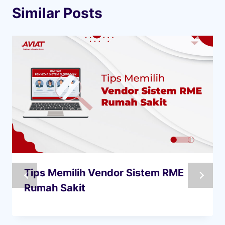
Similar Posts
Tips Memilih Vendor Sistem RME
Rumah Sakit