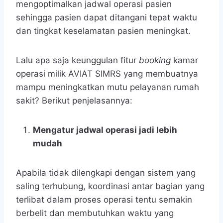
mengoptimalkan jadwal operasi pasien
sehingga pasien dapat ditangani tepat waktu
dan tingkat keselamatan pasien meningkat.
Lalu apa saja keunggulan fitur
booking
kamar
operasi milik AVIAT SIMRS yang membuatnya
mampu meningkatkan mutu pelayanan rumah
sakit? Berikut penjelasannya:
Mengatur jadwal operasi jadi lebih
mudah
Apabila tidak dilengkapi dengan sistem yang
saling terhubung, koordinasi antar bagian yang
terlibat dalam proses operasi tentu semakin
berbelit dan membutuhkan waktu yang