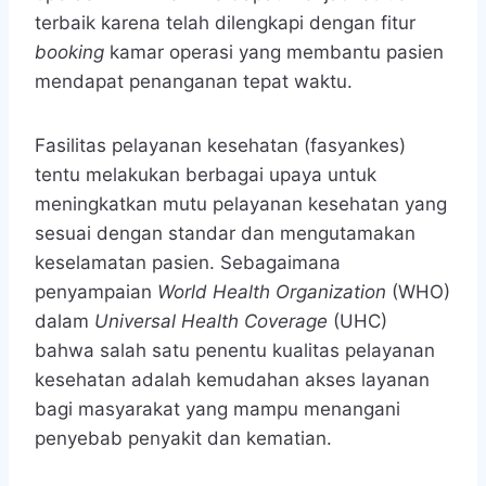
terbaik karena telah dilengkapi dengan fitur
booking
kamar operasi yang membantu pasien
mendapat penanganan tepat waktu.
Fasilitas pelayanan kesehatan (fasyankes)
tentu melakukan berbagai upaya untuk
meningkatkan mutu pelayanan kesehatan yang
sesuai dengan standar dan mengutamakan
keselamatan pasien. Sebagaimana
penyampaian
World Health Organization
(WHO)
dalam
Universal Health Coverage
(UHC)
bahwa salah satu penentu kualitas pelayanan
kesehatan adalah kemudahan akses layanan
bagi masyarakat yang mampu menangani
penyebab penyakit dan kematian.