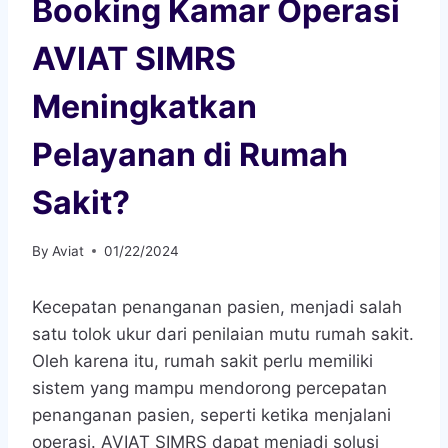
Booking Kamar Operasi
AVIAT SIMRS
Meningkatkan
Pelayanan di Rumah
Sakit?
By
Aviat
01/22/2024
Kecepatan penanganan pasien, menjadi salah
satu tolok ukur dari penilaian mutu rumah sakit.
Oleh karena itu, rumah sakit perlu memiliki
sistem yang mampu mendorong percepatan
penanganan pasien, seperti ketika menjalani
operasi. AVIAT SIMRS dapat menjadi solusi