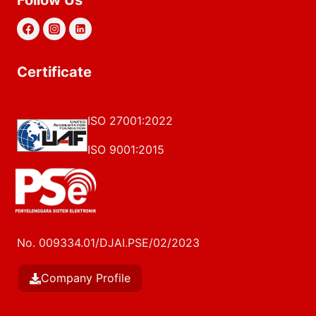
Follow Us
Certificate
ISO 27001:2022
ISO 9001:2015
No. 009334.01/DJAI.PSE/02/2023
Company Profile