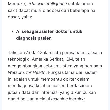
Merauke,
artificial intelligence
untuk rumah
sakit
dapat mulai diadopsi dari beberapa hal
dasar, yaitu:
AI sebagai asisten dokter untuk
diagnosis pasien
Tahukah Anda? Salah satu perusahaan raksasa
teknologi di Amerika Serikat, IBM, telah
mengembangkan sebuah sistem yang bernama
Watsons for Health
. Fungsi utama dari sistem
ini adalah untuk membantu dokter dalam
mendiagnosa keluhan pasien berdasarkan
jutaan data dan informasi yang dikumpulkan
dan dipelajari melalui
machine learning
.