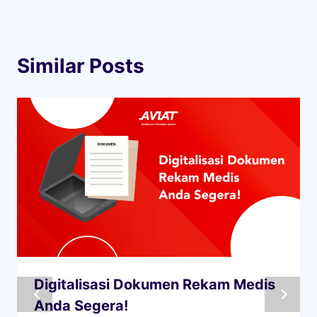
Similar Posts
Digitalisasi Dokumen Rekam Medis
Anda Segera!