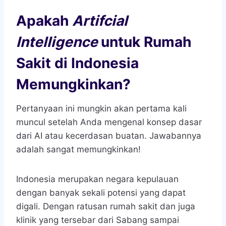
Apakah
Artifcial
Intelligence
untuk Rumah
Sakit di Indonesia
Memungkinkan?
Pertanyaan ini mungkin akan pertama kali
muncul setelah Anda mengenal konsep dasar
dari AI atau kecerdasan buatan. Jawabannya
adalah sangat memungkinkan!
Indonesia merupakan negara kepulauan
dengan banyak sekali potensi yang dapat
digali. Dengan ratusan rumah sakit dan juga
klinik yang tersebar dari Sabang sampai