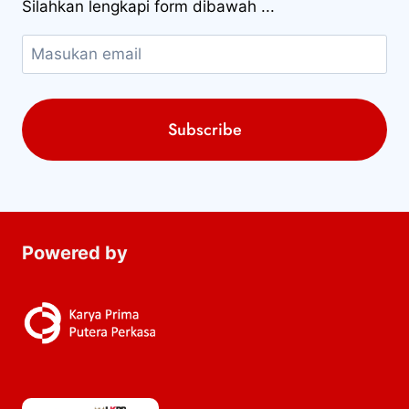
Silahkan lengkapi form dibawah ...
Powered by