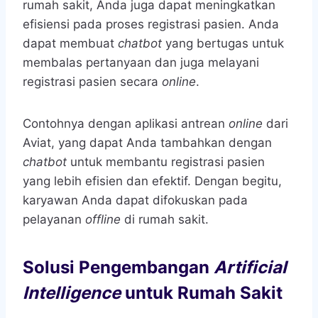
rumah sakit, Anda juga dapat meningkatkan
efisiensi pada proses registrasi pasien. Anda
dapat membuat
chatbot
yang bertugas untuk
membalas pertanyaan dan juga melayani
registrasi pasien secara
online
.
Contohnya dengan aplikasi antrean
online
dari
Aviat, yang dapat Anda tambahkan dengan
chatbot
untuk membantu registrasi pasien
yang lebih efisien dan efektif. Dengan begitu,
karyawan Anda dapat difokuskan pada
pelayanan
offline
di rumah sakit.
Solusi Pengembangan
Artificial
Intelligence
untuk Rumah Sakit