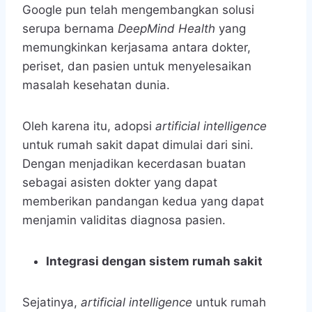
Google pun telah mengembangkan solusi
serupa bernama
DeepMind Health
yang
memungkinkan kerjasama antara dokter,
periset, dan pasien untuk menyelesaikan
masalah kesehatan dunia.
Oleh karena itu, adopsi
artificial intelligence
untuk rumah sakit
dapat dimulai dari sini.
Dengan menjadikan kecerdasan buatan
sebagai asisten dokter yang dapat
memberikan pandangan kedua yang dapat
menjamin validitas diagnosa pasien.
Integrasi dengan sistem rumah sakit
Sejatinya,
artificial intelligence
untuk rumah