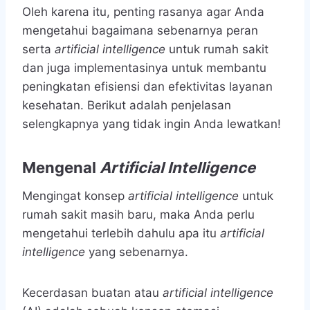
Oleh karena itu, penting rasanya agar Anda
mengetahui bagaimana sebenarnya peran
serta
artificial intelligence
untuk rumah sakit
dan juga implementasinya untuk membantu
peningkatan efisiensi dan efektivitas layanan
kesehatan. Berikut adalah penjelasan
selengkapnya yang tidak ingin Anda lewatkan!
Mengenal
Artificial Intelligence
Mengingat konsep
artificial intelligence
untuk
rumah sakit masih baru, maka Anda perlu
mengetahui terlebih dahulu apa itu
artificial
intelligence
yang sebenarnya.
Kecerdasan buatan atau
artificial intelligence