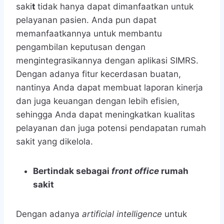
saki
t
tidak hanya dapat dimanfaatkan untuk
pelayanan pasien. Anda pun dapat
memanfaatkannya untuk membantu
pengambilan keputusan dengan
mengintegrasikannya dengan aplikasi SIMRS.
Dengan adanya fitur kecerdasan buatan,
nantinya Anda dapat membuat laporan kinerja
dan juga keuangan dengan lebih efisien,
sehingga Anda dapat meningkatkan kualitas
pelayanan dan juga potensi pendapatan rumah
sakit yang dikelola.
Bertindak sebagai
front office
rumah
sakit
Dengan adanya
artificial intelligence
untuk