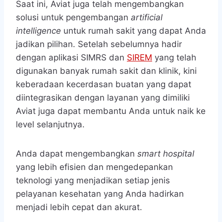
Saat ini, Aviat juga telah mengembangkan
solusi untuk pengembangan
artificial
intelligence
untuk rumah sakit yang dapat Anda
jadikan pilihan. Setelah sebelumnya hadir
dengan aplikasi SIMRS dan
SIREM
yang telah
digunakan banyak rumah sakit dan klinik, kini
keberadaan kecerdasan buatan yang dapat
diintegrasikan dengan layanan yang dimiliki
Aviat juga dapat membantu Anda untuk naik ke
level selanjutnya.
Anda dapat mengembangkan
smart hospital
yang lebih efisien dan mengedepankan
teknologi yang menjadikan setiap jenis
pelayanan kesehatan yang Anda hadirkan
menjadi lebih cepat dan akurat.