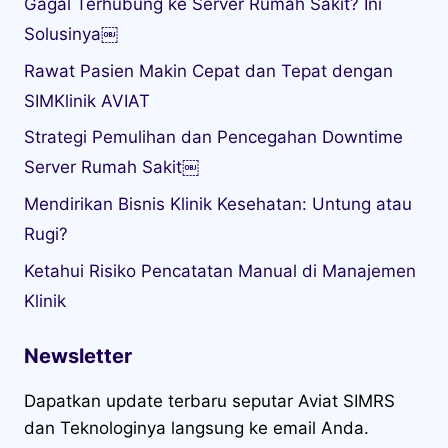
Gagal Terhubung ke Server Rumah Sakit? Ini
Solusinya￼
Rawat Pasien Makin Cepat dan Tepat dengan
SIMKlinik AVIAT
Strategi Pemulihan dan Pencegahan Downtime
Server Rumah Sakit￼
Mendirikan Bisnis Klinik Kesehatan: Untung atau
Rugi?
Ketahui Risiko Pencatatan Manual di Manajemen
Klinik
Newsletter
Dapatkan update terbaru seputar Aviat SIMRS
dan Teknologinya langsung ke email Anda.