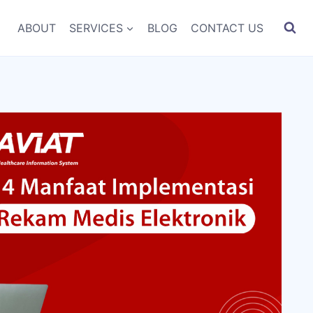
ABOUT
SERVICES
BLOG
CONTACT US