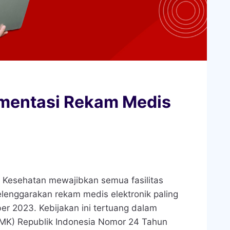
ementasi Rekam Medis
 Kesehatan mewajibkan semua fasilitas
lenggarakan rekam medis elektronik paling
r 2023. Kebijakan ini tertuang dalam
PMK) Republik Indonesia Nomor 24 Tahun