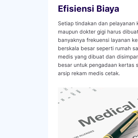
Efisiensi Biaya
Setiap tindakan dan pelayanan 
maupun dokter gigi harus dibu
banyaknya frekuensi layanan ke
berskala besar seperti rumah sa
medis yang dibuat dan disimpan
besar untuk pengadaan kertas s
arsip rekam medis cetak.