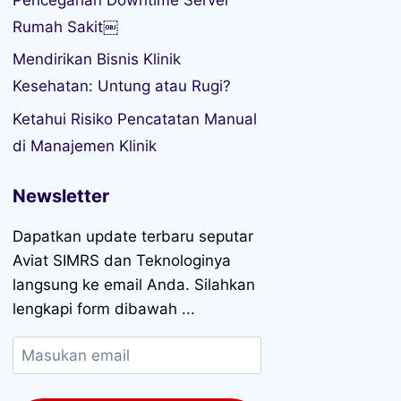
Rumah Sakit￼
Mendirikan Bisnis Klinik
Kesehatan: Untung atau Rugi?
Ketahui Risiko Pencatatan Manual
di Manajemen Klinik
Newsletter
Dapatkan update terbaru seputar
Aviat SIMRS dan Teknologinya
langsung ke email Anda. Silahkan
lengkapi form dibawah ...