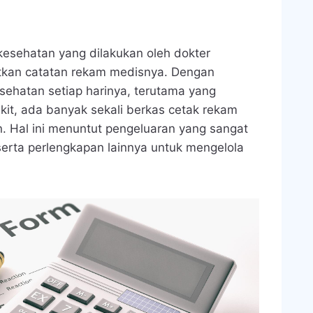
kesehatan yang dilakukan oleh dokter
atkan catatan rekam medisnya. Dengan
sehatan setiap harinya, terutama yang
kit, ada banyak sekali berkas cetak rekam
. Hal ini menuntut pengeluaran yang sangat
erta perlengkapan lainnya untuk mengelola