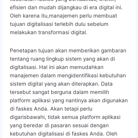
efisien dan mudah dijangkau di era digital ini.
Oleh karena itu,manajemen perlu membuat
tujuan digitalisasi terlebih dulu sebelum
melakukan transformasi digital.
Penetapan tujuan akan memberikan gambaran
tentang ruang lingkup sistem yang akan di
digitalisasi. Hal ini akan memudahkan
manajemen dalam mengidentifikasi kebutuhan
sistem digital yang akan diterapkan. Data
tersebut sangat berguna dalam memilih
platform aplikasi yang nantinya akan digunakan
di faskes Anda. Akan tetapi perlu
digarisbawahi, tidak semua platform aplikasi
yang beredar di pasaran sesuai dengan
kebutuhan digitalisasi di faskes Anda. Oleh