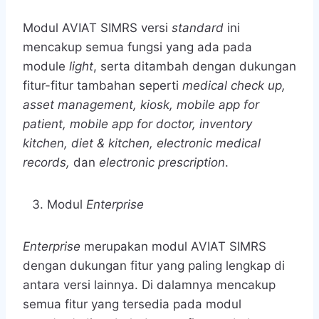
Modul AVIAT SIMRS versi
standard
ini
mencakup semua fungsi yang ada pada
module
light
, serta ditambah dengan dukungan
fitur-fitur tambahan seperti
medical check up,
asset management, kiosk, mobile app for
patient, mobile app for doctor, inventory
kitchen, diet & kitchen, electronic medical
records,
dan
electronic prescription
.
Modul
Enterprise
Enterprise
merupakan modul AVIAT SIMRS
dengan dukungan fitur yang paling lengkap di
antara versi lainnya. Di dalamnya mencakup
semua fitur yang tersedia pada modul