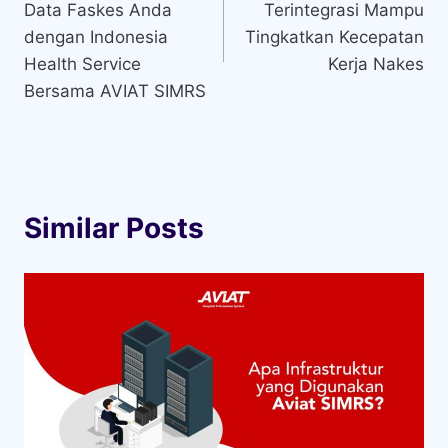
Data Faskes Anda
Terintegrasi Mampu
dengan Indonesia
Tingkatkan Kecepatan
Health Service
Kerja Nakes
Bersama AVIAT SIMRS
Similar Posts