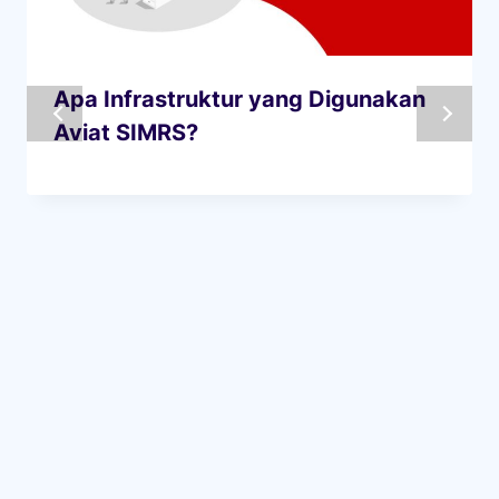
Apa Infrastruktur yang Digunakan
Aviat SIMRS?