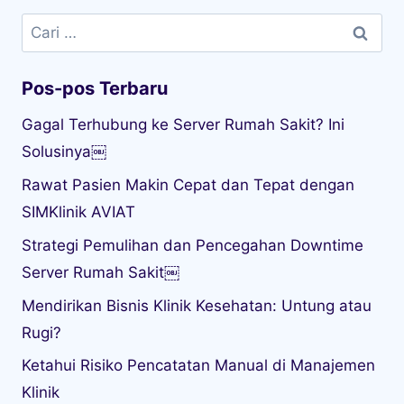
Cari
untuk:
Pos-pos Terbaru
Gagal Terhubung ke Server Rumah Sakit? Ini
Solusinya￼
Rawat Pasien Makin Cepat dan Tepat dengan
SIMKlinik AVIAT
Strategi Pemulihan dan Pencegahan Downtime
Server Rumah Sakit￼
Mendirikan Bisnis Klinik Kesehatan: Untung atau
Rugi?
Ketahui Risiko Pencatatan Manual di Manajemen
Klinik