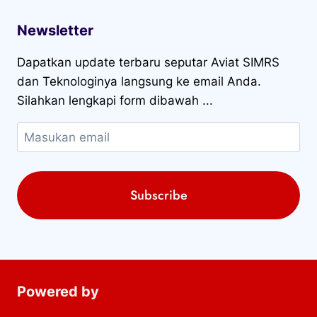
Newsletter
Dapatkan update terbaru seputar Aviat SIMRS
dan Teknologinya langsung ke email Anda.
Silahkan lengkapi form dibawah ...
Powered by