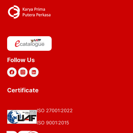
Follow Us
Certificate
ISO 27001:2022
ISO 9001:2015