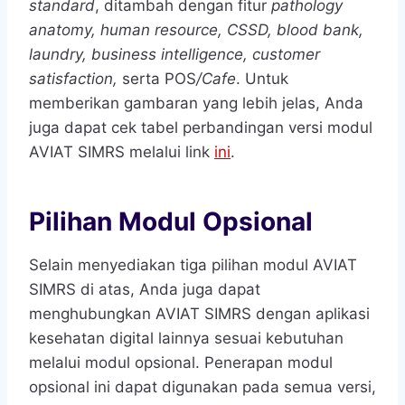
standard
, ditambah dengan fitur
pathology
anatomy, human resource, CSSD, blood bank,
laundry, business intelligence, customer
satisfaction,
serta POS
/Cafe
. Untuk
memberikan gambaran yang lebih jelas, Anda
juga dapat cek tabel perbandingan versi modul
AVIAT SIMRS melalui link
ini
.
Pilihan Modul Opsional
Selain menyediakan tiga pilihan modul AVIAT
SIMRS di atas, Anda juga dapat
menghubungkan AVIAT SIMRS dengan aplikasi
kesehatan digital lainnya sesuai kebutuhan
melalui modul opsional. Penerapan modul
opsional ini dapat digunakan pada semua versi,