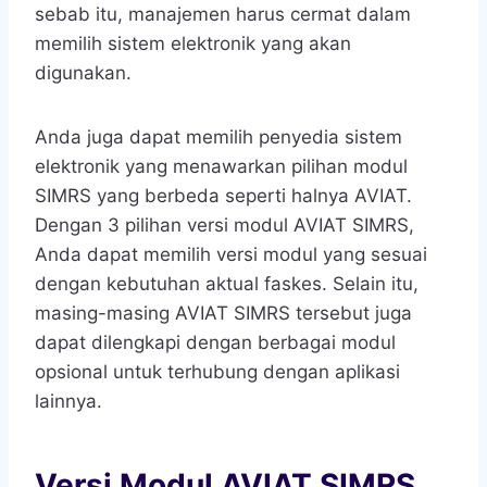
sebab itu, manajemen harus cermat dalam
memilih sistem elektronik yang akan
digunakan.
Anda juga dapat memilih penyedia sistem
elektronik yang menawarkan pilihan modul
SIMRS yang berbeda seperti halnya AVIAT.
Dengan 3 pilihan versi modul AVIAT SIMRS,
Anda dapat memilih versi modul yang sesuai
dengan kebutuhan aktual faskes. Selain itu,
masing-masing AVIAT SIMRS tersebut juga
dapat dilengkapi dengan berbagai modul
opsional untuk terhubung dengan aplikasi
lainnya.
Versi Modul AVIAT SIMRS