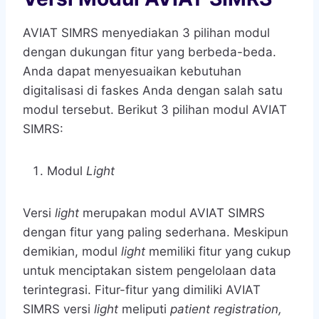
AVIAT SIMRS menyediakan 3 pilihan modul
dengan dukungan fitur yang berbeda-beda.
Anda dapat menyesuaikan kebutuhan
digitalisasi di faskes Anda dengan salah satu
modul tersebut. Berikut 3 pilihan modul AVIAT
SIMRS:
Modul
Light
Versi
light
merupakan modul AVIAT SIMRS
dengan fitur yang paling sederhana. Meskipun
demikian, modul
light
memiliki fitur yang cukup
untuk menciptakan sistem pengelolaan data
terintegrasi. Fitur-fitur yang dimiliki AVIAT
SIMRS versi
light
meliputi
patient registration,