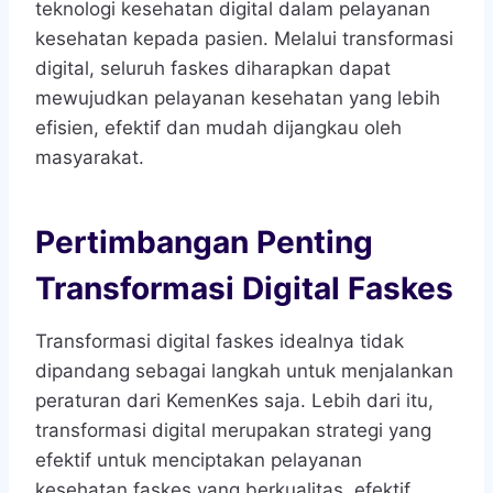
teknologi kesehatan digital dalam pelayanan
kesehatan kepada pasien. Melalui transformasi
digital, seluruh faskes diharapkan dapat
mewujudkan pelayanan kesehatan yang lebih
efisien, efektif dan mudah dijangkau oleh
masyarakat.
Pertimbangan Penting
Transformasi Digital Faskes
Transformasi digital faskes idealnya tidak
dipandang sebagai langkah untuk menjalankan
peraturan dari KemenKes saja. Lebih dari itu,
transformasi digital merupakan strategi yang
efektif untuk menciptakan pelayanan
kesehatan faskes yang berkualitas, efektif,