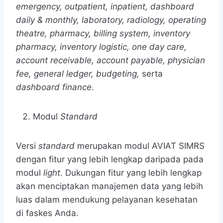
emergency, outpatient, inpatient, dashboard
daily & monthly, laboratory, radiology, operating
theatre, pharmacy, billing system, inventory
pharmacy, inventory logistic, one day care,
account receivable, account payable, physician
fee, general ledger, budgeting,
serta
dashboard finance
.
Modul
Standard
Versi
standard
merupakan modul AVIAT SIMRS
dengan fitur yang lebih lengkap daripada pada
modul
light
. Dukungan fitur yang lebih lengkap
akan menciptakan manajemen data yang lebih
luas dalam mendukung pelayanan kesehatan
di faskes Anda.