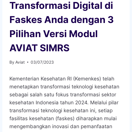
Transformasi Digital di
Faskes Anda dengan 3
Pilihan Versi Modul
AVIAT SIMRS
By
Aviat
03/07/2023
Kementerian Kesehatan RI (Kemenkes) telah
menetapkan transformasi teknologi kesehatan
sebagai salah satu fokus transformasi sektor
kesehatan Indonesia tahun 2024. Melalui pilar
transformasi teknologi kesehatan ini, setiap
fasilitas kesehatan (faskes) diharapkan mulai
mengembangkan inovasi dan pemanfaatan