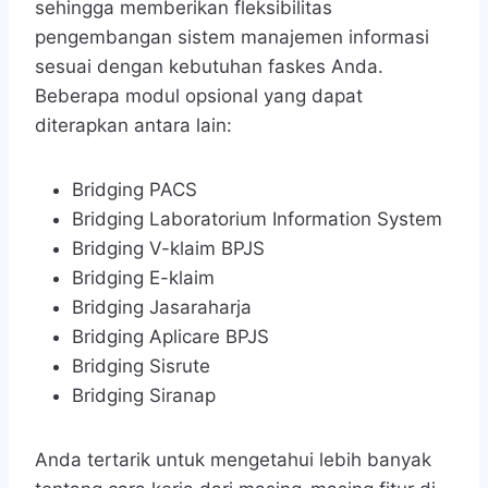
sehingga memberikan fleksibilitas
pengembangan sistem manajemen informasi
sesuai dengan kebutuhan faskes Anda.
Beberapa modul opsional yang dapat
diterapkan antara lain:
Bridging PACS
Bridging Laboratorium Information System
Bridging V-klaim BPJS
Bridging E-klaim
Bridging Jasaraharja
Bridging Aplicare BPJS
Bridging Sisrute
Bridging Siranap
Anda tertarik untuk mengetahui lebih banyak