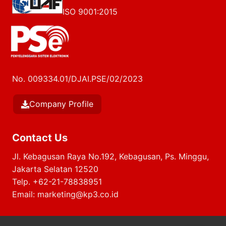
ISO 9001:2015
No. 009334.01/DJAI.PSE/02/2023
Company Profile
Contact Us
Jl. Kebagusan Raya No.192, Kebagusan, Ps. Minggu,
Jakarta Selatan 12520
Telp.
+62-21-78838951
Email:
marketing@kp3.co.id