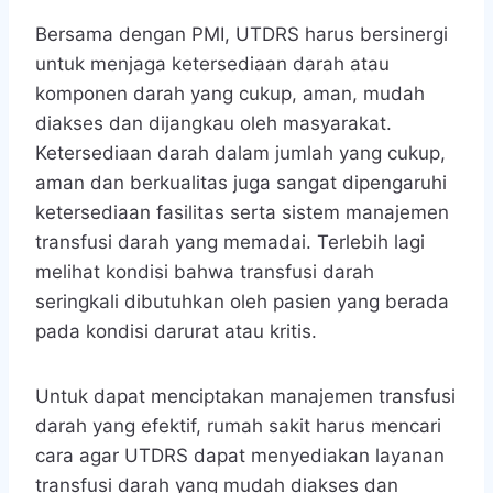
Bersama dengan PMI, UTDRS harus bersinergi
untuk menjaga ketersediaan darah atau
komponen darah yang cukup, aman, mudah
diakses dan dijangkau oleh masyarakat.
Ketersediaan darah dalam jumlah yang cukup,
aman dan berkualitas juga sangat dipengaruhi
ketersediaan fasilitas serta sistem manajemen
transfusi darah yang memadai. Terlebih lagi
melihat kondisi bahwa transfusi darah
seringkali dibutuhkan oleh pasien yang berada
pada kondisi darurat atau kritis.
Untuk dapat menciptakan manajemen transfusi
darah yang efektif, rumah sakit harus mencari
cara agar UTDRS dapat menyediakan layanan
transfusi darah yang mudah diakses dan