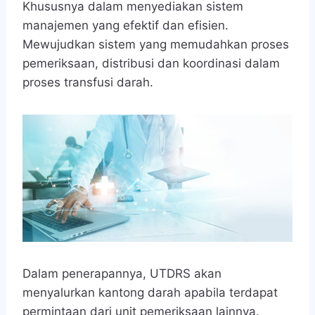
Khususnya dalam menyediakan sistem
manajemen yang efektif dan efisien.
Mewujudkan sistem yang memudahkan proses
pemeriksaan, distribusi dan koordinasi dalam
proses transfusi darah.
Dalam penerapannya, UTDRS akan
menyalurkan kantong darah apabila terdapat
permintaan dari unit pemeriksaan lainnya.