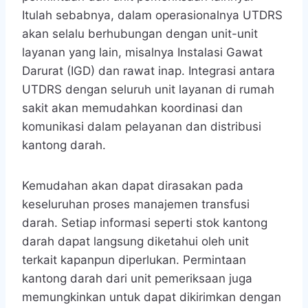
Itulah sebabnya, dalam operasionalnya UTDRS
akan selalu berhubungan dengan unit-unit
layanan yang lain, misalnya Instalasi Gawat
Darurat (IGD) dan rawat inap. Integrasi antara
UTDRS dengan seluruh unit layanan di rumah
sakit akan memudahkan koordinasi dan
komunikasi dalam pelayanan dan distribusi
kantong darah.
Kemudahan akan dapat dirasakan pada
keseluruhan proses manajemen transfusi
darah. Setiap informasi seperti stok kantong
darah dapat langsung diketahui oleh unit
terkait kapanpun diperlukan. Permintaan
kantong darah dari unit pemeriksaan juga
memungkinkan untuk dapat dikirimkan dengan