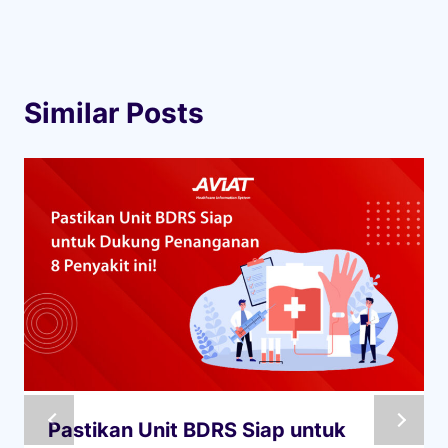
Similar Posts
Pastikan Unit BDRS Siap untuk