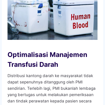
Optimalisasi Manajemen
Transfusi Darah
Distribusi kantong darah ke masyarakat tidak
dapat sepenuhnya ditanggung oleh PMI
sendirian. Terlebih lagi, PMI bukanlah lembaga
yang bertugas untuk melakukan pemeriksaan
dan tindak perawatan kepada pasien secara