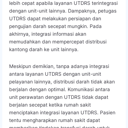
lebih cepat apabila layanan UTDRS terintegrasi
dengan unit-unit lainnya. Dampaknya, petugas
UTDRS dapat melakukan persiapan dan
pengujian darah secepat mungkin. Pada
akhirnya, integrasi informasi akan
memudahkan dan mempercepat distribusi
kantong darah ke unit lainnya.
Meskipun demikian, tanpa adanya integrasi
antara layanan UTDRS dengan unit-unit
pelayanan lainnya, distribusi darah tidak akan
berjalan dengan optimal. Komunikasi antara
unit perawatan dengan UTDRS tidak dapat
berjalan secepat ketika rumah sakit
menciptakan integrasi layanan UTDRS. Pasien
tentu mengharapkan rumah sakit dapat
memberikan tindakan transfusi darah untuk