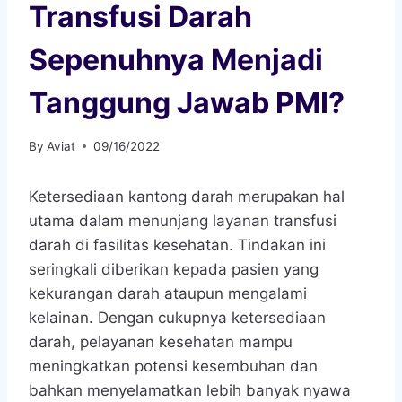
Transfusi Darah
Sepenuhnya Menjadi
Tanggung Jawab PMI?
By
Aviat
09/16/2022
Ketersediaan kantong darah merupakan hal
utama dalam menunjang layanan transfusi
darah di fasilitas kesehatan. Tindakan ini
seringkali diberikan kepada pasien yang
kekurangan darah ataupun mengalami
kelainan. Dengan cukupnya ketersediaan
darah, pelayanan kesehatan mampu
meningkatkan potensi kesembuhan dan
bahkan menyelamatkan lebih banyak nyawa