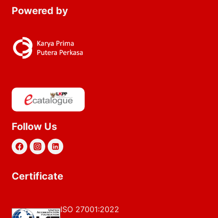
Powered by
Follow Us
Certificate
ISO 27001:2022