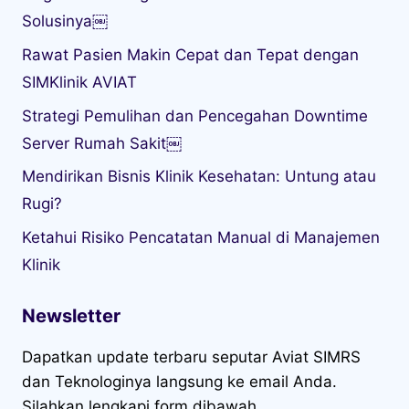
Solusinya￼
Rawat Pasien Makin Cepat dan Tepat dengan
SIMKlinik AVIAT
Strategi Pemulihan dan Pencegahan Downtime
Server Rumah Sakit￼
Mendirikan Bisnis Klinik Kesehatan: Untung atau
Rugi?
Ketahui Risiko Pencatatan Manual di Manajemen
Klinik
Newsletter
Dapatkan update terbaru seputar Aviat SIMRS
dan Teknologinya langsung ke email Anda.
Silahkan lengkapi form dibawah ...