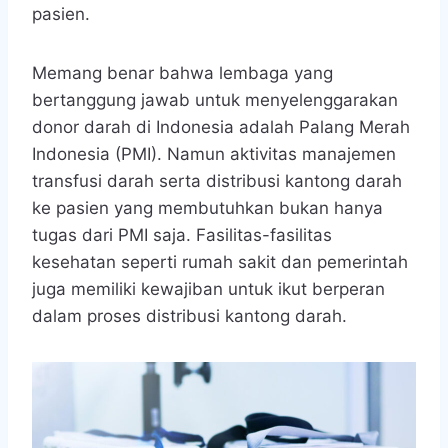
pasien.
Memang benar bahwa lembaga yang
bertanggung jawab untuk menyelenggarakan
donor darah di Indonesia adalah Palang Merah
Indonesia (PMI). Namun aktivitas manajemen
transfusi darah serta distribusi kantong darah
ke pasien yang membutuhkan bukan hanya
tugas dari PMI saja. Fasilitas-fasilitas
kesehatan seperti rumah sakit dan pemerintah
juga memiliki kewajiban untuk ikut berperan
dalam proses distribusi kantong darah.