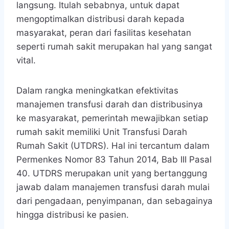
langsung. Itulah sebabnya, untuk dapat
mengoptimalkan distribusi darah kepada
masyarakat, peran dari fasilitas kesehatan
seperti rumah sakit merupakan hal yang sangat
vital.
Dalam rangka meningkatkan efektivitas
manajemen transfusi darah dan distribusinya
ke masyarakat, pemerintah mewajibkan setiap
rumah sakit memiliki Unit Transfusi Darah
Rumah Sakit (UTDRS). Hal ini tercantum dalam
Permenkes Nomor 83 Tahun 2014, Bab III Pasal
40. UTDRS merupakan unit yang bertanggung
jawab dalam manajemen transfusi darah mulai
dari pengadaan, penyimpanan, dan sebagainya
hingga distribusi ke pasien.