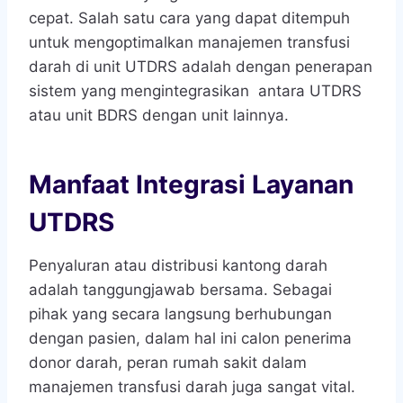
cepat. Salah satu cara yang dapat ditempuh
untuk mengoptimalkan manajemen transfusi
darah di unit UTDRS adalah dengan penerapan
sistem yang mengintegrasikan antara UTDRS
atau unit BDRS dengan unit lainnya.
Manfaat Integrasi Layanan
UTDRS
Penyaluran atau distribusi kantong darah
adalah tanggungjawab bersama. Sebagai
pihak yang secara langsung berhubungan
dengan pasien, dalam hal ini calon penerima
donor darah, peran rumah sakit dalam
manajemen transfusi darah juga sangat vital.