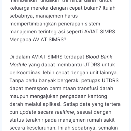
keluarga mereka dengan cepat bukan? Itulah
sebabnya, manajemen harus
mempertimbangkan penerapan sistem
manajemen terintegrasi seperti AVIAT SIMRS.
Mengapa AVIAT SIMRS?
Di dalam AVIAT SIMRS terdapat
Blood Bank
Module
yang dapat membantu UTDRS untuk
berkoordinasi lebih cepat dengan unit lainnya.
Tanpa perlu banyak bergerak, petugas UTDRS
dapat merespon permintaan transfusi darah
maupun mengajukan pengadaan kantong
darah melalui aplikasi. Setiap data yang tertera
pun
update
secara
realtime
, sesuai dengan
status terakhir pada manajemen rumah sakit
secara keseluruhan. Inilah sebabnya, semakin