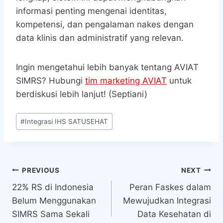
informasi penting mengenai identitas,
kompetensi, dan pengalaman nakes dengan
data klinis dan administratif yang relevan.
Ingin mengetahui lebih banyak tentang AVIAT
SIMRS? Hubungi
tim marketing AVIAT
untuk
berdiskusi lebih lanjut! (Septiani)
Post
#
Integrasi IHS SATUSEHAT
Tags:
Navigasi
PREVIOUS
NEXT
22% RS di Indonesia
Peran Faskes dalam
pos
Belum Menggunakan
Mewujudkan Integrasi
SIMRS Sama Sekali
Data Kesehatan di