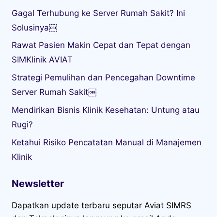
Gagal Terhubung ke Server Rumah Sakit? Ini
Solusinya￼
Rawat Pasien Makin Cepat dan Tepat dengan
SIMKlinik AVIAT
Strategi Pemulihan dan Pencegahan Downtime
Server Rumah Sakit￼
Mendirikan Bisnis Klinik Kesehatan: Untung atau
Rugi?
Ketahui Risiko Pencatatan Manual di Manajemen
Klinik
Newsletter
Dapatkan update terbaru seputar Aviat SIMRS