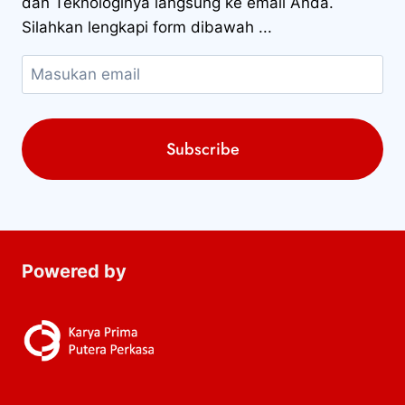
dan Teknologinya langsung ke email Anda.
Silahkan lengkapi form dibawah ...
Powered by