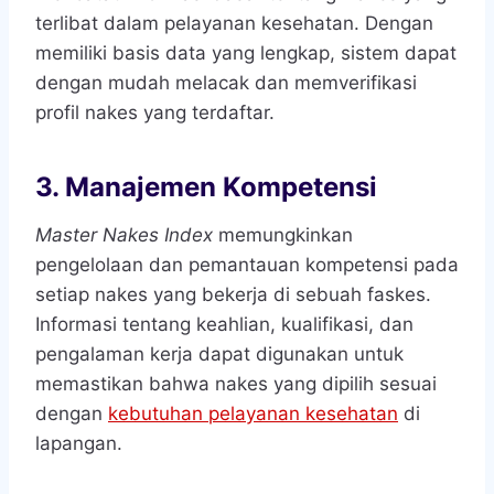
terlibat dalam pelayanan kesehatan. Dengan
memiliki basis data yang lengkap, sistem dapat
dengan mudah melacak dan memverifikasi
profil nakes yang terdaftar.
3.
Manajemen Kompetensi
Master Nakes Index
memungkinkan
pengelolaan dan pemantauan kompetensi pada
setiap nakes yang bekerja di sebuah faskes.
Informasi tentang keahlian, kualifikasi, dan
pengalaman kerja dapat digunakan untuk
memastikan bahwa nakes yang dipilih sesuai
dengan
kebutuhan pelayanan kesehatan
di
lapangan.