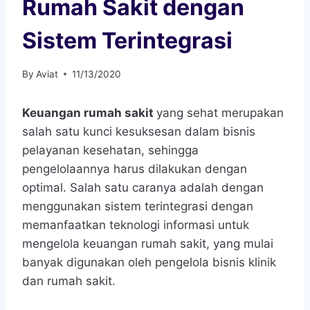
Rumah Sakit dengan
Sistem Terintegrasi
By
Aviat
11/13/2020
Keuangan rumah sakit
yang sehat merupakan
salah satu kunci kesuksesan dalam bisnis
pelayanan kesehatan, sehingga
pengelolaannya harus dilakukan dengan
optimal. Salah satu caranya adalah dengan
menggunakan sistem terintegrasi dengan
memanfaatkan teknologi informasi untuk
mengelola keuangan rumah sakit, yang mulai
banyak digunakan oleh pengelola bisnis klinik
dan rumah sakit.