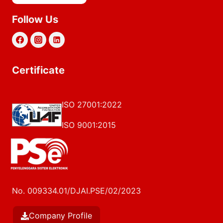
Follow Us
Certificate
ISO 27001:2022
ISO 9001:2015
No. 009334.01/DJAI.PSE/02/2023
Company Profile