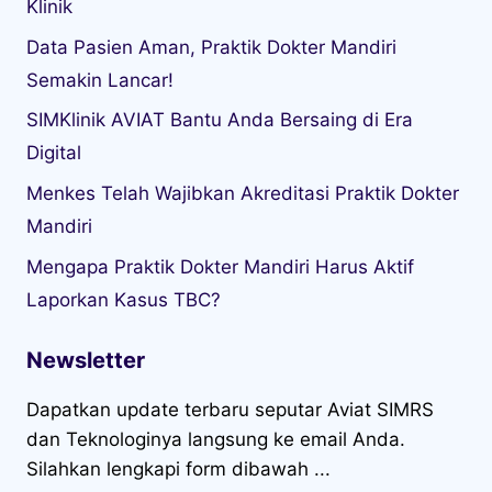
Klinik
Data Pasien Aman, Praktik Dokter Mandiri
Semakin Lancar!
SIMKlinik AVIAT Bantu Anda Bersaing di Era
Digital
Menkes Telah Wajibkan Akreditasi Praktik Dokter
Mandiri
Mengapa Praktik Dokter Mandiri Harus Aktif
Laporkan Kasus TBC?
Newsletter
Dapatkan update terbaru seputar Aviat SIMRS
dan Teknologinya langsung ke email Anda.
Silahkan lengkapi form dibawah ...