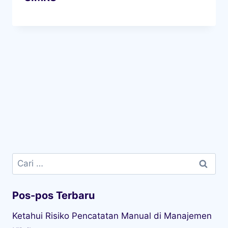
Cari
untuk:
Pos-pos Terbaru
Ketahui Risiko Pencatatan Manual di Manajemen