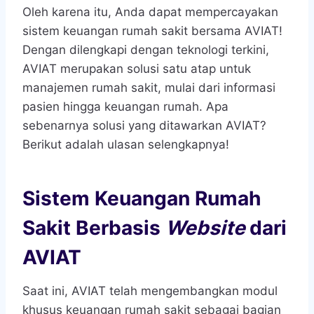
Oleh karena itu, Anda dapat mempercayakan
sistem keuangan rumah sakit bersama AVIAT!
Dengan dilengkapi dengan teknologi terkini,
AVIAT merupakan solusi satu atap untuk
manajemen rumah sakit, mulai dari informasi
pasien hingga keuangan rumah. Apa
sebenarnya solusi yang ditawarkan AVIAT?
Berikut adalah ulasan selengkapnya!
Sistem Keuangan Rumah
Sakit Berbasis
Website
dari
AVIAT
Saat ini, AVIAT telah mengembangkan modul
khusus keuangan rumah sakit
sebagai bagian