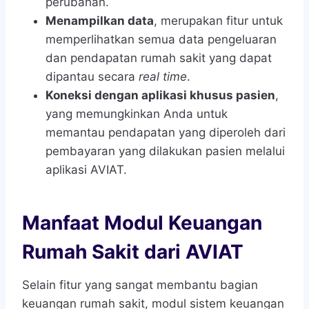
perubahan.
Menampilkan data
, merupakan fitur untuk
memperlihatkan semua data pengeluaran
dan pendapatan rumah sakit yang dapat
dipantau secara
real time
.
Koneksi dengan aplikasi khusus pasien
,
yang memungkinkan Anda untuk
memantau pendapatan yang diperoleh dari
pembayaran yang dilakukan pasien melalui
aplikasi AVIAT.
Manfaat Modul Keuangan
Rumah Sakit dari AVIAT
Selain fitur yang sangat membantu bagian
keuangan rumah sakit, modul sistem keuangan