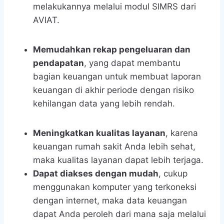
melakukannya melalui modul SIMRS dari
AVIAT.
Memudahkan rekap pengeluaran dan
pendapatan
, yang dapat membantu
bagian keuangan untuk membuat laporan
keuangan di akhir periode dengan risiko
kehilangan data yang lebih rendah.
Meningkatkan kualitas layanan
, karena
keuangan rumah sakit Anda lebih sehat,
maka kualitas layanan dapat lebih terjaga.
Dapat diakses dengan mudah
, cukup
menggunakan komputer yang terkoneksi
dengan internet, maka data keuangan
dapat Anda peroleh dari mana saja melalui