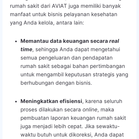
rumah sakit
dari AVIAT juga memiliki banyak
manfaat untuk bisnis pelayanan kesehatan
yang Anda kelola, antara lain:
Memantau data keuangan secara
real
time
, sehingga Anda dapat mengetahui
semua pengeluaran dan pendapatan
rumah sakit sebagai bahan pertimbangan
untuk mengambil keputusan strategis yang
berhubungan dengan bisnis.
Meningkatkan efisiensi
, karena seluruh
proses dilakukan secara
online
, maka
pembuatan laporan keuangan rumah sakit
juga menjadi lebih cepat. Jika sewaktu-
waktu butuh untuk dikoreksi, Anda dapat