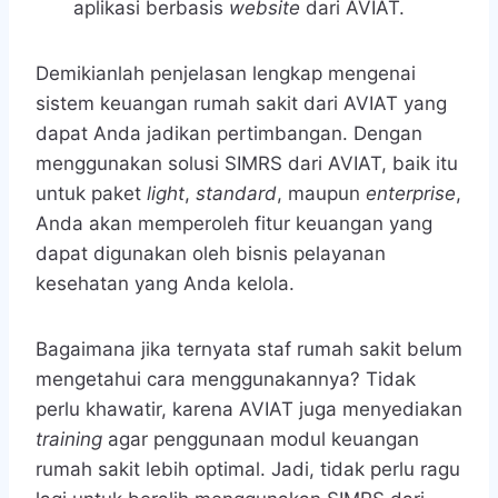
aplikasi berbasis
website
dari AVIAT.
Demikianlah penjelasan lengkap mengenai
sistem keuangan rumah sakit dari AVIAT yang
dapat Anda jadikan pertimbangan. Dengan
menggunakan solusi SIMRS dari AVIAT, baik itu
untuk paket
light
,
standard
, maupun
enterprise
,
Anda akan memperoleh fitur keuangan yang
dapat digunakan oleh bisnis pelayanan
kesehatan yang Anda kelola.
Bagaimana jika ternyata staf rumah sakit belum
mengetahui cara menggunakannya? Tidak
perlu khawatir, karena AVIAT juga menyediakan
training
agar penggunaan modul keuangan
rumah sakit lebih optimal. Jadi, tidak perlu ragu