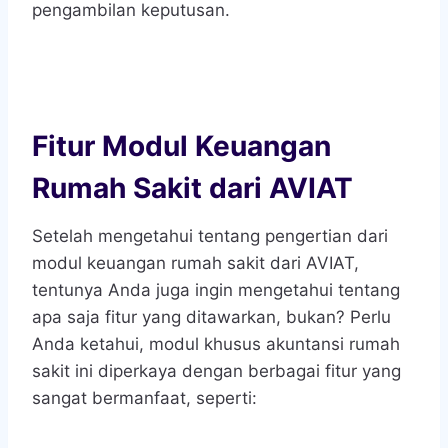
pengambilan keputusan.
Fitur Modul Keuangan
Rumah Sakit dari AVIAT
Setelah mengetahui tentang pengertian dari
modul keuangan rumah sakit
dari AVIAT,
tentunya Anda juga ingin mengetahui tentang
apa saja fitur yang ditawarkan, bukan? Perlu
Anda ketahui, modul khusus akuntansi rumah
sakit ini diperkaya dengan berbagai fitur yang
sangat bermanfaat, seperti: