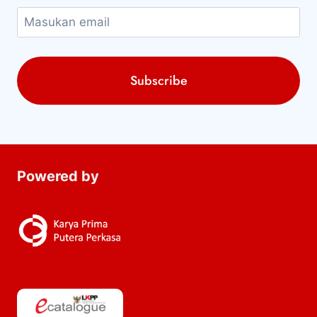
Powered by