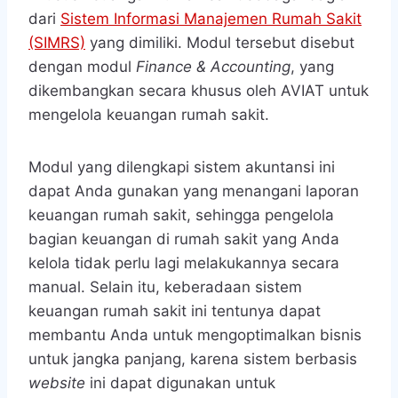
dari
Sistem Informasi Manajemen Rumah Sakit
(SIMRS)
yang dimiliki. Modul tersebut disebut
dengan modul
Finance & Accounting
, yang
dikembangkan secara khusus oleh AVIAT untuk
mengelola keuangan rumah sakit.
Modul yang dilengkapi sistem akuntansi ini
dapat Anda gunakan yang menangani laporan
keuangan rumah sakit, sehingga pengelola
bagian keuangan di rumah sakit yang Anda
kelola tidak perlu lagi melakukannya secara
manual. Selain itu, keberadaan sistem
keuangan rumah sakit
ini tentunya dapat
membantu Anda untuk mengoptimalkan bisnis
untuk jangka panjang, karena sistem berbasis
website
ini dapat digunakan untuk