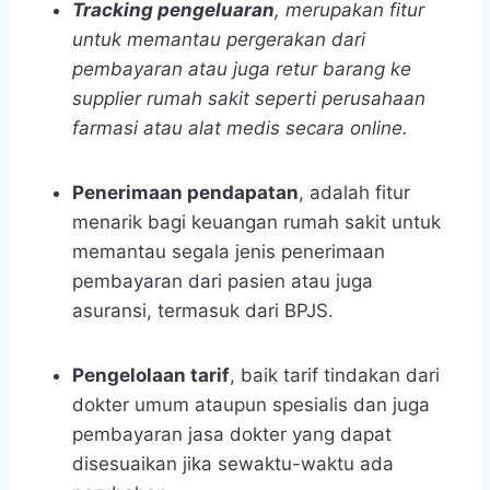
Tracking pengeluaran
, merupakan fitur
untuk memantau pergerakan dari
pembayaran atau juga retur barang ke
supplier
rumah sakit seperti perusahaan
farmasi atau alat medis secara
online
.
Penerimaan pendapatan
, adalah fitur
menarik bagi keuangan rumah sakit
untuk
memantau segala jenis penerimaan
pembayaran dari pasien atau juga
asuransi, termasuk dari BPJS.
Pengelolaan tarif
, baik tarif tindakan dari
dokter umum ataupun spesialis dan juga
pembayaran jasa dokter yang dapat
disesuaikan jika sewaktu-waktu ada