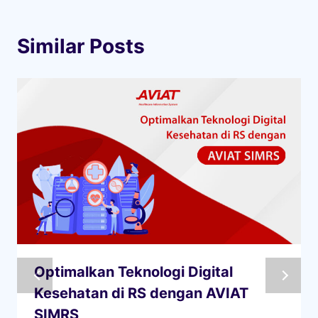
Similar Posts
Optimalkan Teknologi Digital
Kesehatan di RS dengan AVIAT
SIMRS