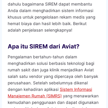
dahulu bagaimana SIREM dapat membantu
Anda dalam menghadirkan sistem informasi
khusus untuk pengelolaan rekam medis yang
hemat biaya dan hasil lebih baik. Berikut
adalah penjelasan selengkapnya!
Apa itu SIREM dari Aviat?
Pengalaman bertahun-tahun dalam
menghadirkan solusi berbasis teknologi bagi
rumah sakit dan juga klinik menjadikan Aviat
salah satu vendor yang dipercaya oleh banyak
perusahaan. Setelah sebelumnya dikenal
dengan kehadiran aplikasi
Sistem Informasi
Manajemen Rumah (SIMRS)
yang menawarkan
kemudahan penggunaan dan dapat digunakan