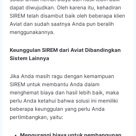
dapat diwujudkan. Oleh karena itu, kehadiran
SIREM telah disambut baik oleh beberapa klien
Aviat dan sudah saatnya Anda pun beralih
menggunakannya.
Keunggulan SIREM dari Aviat Dibandingkan
Sistem Lainnya
Jika Anda masih ragu dengan kemampuan
SIREM untuk membantu Anda dalam
menghemat biaya dan hasil lebih baik, maka
perlu Anda ketahui bahwa solusi ini memiliki
beberapa keunggulan yang perlu Anda
pertimbangkan, yaitu:
Mengurangi biaya untuk pembangunan