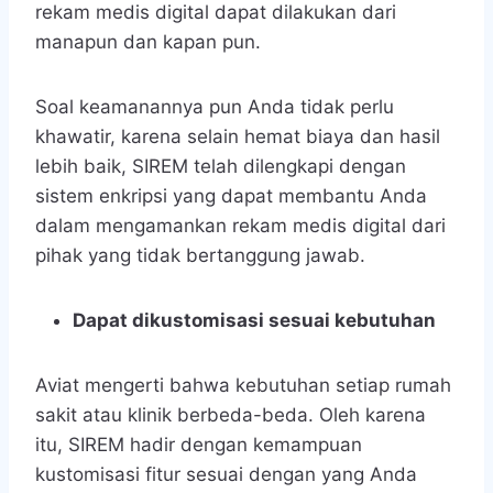
rekam medis digital dapat dilakukan dari
manapun dan kapan pun.
Soal keamanannya pun Anda tidak perlu
khawatir, karena selain hemat biaya dan hasil
lebih baik, SIREM telah dilengkapi dengan
sistem enkripsi yang dapat membantu Anda
dalam mengamankan rekam medis digital dari
pihak yang tidak bertanggung jawab.
Dapat dikustomisasi sesuai kebutuhan
Aviat mengerti bahwa kebutuhan setiap rumah
sakit atau klinik berbeda-beda. Oleh karena
itu, SIREM hadir dengan kemampuan
kustomisasi fitur sesuai dengan yang Anda