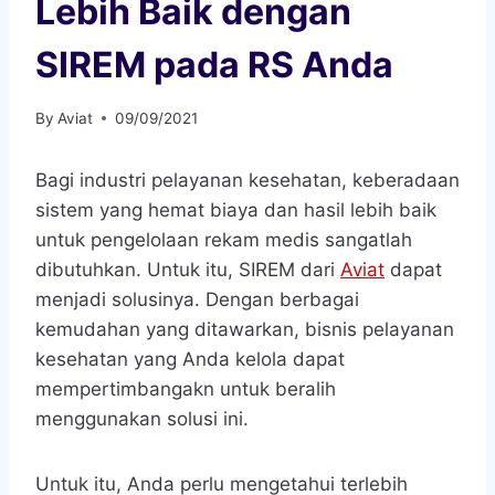
Lebih Baik dengan
SIREM pada RS Anda
By
Aviat
09/09/2021
Bagi industri pelayanan kesehatan, keberadaan
sistem yang hemat biaya dan hasil lebih baik
untuk pengelolaan rekam medis sangatlah
dibutuhkan. Untuk itu, SIREM dari
Aviat
dapat
menjadi solusinya. Dengan berbagai
kemudahan yang ditawarkan, bisnis pelayanan
kesehatan yang Anda kelola dapat
mempertimbangakn untuk beralih
menggunakan solusi ini.
Untuk itu, Anda perlu mengetahui terlebih