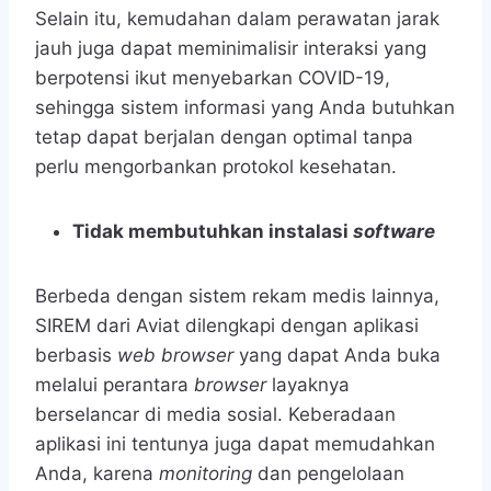
Selain itu, kemudahan dalam perawatan jarak
jauh juga dapat meminimalisir interaksi yang
berpotensi ikut menyebarkan COVID-19,
sehingga sistem informasi yang Anda butuhkan
tetap dapat berjalan dengan optimal tanpa
perlu mengorbankan protokol kesehatan.
Tidak membutuhkan instalasi
software
Berbeda dengan sistem rekam medis lainnya,
SIREM dari Aviat dilengkapi dengan aplikasi
berbasis
web browser
yang dapat Anda buka
melalui perantara
browser
layaknya
berselancar di media sosial. Keberadaan
aplikasi ini tentunya juga dapat memudahkan
Anda, karena
monitoring
dan pengelolaan