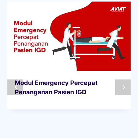
Modul Emergency Percepat
Penanganan Pasien IGD