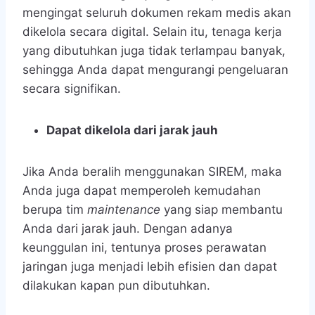
mengingat seluruh dokumen rekam medis akan
dikelola secara digital. Selain itu, tenaga kerja
yang dibutuhkan juga tidak terlampau banyak,
sehingga Anda dapat mengurangi pengeluaran
secara signifikan.
Dapat dikelola dari jarak jauh
Jika Anda beralih menggunakan SIREM, maka
Anda juga dapat memperoleh kemudahan
berupa tim
maintenance
yang siap membantu
Anda dari jarak jauh. Dengan adanya
keunggulan ini, tentunya proses perawatan
jaringan juga menjadi lebih efisien dan dapat
dilakukan kapan pun dibutuhkan.