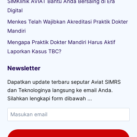
SIMKlinik AVIAT Bantu Anda Bersaing di Era
Digital
Menkes Telah Wajibkan Akreditasi Praktik Dokter
Mandiri
Mengapa Praktik Dokter Mandiri Harus Aktif
Laporkan Kasus TBC?
Newsletter
Dapatkan update terbaru seputar Aviat SIMRS
dan Teknologinya langsung ke email Anda.
Silahkan lengkapi form dibawah ...