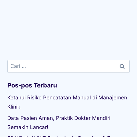
Cari
untuk:
Pos-pos Terbaru
Ketahui Risiko Pencatatan Manual di Manajemen
Klinik
Data Pasien Aman, Praktik Dokter Mandiri
Semakin Lancar!