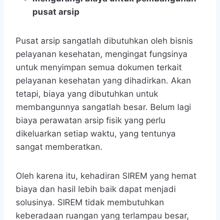
pusat arsip
Pusat arsip sangatlah dibutuhkan oleh bisnis
pelayanan kesehatan, mengingat fungsinya
untuk menyimpan semua dokumen terkait
pelayanan kesehatan yang dihadirkan. Akan
tetapi, biaya yang dibutuhkan untuk
membangunnya sangatlah besar. Belum lagi
biaya perawatan arsip fisik yang perlu
dikeluarkan setiap waktu, yang tentunya
sangat memberatkan.
Oleh karena itu, kehadiran SIREM yang hemat
biaya dan hasil lebih baik dapat menjadi
solusinya. SIREM tidak membutuhkan
keberadaan ruangan yang terlampau besar,