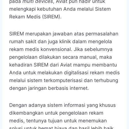
pada
multi devices
, Aviat pun hadir untuk
melengkapi kebutuhan Anda melalui Sistem
Rekam Medis (SIREM).
SIREM merupakan jawaban atas permasalahan
rumah sakit dan juga klinik dalam mengelola
rekam medis konvensional. Jika sebelumnya
pengelolaan dilakukan secara manual, maka
kehadiran SIREM dari Aviat mampu membantu
Anda untuk melakukan digitalisasi rekam medis
melalui sistem terkomputerisasi dan terhubung
dengan jaringan berbasis internet.
Dengan adanya sistem informasi yang khusus
dikembangkan untuk pengelolaan rekam
medis, tentunya tujuan untuk menemukan
solusi untuk hemat biaya dan hasil lebih baik