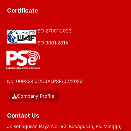
Certificate
ISO 27001:2022
ISO 9001:2015
No. 009334.01/DJAI.PSE/02/2023
Company Profile
Contact Us
Jl. Kebagusan Raya No.192, Kebagusan, Ps. Minggu,