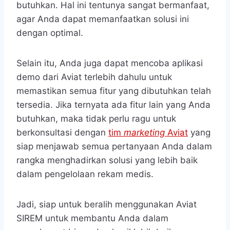
butuhkan. Hal ini tentunya sangat bermanfaat,
agar Anda dapat memanfaatkan solusi ini
dengan optimal.
Selain itu, Anda juga dapat mencoba aplikasi
demo dari Aviat terlebih dahulu untuk
memastikan semua fitur yang dibutuhkan telah
tersedia. Jika ternyata ada fitur lain yang Anda
butuhkan, maka tidak perlu ragu untuk
berkonsultasi dengan
tim
marketing
Aviat
yang
siap menjawab semua pertanyaan Anda dalam
rangka menghadirkan solusi yang lebih baik
dalam pengelolaan rekam medis.
Jadi, siap untuk beralih menggunakan Aviat
SIREM untuk membantu Anda dalam