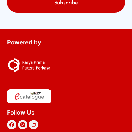
Powered by
Follow Us