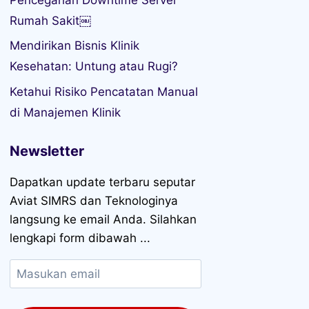
Rumah Sakit￼
Mendirikan Bisnis Klinik
Kesehatan: Untung atau Rugi?
Ketahui Risiko Pencatatan Manual
di Manajemen Klinik
Newsletter
Dapatkan update terbaru seputar
Aviat SIMRS dan Teknologinya
langsung ke email Anda. Silahkan
lengkapi form dibawah ...