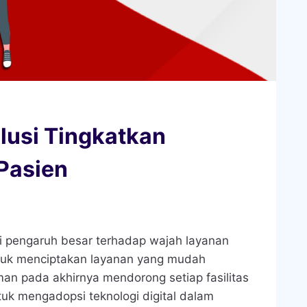
lusi Tingkatkan
Pasien
ri pengaruh besar terhadap wajah layanan
ntuk menciptakan layanan yang mudah
man pada akhirnya mendorong setiap fasilitas
uk mengadopsi teknologi digital dalam