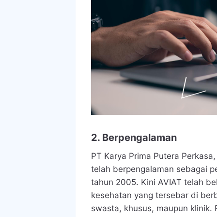
2.
Berpengalaman
PT Karya Prima Putera Perkasa
telah berpengalaman sebagai pe
tahun 2005. Kini AVIAT telah be
kesehatan yang tersebar di berb
swasta, khusus, maupun klinik.