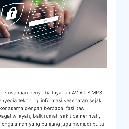
, perusahaan penyedia layanan AVIAT SIMRS,
nyedia teknologi informasi kesehatan sejak
kerjasama dengan berbagai fasilitas
agai wilayah, baik rumah sakit pemerintah,
 Pengalaman yang panjang juga menjadi bukti