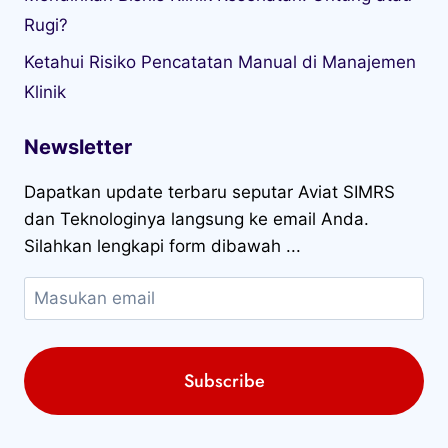
Rugi?
Ketahui Risiko Pencatatan Manual di Manajemen
Klinik
Newsletter
Dapatkan update terbaru seputar Aviat SIMRS
dan Teknologinya langsung ke email Anda.
Silahkan lengkapi form dibawah ...