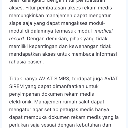
telah dilengkapi dengan fitur pembatasan
akses. Fitur pembatasan akses rekam medis
memungkinkan manajemen dapat mengatur
siapa saja yang dapat mengakses modul-
modul di dalamnya termasuk modul
medical
record
. Dengan demikian, pihak yang tidak
memiliki kepentingan dan kewenangan tidak
mendapatkan akses untuk membaca informasi
rahasia pasien.
Tidak hanya AVIAT SIMRS, terdapat juga AVIAT
SIREM yang dapat dimanfaatkan untuk
penyimpanan dokumen rekam medis
elektronik. Manajemen rumah sakit dapat
mengatur agar setiap petugas medis hanya
dapat membuka dokumen rekam medis yang ia
perlukan saja sesuai dengan kebutuhan dan