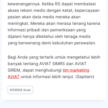
kewenangannya. Ketika RS dapat membatasi
akses rekam medis dengan ketat, kepercayaan
pasien akan data medis mereka akan
meningkat. Mereka akan merasa tenang karena
informasi pribadi dan pemeriksaan yang
dijalani hanya diketahui oleh tenaga medis
yang berwenang demi kebutuhan perawatan.
Bagi Anda yang tertarik untuk mengetahui lebih
banyak tentang AVIAT SIMRS dan AVIAT
SIREM, dapat menghubungi
tim marketing
AVIAT
untuk informasi lebih lanjut. (Septiani)
Post
#
SIREM Aviat
Tags: