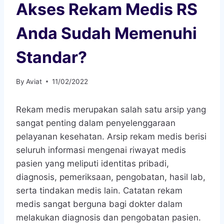
Akses Rekam Medis RS
Anda Sudah Memenuhi
Standar?
By
Aviat
11/02/2022
Rekam medis merupakan salah satu arsip yang
sangat penting dalam penyelenggaraan
pelayanan kesehatan. Arsip rekam medis berisi
seluruh informasi mengenai riwayat medis
pasien yang meliputi identitas pribadi,
diagnosis, pemeriksaan, pengobatan, hasil lab,
serta tindakan medis lain. Catatan rekam
medis sangat berguna bagi dokter dalam
melakukan diagnosis dan pengobatan pasien.