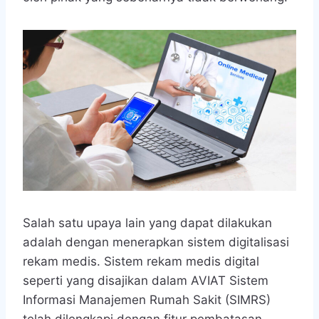
Salah satu upaya lain yang dapat dilakukan
adalah dengan menerapkan sistem digitalisasi
rekam medis. Sistem rekam medis digital
seperti yang disajikan dalam AVIAT Sistem
Informasi Manajemen Rumah Sakit (SIMRS)