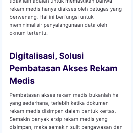
tidak lain adalah untuk memastikan bahwa
rekam medis hanya diakses oleh petugas yang
berwenang. Hal ini berfungsi untuk
meminimalisir penyalahgunaan data oleh
oknum tertentu.
Digitalisasi, Solusi
Pembatasan Akses Rekam
Medis
Pembatasan akses rekam medis bukanlah hal
yang sederhana, terlebih ketika dokumen
rekam medis disimpan dalam bentuk kertas.
Semakin banyak arsip rekam medis yang
disimpan, maka semakin sulit pengawasan dan