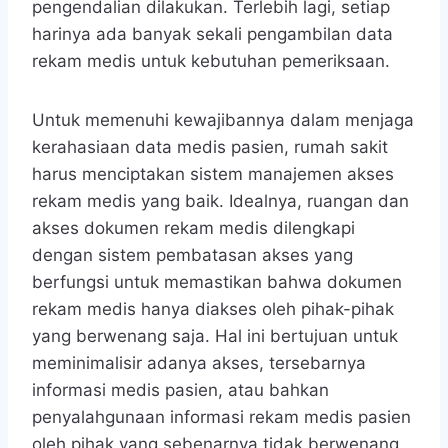
pengendalian dilakukan. Terlebih lagi, setiap
harinya ada banyak sekali pengambilan data
rekam medis untuk kebutuhan pemeriksaan.
Untuk memenuhi kewajibannya dalam menjaga
kerahasiaan data medis pasien, rumah sakit
harus menciptakan sistem manajemen akses
rekam medis yang baik. Idealnya, ruangan dan
akses dokumen rekam medis dilengkapi
dengan sistem pembatasan akses yang
berfungsi untuk memastikan bahwa dokumen
rekam medis hanya diakses oleh pihak-pihak
yang berwenang saja. Hal ini bertujuan untuk
meminimalisir adanya akses, tersebarnya
informasi medis pasien, atau bahkan
penyalahgunaan informasi rekam medis pasien
oleh pihak yang sebenarnya tidak berwenang.