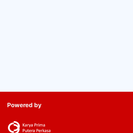
Powered by