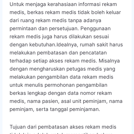
Untuk menjaga kerahasiaan informasi rekam
medis, berkas rekam medis tidak boleh keluar
dari ruang rekam medis tanpa adanya
permintaan dan persetujuan. Penggunaan
rekam medis juga harus dilakukan sesuai
dengan kebutuhan.Idealnya, rumah sakit harus
melakukan pembatasan dan pencatatan
terhadap setiap akses rekam medis. Misalnya
dengan mengharuskan petugas medis yang
melakukan pengambilan data rekam medis
untuk menulis permohonan pengambilan
berkas lengkap dengan data nomor rekam
medis, nama pasien, asal unit peminjam, nama
peminjam, serta tanggal peminjaman.
Tujuan dari pembatasan akses rekam medis