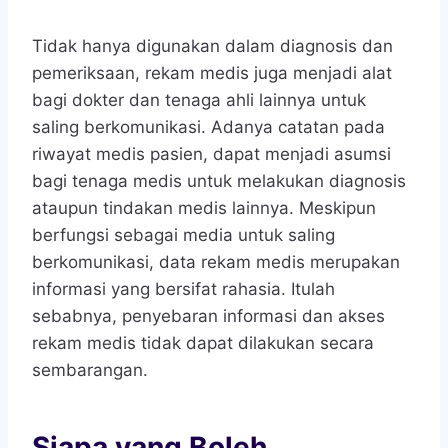
Tidak hanya digunakan dalam diagnosis dan
pemeriksaan, rekam medis juga menjadi alat
bagi dokter dan tenaga ahli lainnya untuk
saling berkomunikasi. Adanya catatan pada
riwayat medis pasien, dapat menjadi asumsi
bagi tenaga medis untuk melakukan diagnosis
ataupun tindakan medis lainnya. Meskipun
berfungsi sebagai media untuk saling
berkomunikasi, data rekam medis merupakan
informasi yang bersifat rahasia. Itulah
sebabnya, penyebaran informasi dan akses
rekam medis tidak dapat dilakukan secara
sembarangan.
Siapa yang Boleh