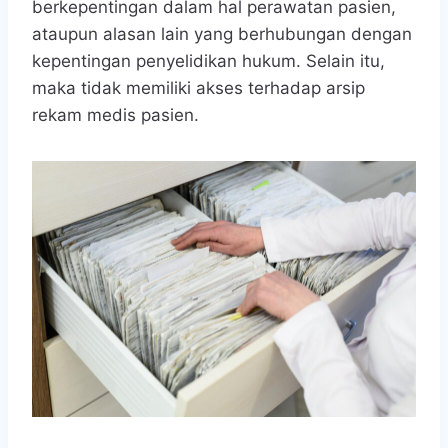
berkepentingan dalam hal perawatan pasien,
ataupun alasan lain yang berhubungan dengan
kepentingan penyelidikan hukum. Selain itu,
maka tidak memiliki akses terhadap arsip
rekam medis pasien.