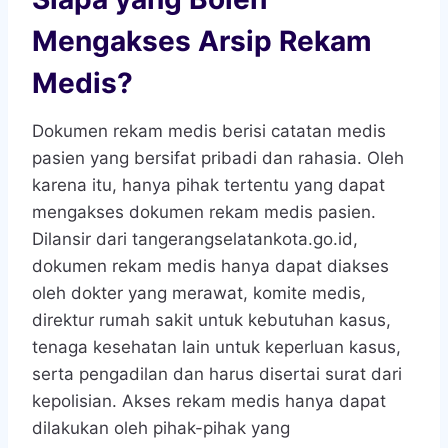
Mengakses Arsip Rekam
Medis?
Dokumen rekam medis berisi catatan medis
pasien yang bersifat pribadi dan rahasia. Oleh
karena itu, hanya pihak tertentu yang dapat
mengakses dokumen rekam medis pasien.
Dilansir dari tangerangselatankota.go.id,
dokumen rekam medis hanya dapat diakses
oleh dokter yang merawat, komite medis,
direktur rumah sakit untuk kebutuhan kasus,
tenaga kesehatan lain untuk keperluan kasus,
serta pengadilan dan harus disertai surat dari
kepolisian. Akses rekam medis hanya dapat
dilakukan oleh pihak-pihak yang