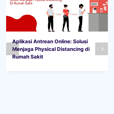
Aplikasi Antrean Online: Solusi
Menjaga Physical Distancing di
Rumah Sakit