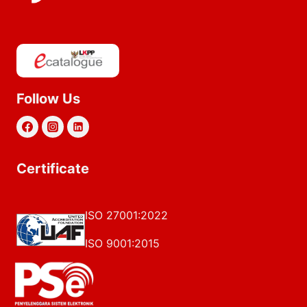
Follow Us
Certificate
ISO 27001:2022
ISO 9001:2015