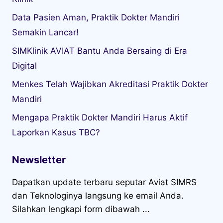
Data Pasien Aman, Praktik Dokter Mandiri
Semakin Lancar!
SIMKlinik AVIAT Bantu Anda Bersaing di Era
Digital
Menkes Telah Wajibkan Akreditasi Praktik Dokter
Mandiri
Mengapa Praktik Dokter Mandiri Harus Aktif
Laporkan Kasus TBC?
Newsletter
Dapatkan update terbaru seputar Aviat SIMRS
dan Teknologinya langsung ke email Anda.
Silahkan lengkapi form dibawah ...