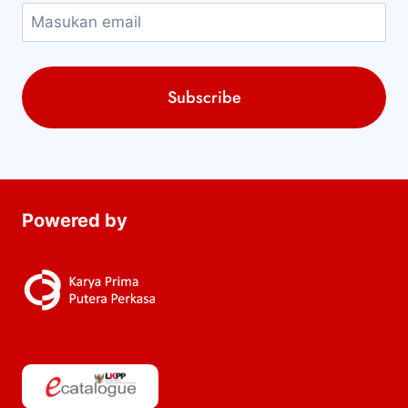
Powered by