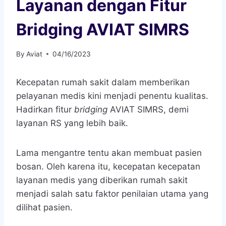
Layanan dengan Fitur
Bridging AVIAT SIMRS
By
Aviat
04/16/2023
Kecepatan rumah sakit dalam memberikan
pelayanan medis kini menjadi penentu kualitas.
Hadirkan fitur
bridging
AVIAT SIMRS, demi
layanan RS yang lebih baik.
Lama mengantre tentu akan membuat pasien
bosan. Oleh karena itu, kecepatan kecepatan
layanan medis yang diberikan rumah sakit
menjadi salah satu faktor penilaian utama yang
dilihat pasien.