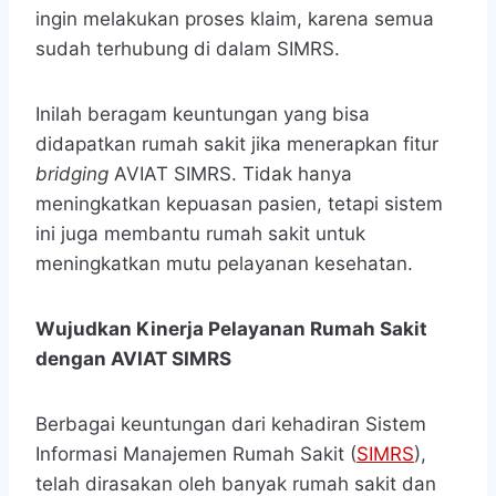
ingin melakukan proses klaim, karena semua
sudah terhubung di dalam SIMRS.
Inilah beragam keuntungan yang bisa
didapatkan rumah sakit jika menerapkan fitur
bridging
AVIAT SIMRS. Tidak hanya
meningkatkan kepuasan pasien, tetapi sistem
ini juga membantu rumah sakit untuk
meningkatkan mutu pelayanan kesehatan.
Wujudkan Kinerja Pelayanan Rumah Sakit
dengan AVIAT SIMRS
Berbagai keuntungan dari kehadiran Sistem
Informasi Manajemen Rumah Sakit (
SIMRS
),
telah dirasakan oleh banyak rumah sakit dan