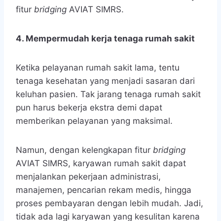
fitur
bridging
AVIAT SIMRS.
4. Mempermudah kerja tenaga rumah sakit
Ketika pelayanan rumah sakit lama, tentu
tenaga kesehatan yang menjadi sasaran dari
keluhan pasien. Tak jarang tenaga rumah sakit
pun harus bekerja ekstra demi dapat
memberikan pelayanan yang maksimal.
Namun, dengan kelengkapan fitur
bridging
AVIAT SIMRS, karyawan rumah sakit dapat
menjalankan pekerjaan administrasi,
manajemen, pencarian rekam medis, hingga
proses pembayaran dengan lebih mudah. Jadi,
tidak ada lagi karyawan yang kesulitan karena