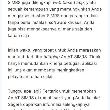
SIMRS juga dilengkapi
web based app
, yaitu
sebuah kemampuan yang memungkinkan Anda
mengakses dasbor SIMRS dari perangkat lain
tanpa perlu instalasi
software
khusus. Anda
juga bisa mengaksesnya di mana saja dan
kapan saja.
Inilah waktu yang tepat untuk Anda merasakan
manfaat dari fitur
bridging
AVIAT SIMRS. Tidak
hanya memudahkan kinerja petugas, aplikasi
ini juga akan membantu meningkatkan
pelayanan rumah sakit.
Tunggu apa lagi? Tertarik untuk menerapkan
AVIAT SIMRS di rumah sakit yang Anda kelola?
Segera dapatkan informasi selengkapnya