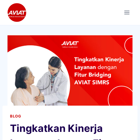
Skip
to
content
BLOG
Tingkatkan Kinerja