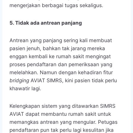
mengerjakan berbagai tugas sekaligus.
5. Tidak ada antrean panjang
Antrean yang panjang sering kali membuat
pasien jenuh, bahkan tak jarang mereka
enggan kembali ke rumah sakit mengingat
proses pendaftaran dan pemeriksaan yang
melelahkan. Namun dengan kehadiran fitur
bridging
AVIAT SIMRS, kini pasien tidak perlu
khawatir lagi.
Kelengkapan sistem yang ditawarkan SIMRS
AVIAT dapat membantu rumah sakit untuk
memangkas antrean yang mengular. Petugas
pendaftaran pun tak perlu lagi kesulitan jika