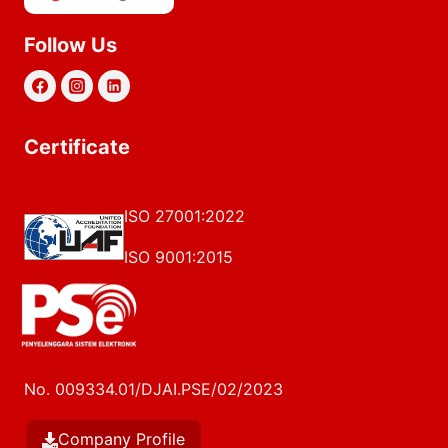
Follow Us
Certificate
ISO 27001:2022
ISO 9001:2015
No. 009334.01/DJAI.PSE/02/2023
Company Profile