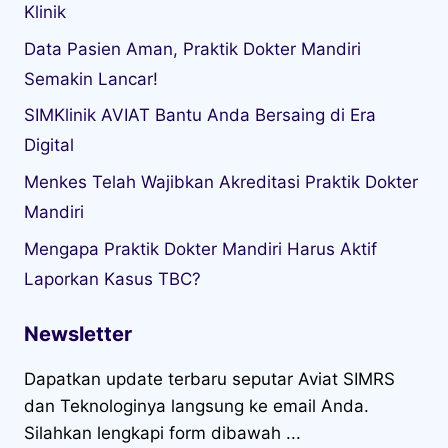
Klinik
Data Pasien Aman, Praktik Dokter Mandiri
Semakin Lancar!
SIMKlinik AVIAT Bantu Anda Bersaing di Era
Digital
Menkes Telah Wajibkan Akreditasi Praktik Dokter
Mandiri
Mengapa Praktik Dokter Mandiri Harus Aktif
Laporkan Kasus TBC?
Newsletter
Dapatkan update terbaru seputar Aviat SIMRS
dan Teknologinya langsung ke email Anda.
Silahkan lengkapi form dibawah ...