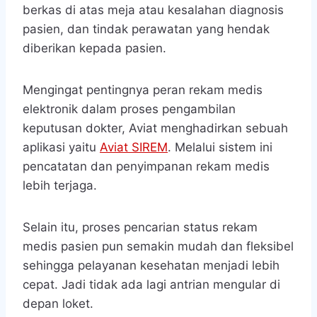
berkas di atas meja atau kesalahan diagnosis
pasien, dan tindak perawatan yang hendak
diberikan kepada pasien.
Mengingat pentingnya peran rekam medis
elektronik dalam proses pengambilan
keputusan dokter, Aviat menghadirkan sebuah
aplikasi yaitu
Aviat SIREM
. Melalui sistem ini
pencatatan dan penyimpanan rekam medis
lebih terjaga.
Selain itu, proses pencarian status rekam
medis pasien pun semakin mudah dan fleksibel
sehingga pelayanan kesehatan menjadi lebih
cepat. Jadi tidak ada lagi antrian mengular di
depan loket.