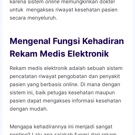
karena sistem
online
memungkinkan dokter
untuk mengakses riwayat kesehatan pasien
secara menyeluruh.
Mengenal Fungsi Kehadiran
Rekam Medis Elektronik
Rekam medis elektronik adalah sebuah sistem
pencatatan riwayat pengobatan dan penyakit
pasien yang berbasis
online
. Di mana dengan
sistem ini, baik petugas kesehatan maupun
pasien dapat mengakses informasi kesehatan
dengan mudah.
Mengapa kehadirannya ini menjadi sangat
penting? Lalu apa sajakah fungsi dari rekam