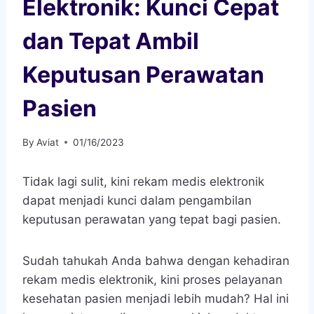
Elektronik: Kunci Cepat
dan Tepat Ambil
Keputusan Perawatan
Pasien
By
Aviat
01/16/2023
Tidak lagi sulit, kini rekam medis elektronik
dapat menjadi kunci dalam pengambilan
keputusan perawatan yang tepat bagi pasien.
Sudah tahukah Anda bahwa dengan kehadiran
rekam medis elektronik, kini proses pelayanan
kesehatan pasien menjadi lebih mudah? Hal ini