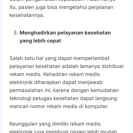
itu, pasien juga bisa mengetahui perjalanan
kesehatannya.
Menghadirkan pelayanan kesehatan
yang lebih cepat
Salah satu hal yang dapat memperlambat
pelayanan kesehatan adalah lamanya distribusi
rekam medis. Kehadiran rekam medis
elektronik diharapkan dapat menjawab
permasalahan ini, karena dengan kemudahan
teknologi petugas kesehatan dapat langsung
mencari nomor rekam medis di komputer.
Keunggulan yang dimiliki rekam medis
elektronik juga membuat pasien lebih mudah