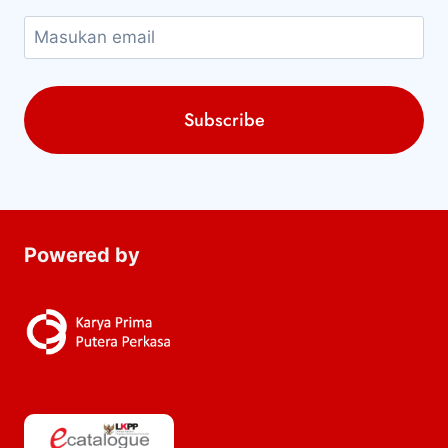
Powered by