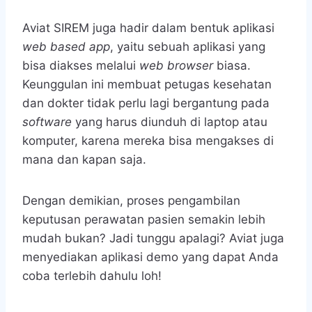
Aviat SIREM juga hadir dalam bentuk aplikasi
web based app
, yaitu sebuah aplikasi yang
bisa diakses melalui
web browser
biasa.
Keunggulan ini membuat petugas kesehatan
dan dokter tidak perlu lagi bergantung pada
software
yang harus diunduh di laptop atau
komputer, karena mereka bisa mengakses di
mana dan kapan saja.
Dengan demikian, proses pengambilan
keputusan perawatan pasien semakin lebih
mudah bukan? Jadi tunggu apalagi? Aviat juga
menyediakan aplikasi demo yang dapat Anda
coba terlebih dahulu loh!