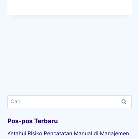
Cari
untuk:
Pos-pos Terbaru
Ketahui Risiko Pencatatan Manual di Manajemen