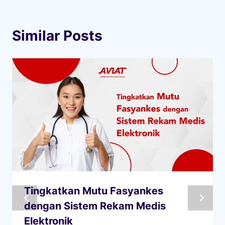
Similar Posts
Tingkatkan Mutu Fasyankes
dengan Sistem Rekam Medis
Elektronik