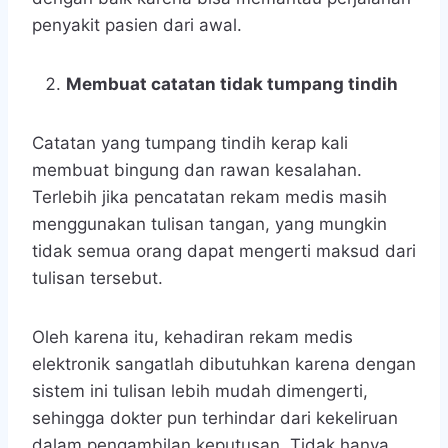
penyakit pasien dari awal.
Membuat catatan tidak tumpang tindih
Catatan yang tumpang tindih kerap kali
membuat bingung dan rawan kesalahan.
Terlebih jika pencatatan rekam medis masih
menggunakan tulisan tangan, yang mungkin
tidak semua orang dapat mengerti maksud dari
tulisan tersebut.
Oleh karena itu, kehadiran rekam medis
elektronik sangatlah dibutuhkan karena dengan
sistem ini tulisan lebih mudah dimengerti,
sehingga dokter pun terhindar dari kekeliruan
dalam pengambilan keputusan. Tidak hanya