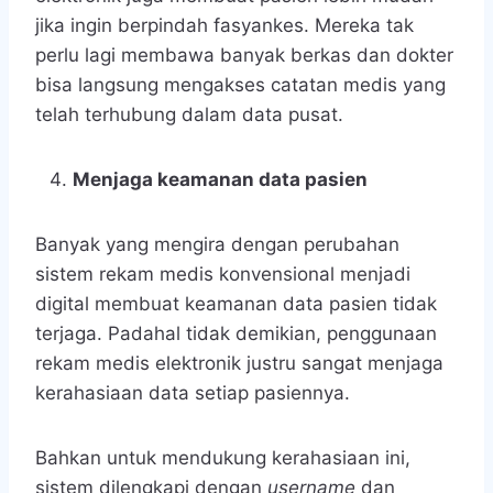
jika ingin berpindah fasyankes. Mereka tak
perlu lagi membawa banyak berkas dan dokter
bisa langsung mengakses catatan medis yang
telah terhubung dalam data pusat.
Menjaga keamanan data pasien
Banyak yang mengira dengan perubahan
sistem rekam medis konvensional menjadi
digital membuat keamanan data pasien tidak
terjaga. Padahal tidak demikian, penggunaan
rekam medis elektronik justru sangat menjaga
kerahasiaan data setiap pasiennya.
Bahkan untuk mendukung kerahasiaan ini,
sistem dilengkapi dengan
username
dan