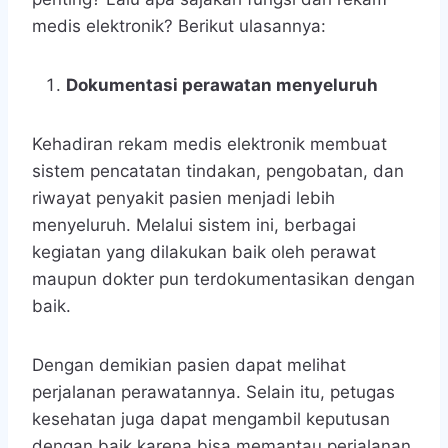
medis elektronik? Berikut ulasannya:
Dokumentasi perawatan menyeluruh
Kehadiran rekam medis elektronik membuat
sistem pencatatan tindakan, pengobatan, dan
riwayat penyakit pasien menjadi lebih
menyeluruh. Melalui sistem ini, berbagai
kegiatan yang dilakukan baik oleh perawat
maupun dokter pun terdokumentasikan dengan
baik.
Dengan demikian pasien dapat melihat
perjalanan perawatannya. Selain itu, petugas
kesehatan juga dapat mengambil keputusan
dengan baik karena bisa memantau perjalanan