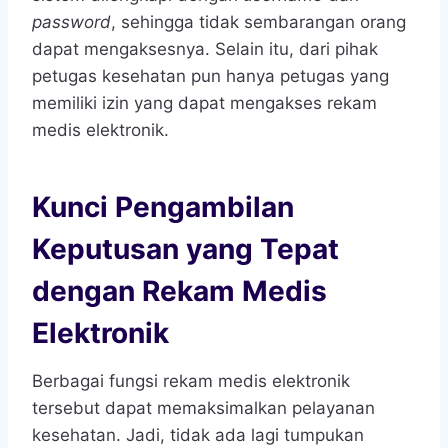
password
, sehingga tidak sembarangan orang
dapat mengaksesnya. Selain itu, dari pihak
petugas kesehatan pun hanya petugas yang
memiliki izin yang dapat mengakses rekam
medis elektronik.
Kunci Pengambilan
Keputusan yang Tepat
dengan Rekam Medis
Elektronik
Berbagai fungsi rekam medis elektronik
tersebut dapat memaksimalkan pelayanan
kesehatan. Jadi, tidak ada lagi tumpukan