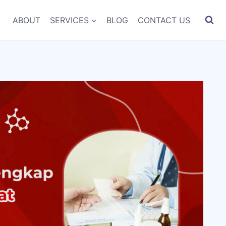
ABOUT
SERVICES
BLOG
CONTACT US