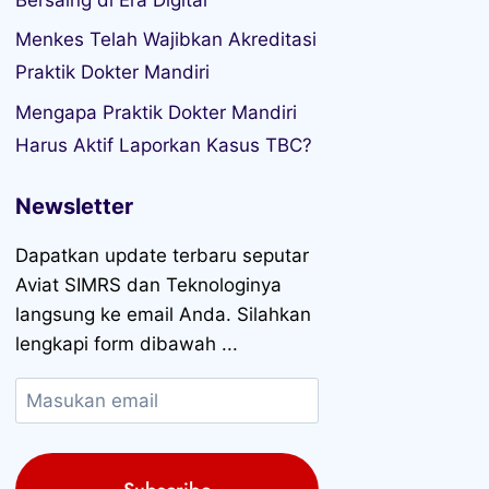
Menkes Telah Wajibkan Akreditasi
Praktik Dokter Mandiri
Mengapa Praktik Dokter Mandiri
Harus Aktif Laporkan Kasus TBC?
Newsletter
Dapatkan update terbaru seputar
Aviat SIMRS dan Teknologinya
langsung ke email Anda. Silahkan
lengkapi form dibawah ...