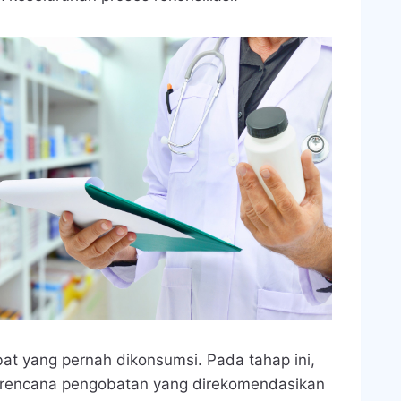
at yang pernah dikonsumsi. Pada tahap ini,
rencana pengobatan yang direkomendasikan