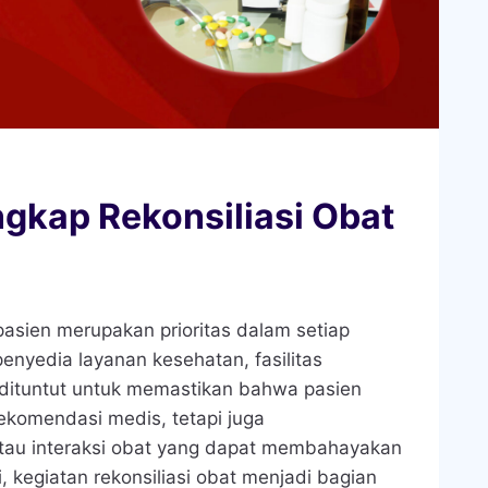
ngkap Rekonsiliasi Obat
sien merupakan prioritas dalam setiap
enyedia layanan kesehatan, fasilitas
 dituntut untuk memastikan bahwa pasien
ekomendasi medis, tetapi juga
 atau interaksi obat yang dapat membahayakan
, kegiatan rekonsiliasi obat menjadi bagian