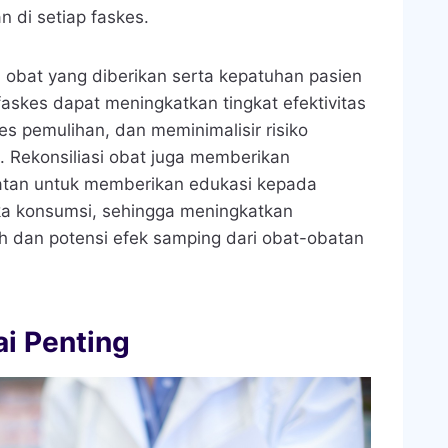
 di setiap faskes.
obat yang diberikan serta kepatuhan pasien
askes dapat meningkatkan tingkat efektivitas
 pemulihan, dan meminimalisir risiko
n. Rekonsiliasi obat juga memberikan
atan untuk memberikan edukasi kepada
ka konsumsi, sehingga meningkatkan
 dan potensi efek samping dari obat-obatan
ai Penting