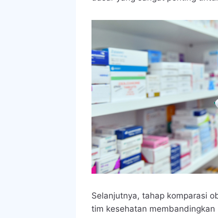
Selanjutnya, tahap komparasi ob
tim kesehatan membandingkan 