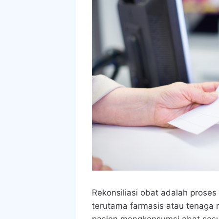
Rekonsiliasi obat adalah proses
terutama farmasis atau tenaga 