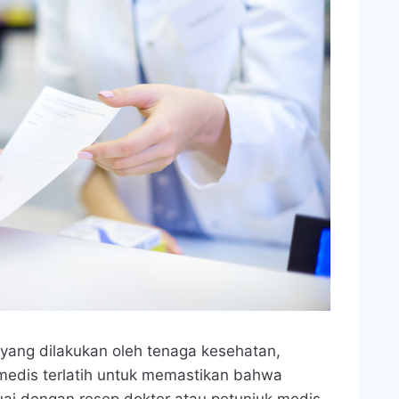
 yang dilakukan oleh tenaga kesehatan,
medis terlatih untuk memastikan bahwa