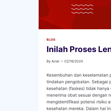
BLOG
Inilah Proses Le
By
Aviat
02/16/2024
Kesembuhan dan keselamatan pa
tindakan pengobatan. Sebagai p
kesehatan (faskes) tidak hanya
menerima obat sesuai dengan r
mengidentifikasi potensi risiko
kesehatan mereka. Dalam hal ini