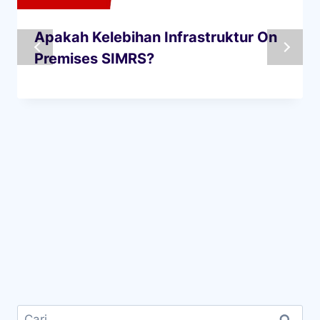
Apakah Kelebihan Infrastruktur On
Premises SIMRS?
Cari