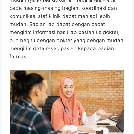
pada masing-masing bagian, koordinasi dan
komunikasi staf klinik dapat menjadi lebih
mudah. Bagian lab dapat dengan cepat
mengirim informasi hasil lab pasien ke dokter,
pun begitu dengan dokter yang dengan mudah
mengirim data resep pasien kepada bagian
farmasi.