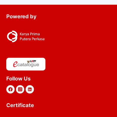
Powered by
Follow Us
Certificate