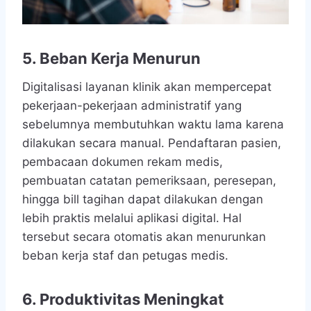
5. B
eban Kerja Menurun
Digitalisasi layanan klinik akan mempercepat
pekerjaan-pekerjaan administratif yang
sebelumnya membutuhkan waktu lama karena
dilakukan secara manual. Pendaftaran pasien,
pembacaan dokumen rekam medis,
pembuatan catatan pemeriksaan, peresepan,
hingga bill tagihan dapat dilakukan dengan
lebih praktis melalui aplikasi digital. Hal
tersebut secara otomatis akan menurunkan
beban kerja staf dan petugas medis.
6. Produktivitas Meningkat