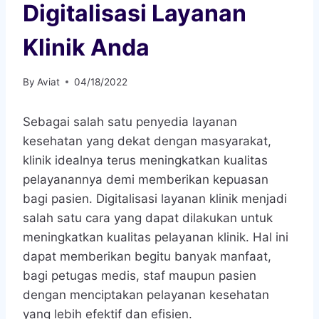
Digitalisasi Layanan
Klinik Anda
By
Aviat
04/18/2022
Sebagai salah satu penyedia layanan
kesehatan yang dekat dengan masyarakat,
klinik idealnya terus meningkatkan kualitas
pelayanannya demi memberikan kepuasan
bagi pasien. Digitalisasi layanan klinik menjadi
salah satu cara yang dapat dilakukan untuk
meningkatkan kualitas pelayanan klinik. Hal ini
dapat memberikan begitu banyak manfaat,
bagi petugas medis, staf maupun pasien
dengan menciptakan pelayanan kesehatan
yang lebih efektif dan efisien.