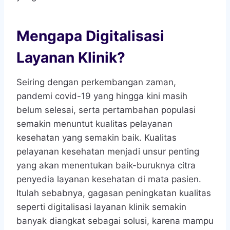
Mengapa Digitalisasi
Layanan Klinik?
Seiring dengan perkembangan zaman,
pandemi covid-19 yang hingga kini masih
belum selesai, serta pertambahan populasi
semakin menuntut kualitas pelayanan
kesehatan yang semakin baik. Kualitas
pelayanan kesehatan menjadi unsur penting
yang akan menentukan baik-buruknya citra
penyedia layanan kesehatan di mata pasien.
Itulah sebabnya, gagasan peningkatan kualitas
seperti digitalisasi layanan klinik semakin
banyak diangkat sebagai solusi, karena mampu