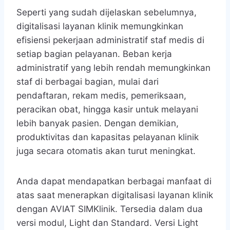
Seperti yang sudah dijelaskan sebelumnya,
digitalisasi layanan klinik memungkinkan
efisiensi pekerjaan administratif staf medis di
setiap bagian pelayanan. Beban kerja
administratif yang lebih rendah memungkinkan
staf di berbagai bagian, mulai dari
pendaftaran, rekam medis, pemeriksaan,
peracikan obat, hingga kasir untuk melayani
lebih banyak pasien. Dengan demikian,
produktivitas dan kapasitas pelayanan klinik
juga secara otomatis akan turut meningkat.
Anda dapat mendapatkan berbagai manfaat di
atas saat menerapkan digitalisasi layanan klinik
dengan AVIAT SIMKlinik. Tersedia dalam dua
versi modul, Light dan Standard. Versi Light