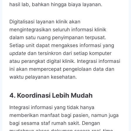
hasil lab, bahkan hingga biaya layanan.
Digitalisasi layanan klinik akan
mengintegrasikan seluruh informasi klinik
dalam satu ruang penyimpanan terpusat.
Setiap unit dapat mengakses informasi yang
update
dan tersinkron dari setiap komputer
atau perangkat digital klinik. Integrasi informasi
ini akan mempercepat pengelolaan data dan
waktu pelayanan kesehatan.
4. Koordinasi Lebih Mudah
Integrasi informasi yang tidak hanya
memberikan manfaat bagi pasien, namun juga
bagi sesama staf rumah sakit. Dengan
mudahnya akses dokumen secara
real-time