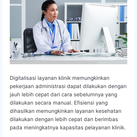
Digitalisasi layanan klinik memungkinkan
pekerjaan administrasi dapat dilakukan dengan
jauh lebih cepat dari cara sebelumnya yang
dilakukan secara manual. Efisiensi yang
dihasilkan memungkinkan layanan kesehatan
dilakukan dengan lebih cepat dan berimbas
pada meningkatnya kapasitas pelayanan klinik.