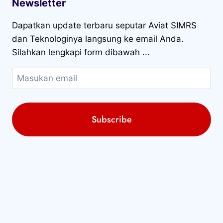
Newsletter
Dapatkan update terbaru seputar Aviat SIMRS
dan Teknologinya langsung ke email Anda.
Silahkan lengkapi form dibawah ...