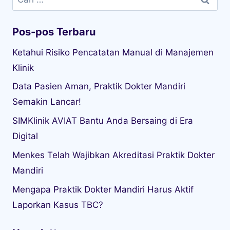
untuk:
Pos-pos Terbaru
Ketahui Risiko Pencatatan Manual di Manajemen
Klinik
Data Pasien Aman, Praktik Dokter Mandiri
Semakin Lancar!
SIMKlinik AVIAT Bantu Anda Bersaing di Era
Digital
Menkes Telah Wajibkan Akreditasi Praktik Dokter
Mandiri
Mengapa Praktik Dokter Mandiri Harus Aktif
Laporkan Kasus TBC?