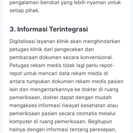
pengalaman berobat yang lebih nyaman untuk
setiap pihak.
3. Informasi Terintegrasi
Digitalisasi layanan klinik akan menghindarkan
petugas klinik dari pengecekan dan
pembacaan dokumen secara konvensional.
Petugas rekam medis tidak lagi perlu repot-
repot untuk mencari data rekam medis di
antara tumpukan dokumen rekam medis pasien
lain dan mengantarkannya ke dokter di ruang
pemeriksaan, dokter dapat dengan mudah
mengakses informasi riwayat kesehatan atau
pemeriksaan pasien secara otomatis melalui
komputer di ruang pemeriksaan. Begitupun
halnya dengan informasi tentang peresepan,