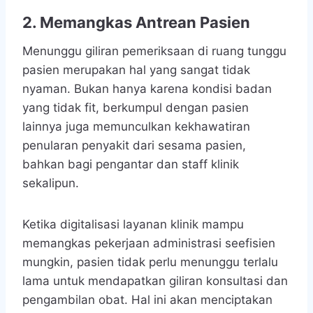
2. Memangkas Antrean Pasien
Menunggu giliran pemeriksaan di ruang tunggu
pasien merupakan hal yang sangat tidak
nyaman. Bukan hanya karena kondisi badan
yang tidak fit, berkumpul dengan pasien
lainnya juga memunculkan kekhawatiran
penularan penyakit dari sesama pasien,
bahkan bagi pengantar dan staff klinik
sekalipun.
Ketika digitalisasi layanan klinik mampu
memangkas pekerjaan administrasi seefisien
mungkin, pasien tidak perlu menunggu terlalu
lama untuk mendapatkan giliran konsultasi dan
pengambilan obat. Hal ini akan menciptakan