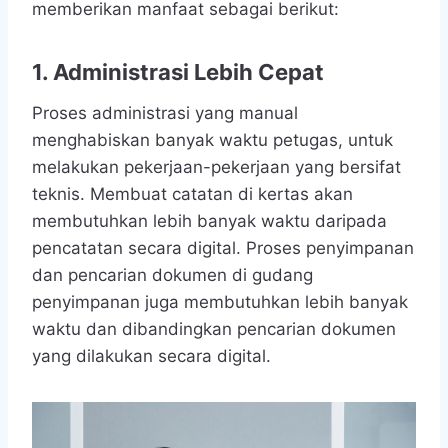
memberikan manfaat sebagai berikut:
1. Administrasi Lebih Cepat
Proses administrasi yang manual
menghabiskan banyak waktu petugas, untuk
melakukan pekerjaan-pekerjaan yang bersifat
teknis. Membuat catatan di kertas akan
membutuhkan lebih banyak waktu daripada
pencatatan secara digital. Proses penyimpanan
dan pencarian dokumen di gudang
penyimpanan juga membutuhkan lebih banyak
waktu dan dibandingkan pencarian dokumen
yang dilakukan secara digital.