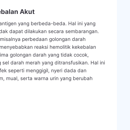
ebalan Akut
 antigen yang berbeda-beda. Hal ini yang
idak dapat dilakukan secara sembarangan.
, misalnya perbedaan golongan darah
menyebabkan reaksi hemolitik kekebalan
rima golongan darah yang tidak cocok,
sel darah merah yang ditransfusikan. Hal ini
k seperti menggigil, nyeri dada dan
 mual, serta warna urin yang berubah