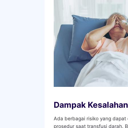
Dampak Kesalahan 
Ada berbagai risiko yang dapat 
prosedur saat transfusi darah. B