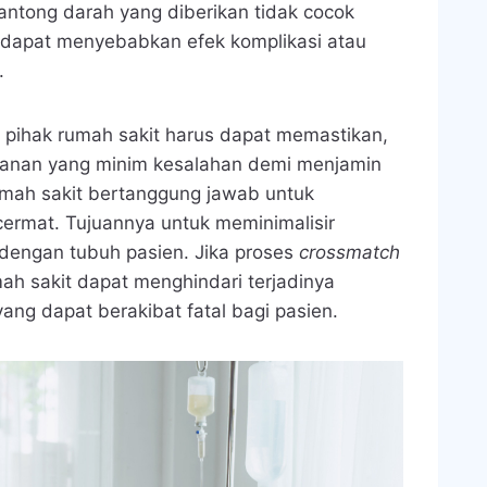
kantong darah yang diberikan tidak cocok
 dapat menyebabkan efek komplikasi atau
.
, pihak rumah sakit harus dapat memastikan,
yanan yang minim kesalahan demi menjamin
umah sakit bertanggung jawab untuk
ermat. Tujuannya untuk meminimalisir
 dengan tubuh pasien. Jika proses
crossmatch
ah sakit dapat menghindari terjadinya
yang dapat berakibat fatal bagi pasien.