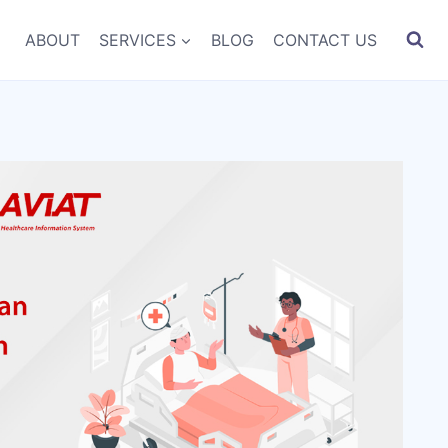
ABOUT
SERVICES
BLOG
CONTACT US