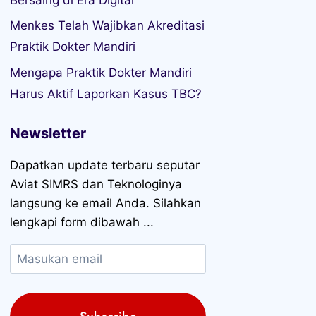
Menkes Telah Wajibkan Akreditasi
Praktik Dokter Mandiri
Mengapa Praktik Dokter Mandiri
Harus Aktif Laporkan Kasus TBC?
Newsletter
Dapatkan update terbaru seputar
Aviat SIMRS dan Teknologinya
langsung ke email Anda. Silahkan
lengkapi form dibawah ...