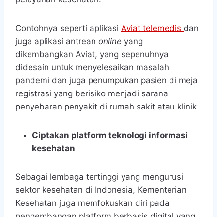
Contohnya seperti aplikasi
Aviat telemedis
dan
juga aplikasi antrean
online
yang
dikembangkan Aviat, yang sepenuhnya
didesain untuk menyelesaikan masalah
pandemi dan juga penumpukan pasien di meja
registrasi yang berisiko menjadi sarana
penyebaran penyakit di rumah sakit atau klinik.
Ciptakan platform teknologi informasi
kesehatan
Sebagai lembaga tertinggi yang mengurusi
sektor kesehatan di Indonesia, Kementerian
Kesehatan juga memfokuskan diri pada
pengembangan platform berbasis digital yang