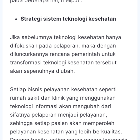
pada beberapa hal, meliputi:
Strategi sistem teknologi kesehatan
Jika sebelumnya teknologi kesehatan hanya
difokuskan pada pelaporan, maka dengan
diluncurkannya rencana pemerintah untuk
transformasi teknologi kesehatan tersebut
akan sepenuhnya diubah.
Setiap bisnis pelayanan kesehatan seperti
rumah sakit dan klinik yang menggunakan
teknologi informasi akan mengubah dari
sifatnya pelaporan menjadi pelayanan,
sehingga setiap pasien akan memperoleh
pelayanan kesehatan yang lebih berkualitas.
Dengan begitu, setiap warga negara Indonesia