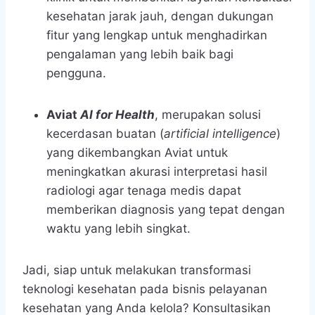
kesehatan jarak jauh, dengan dukungan
fitur yang lengkap untuk menghadirkan
pengalaman yang lebih baik bagi
pengguna.
Aviat
AI for Health
, merupakan solusi
kecerdasan buatan (
artificial intelligence
)
yang dikembangkan Aviat untuk
meningkatkan akurasi interpretasi hasil
radiologi agar tenaga medis dapat
memberikan diagnosis yang tepat dengan
waktu yang lebih singkat.
Jadi, siap untuk melakukan transformasi
teknologi kesehatan
pada bisnis pelayanan
kesehatan yang Anda kelola? Konsultasikan