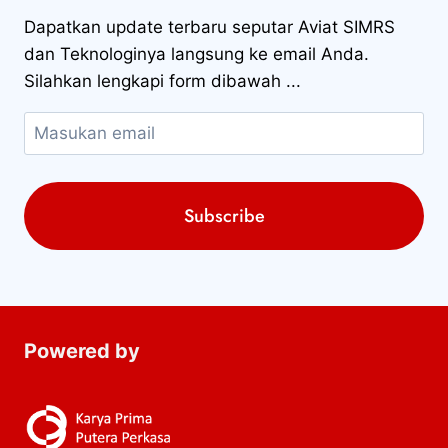
Dapatkan update terbaru seputar Aviat SIMRS
dan Teknologinya langsung ke email Anda.
Silahkan lengkapi form dibawah ...
Powered by