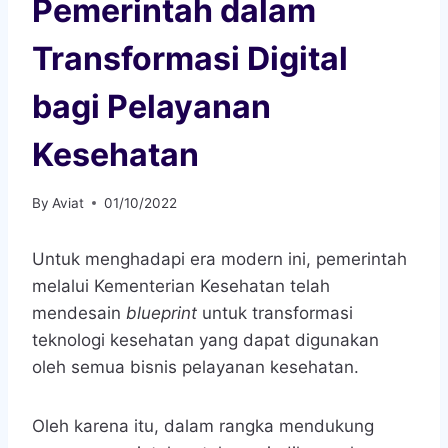
Pemerintah dalam
Transformasi Digital
bagi Pelayanan
Kesehatan
By
Aviat
01/10/2022
Untuk menghadapi era modern ini, pemerintah
melalui Kementerian Kesehatan telah
mendesain
blueprint
untuk transformasi
teknologi kesehatan yang dapat digunakan
oleh semua bisnis pelayanan kesehatan.
Oleh karena itu, dalam rangka mendukung