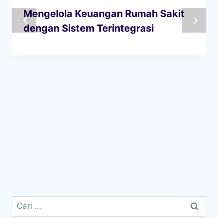
Mengelola Keuangan Rumah Sakit
dengan Sistem Terintegrasi
Cari
untuk: