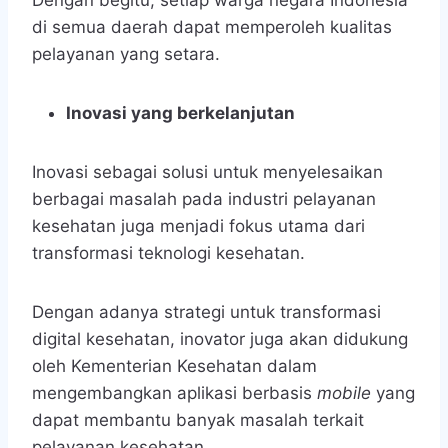
di semua daerah dapat memperoleh kualitas
pelayanan yang setara.
Inovasi yang berkelanjutan
Inovasi sebagai solusi untuk menyelesaikan
berbagai masalah pada industri pelayanan
kesehatan juga menjadi fokus utama dari
transformasi teknologi kesehatan.
Dengan adanya strategi untuk transformasi
digital kesehatan, inovator juga akan didukung
oleh Kementerian Kesehatan dalam
mengembangkan aplikasi berbasis
mobile
yang
dapat membantu banyak masalah terkait
pelayanan kesehatan.