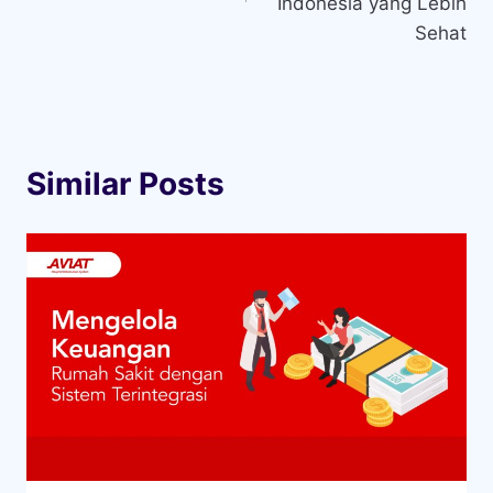
Indonesia yang Lebih
Sehat
Similar Posts