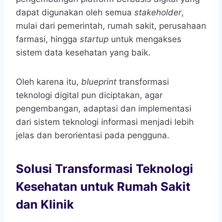
dapat digunakan oleh semua
stakeholder
,
mulai dari pemerintah, rumah sakit, perusahaan
farmasi, hingga
startup
untuk mengakses
sistem data kesehatan yang baik.
Oleh karena itu,
blueprint
transformasi
teknologi digital pun diciptakan, agar
pengembangan, adaptasi dan implementasi
dari sistem teknologi informasi menjadi lebih
jelas dan berorientasi pada pengguna.
Solusi Transformasi Teknologi
Kesehatan untuk Rumah Sakit
dan Klinik