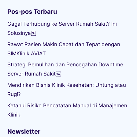
Pos-pos Terbaru
Gagal Terhubung ke Server Rumah Sakit? Ini
Solusinya￼
Rawat Pasien Makin Cepat dan Tepat dengan
SIMKlinik AVIAT
Strategi Pemulihan dan Pencegahan Downtime
Server Rumah Sakit￼
Mendirikan Bisnis Klinik Kesehatan: Untung atau
Rugi?
Ketahui Risiko Pencatatan Manual di Manajemen
Klinik
Newsletter