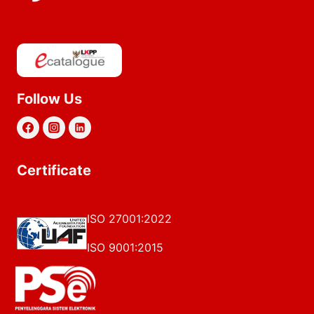
Follow Us
Certificate
ISO 27001:2022
ISO 9001:2015