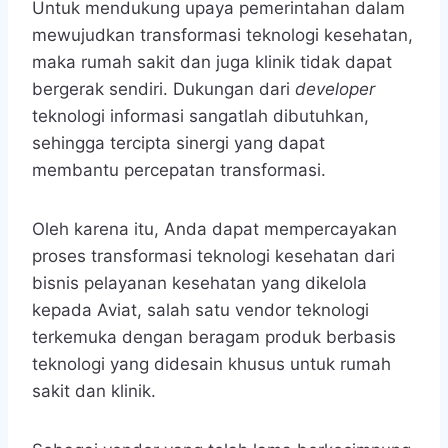
Untuk mendukung upaya pemerintahan dalam
mewujudkan transformasi teknologi kesehatan,
maka rumah sakit dan juga klinik tidak dapat
bergerak sendiri. Dukungan dari
developer
teknologi informasi sangatlah dibutuhkan,
sehingga tercipta sinergi yang dapat
membantu percepatan transformasi.
Oleh karena itu, Anda dapat mempercayakan
proses transformasi teknologi kesehatan
dari
bisnis pelayanan kesehatan yang dikelola
kepada Aviat, salah satu vendor teknologi
terkemuka dengan beragam produk berbasis
teknologi yang didesain khusus untuk rumah
sakit dan klinik.