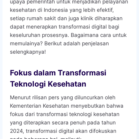
upaya pemerintah untuk menjadikan pelayanan
kesehatan di Indonesia yang lebih efektif,
setiap rumah sakit dan juga klinik diharapkan
dapat menerapkan transformasi digital bagi
keseluruhan prosesnya. Bagaimana cara untuk
memulainya? Berikut adalah penjelasan
selengkapnya!
Fokus dalam Transformasi
Teknologi Kesehatan
Menurut rilisan pers yang diluncurkan oleh
Kementerian Kesehatan menyebutkan bahwa
fokus dari transformasi teknologi kesehatan
yang diterapkan secara penuh pada tahun
2024, transformasi digital akan difokuskan