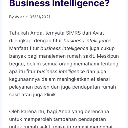
Business Intelligence?
By
Aviat
05/21/2021
Tahukah Anda, ternyata SIMRS dari Aviat
dilengkapi dengan fitur
business intelligence
.
Manfaat fitur
business intelligence
juga cukup
banyak bagi manajemen rumah sakit. Meskipun
begitu, belum semua orang memahami tentang
apa itu fitur
business intelligence
dan juga
kegunaannya dalam meningkatkan efisiensi
pelayanan pasien dan juga pendapatan rumah
sakit atau juga klinik.
Oleh karena itu, bagi Anda yang berencana
untuk memperoleh tambahan pendapatan
untuk rumah sakit, maka informasi mengenai