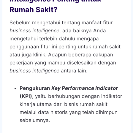
Rumah Sakit?
Sebelum mengetahui tentang manfaat fitur
business intelligence
, ada baiknya Anda
mengetahui terlebih dahulu mengapa
penggunaan fitur ini penting untuk rumah sakit
atau juga klinik. Adapun beberapa cakupan
pekerjaan yang mampu diselesaikan dengan
business intelligence
antara lain:
Pengukuran
Key Performance Indicator
(KPI)
, yaitu berhubungan dengan indikator
kinerja utama dari bisnis rumah sakit
melalui data historis yang telah dihimpun
sebelumnya.