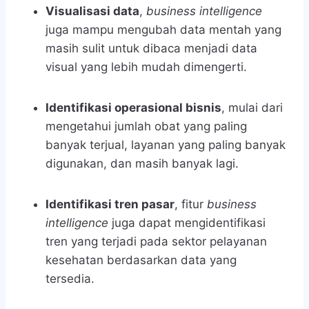
Visualisasi data
,
business intelligence
juga mampu mengubah data mentah yang
masih sulit untuk dibaca menjadi data
visual yang lebih mudah dimengerti.
Identifikasi operasional bisnis
, mulai dari
mengetahui jumlah obat yang paling
banyak terjual, layanan yang paling banyak
digunakan, dan masih banyak lagi.
Identifikasi tren pasar
, fitur
business
intelligence
juga dapat mengidentifikasi
tren yang terjadi pada sektor pelayanan
kesehatan berdasarkan data yang
tersedia.