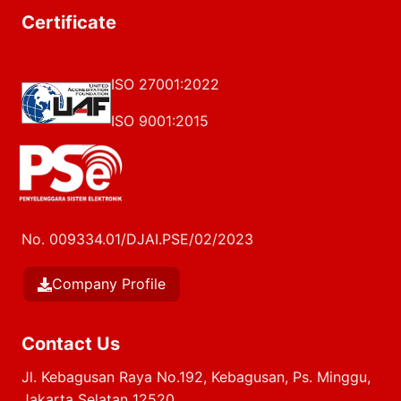
Certificate
ISO 27001:2022
ISO 9001:2015
No. 009334.01/DJAI.PSE/02/2023
Company Profile
Contact Us
Jl. Kebagusan Raya No.192, Kebagusan, Ps. Minggu,
Jakarta Selatan 12520