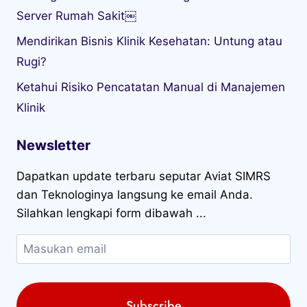
Server Rumah Sakit￼
Mendirikan Bisnis Klinik Kesehatan: Untung atau
Rugi?
Ketahui Risiko Pencatatan Manual di Manajemen
Klinik
Newsletter
Dapatkan update terbaru seputar Aviat SIMRS
dan Teknologinya langsung ke email Anda.
Silahkan lengkapi form dibawah ...