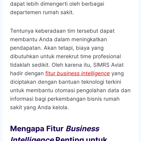
dapat lebih dimengerti oleh berbagai
departemen rumah sakit.
Tentunya keberadaan tim tersebut dapat
membantu Anda dalam meningkatkan
pendapatan. Akan tetapi, biaya yang
dibutuhkan untuk merekrut time profesional
tidaklah sedikit. Oleh karena itu, SIMRS Aviat
hadir dengan
fitur
business intelligence
yang
diciptakan dengan bantuan teknologi terkini
untuk membantu otomasi pengolahan data dan
informasi bagi perkembangan bisnis rumah
sakit yang Anda kelola.
Mengapa Fitur
Business
Intelligence
Penting untuk