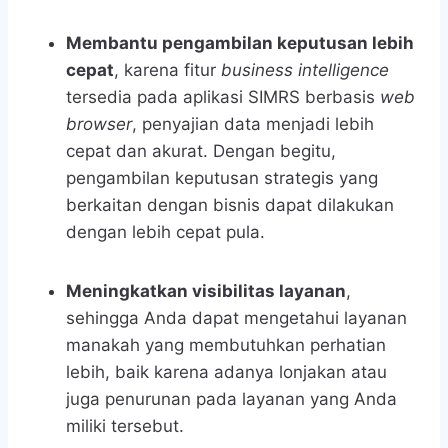
Membantu pengambilan keputusan lebih
cepat
, karena fitur
business intelligence
tersedia pada aplikasi SIMRS berbasis
web
browser
, penyajian data menjadi lebih
cepat dan akurat. Dengan begitu,
pengambilan keputusan strategis yang
berkaitan dengan bisnis dapat dilakukan
dengan lebih cepat pula.
Meningkatkan visibilitas layanan
,
sehingga Anda dapat mengetahui layanan
manakah yang membutuhkan perhatian
lebih, baik karena adanya lonjakan atau
juga penurunan pada layanan yang Anda
miliki tersebut.