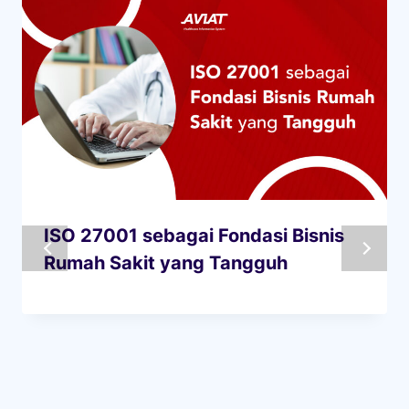
ISO 27001 sebagai Fondasi Bisnis
Rumah Sakit yang Tangguh