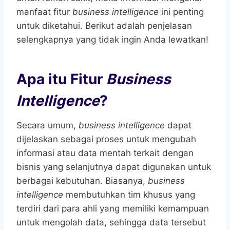
manfaat fitur
business intelligence
ini penting
untuk diketahui. Berikut adalah penjelasan
selengkapnya yang tidak ingin Anda lewatkan!
Apa itu Fitur
Business
Intelligence
?
Secara umum,
business intelligence
dapat
dijelaskan sebagai proses untuk mengubah
informasi atau data mentah terkait dengan
bisnis yang selanjutnya dapat digunakan untuk
berbagai kebutuhan. Biasanya,
business
intelligence
membutuhkan tim khusus yang
terdiri dari para ahli yang memiliki kemampuan
untuk mengolah data, sehingga data tersebut