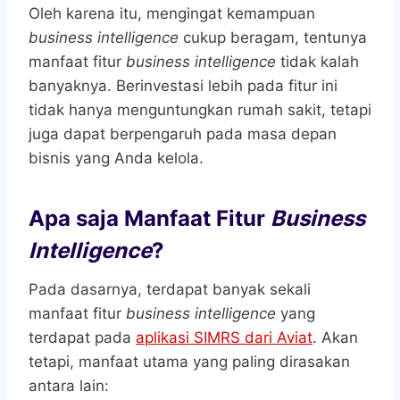
Oleh karena itu, mengingat kemampuan
business intelligence
cukup beragam, tentunya
manfaat fitur
business intelligence
tidak kalah
banyaknya. Berinvestasi lebih pada fitur ini
tidak hanya menguntungkan rumah sakit, tetapi
juga dapat berpengaruh pada masa depan
bisnis yang Anda kelola.
Apa saja Manfaat Fitur
Business
Intelligence
?
Pada dasarnya, terdapat banyak sekali
manfaat fitur
business intelligence
yang
terdapat pada
aplikasi SIMRS dari Aviat
. Akan
tetapi, manfaat utama yang paling dirasakan
antara lain: