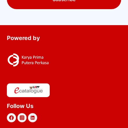
Powered by
Follow Us