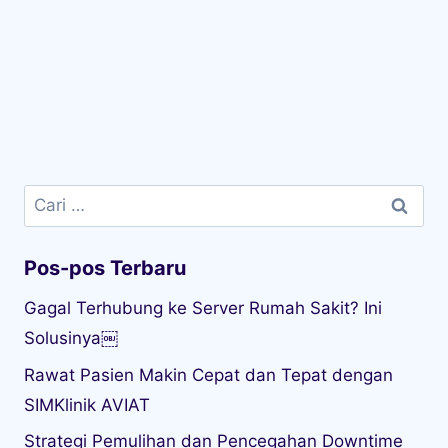
Cari
untuk:
Pos-pos Terbaru
Gagal Terhubung ke Server Rumah Sakit? Ini
Solusinya￼
Rawat Pasien Makin Cepat dan Tepat dengan
SIMKlinik AVIAT
Strategi Pemulihan dan Pencegahan Downtime