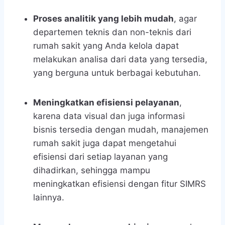
Proses analitik yang lebih mudah
, agar
departemen teknis dan non-teknis
dari
rumah sakit yang Anda kelola dapat
melakukan analisa dari data yang tersedia,
yang berguna untuk berbagai kebutuhan.
Meningkatkan efisiensi pelayanan
,
karena data visual dan juga informasi
bisnis tersedia dengan mudah, manajemen
rumah sakit juga dapat mengetahui
efisiensi dari setiap layanan yang
dihadirkan, sehingga mampu
meningkatkan efisiensi dengan fitur SIMRS
lainnya.