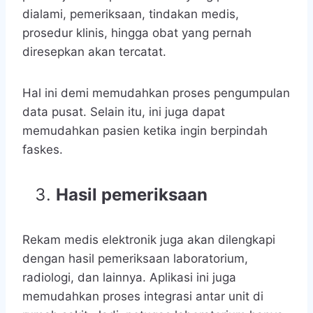
dialami, pemeriksaan, tindakan medis,
prosedur klinis, hingga obat yang pernah
diresepkan akan tercatat.
Hal ini demi memudahkan proses pengumpulan
data pusat. Selain itu, ini juga dapat
memudahkan pasien ketika ingin berpindah
faskes.
Hasil pemeriksaan
Rekam medis elektronik juga akan dilengkapi
dengan hasil pemeriksaan laboratorium,
radiologi, dan lainnya. Aplikasi ini juga
memudahkan proses integrasi antar unit di