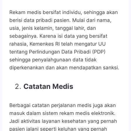
Rekam medis bersifat individu, sehingga akan
berisi data pribadi pasien. Mulai dari nama,
usia, jenis kelamin, tanggal lahir, dan
sebagainya. Karena isi data yang bersifat
rahasia, Kemenkes RI telah mengatur UU
tentang Perlindungan Data Pribadi (PDP)
sehingga penyalahgunaan data tidak
diperkenankan dan akan mendapatkan sanksi.
Catatan Medis
Berbagai catatan perjalanan medis juga akan
masuk dalam sistem rekam medis elektronik.
Jadi aktivitas layanan kesehatan yang pernah
pasien jalani seperti keluhan yang pernah