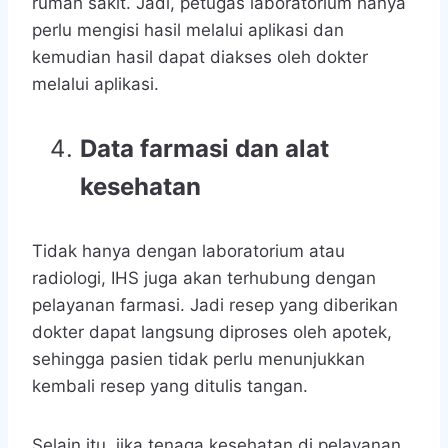
rumah sakit. Jadi, petugas laboratorium hanya
perlu mengisi hasil melalui aplikasi dan
kemudian hasil dapat diakses oleh dokter
melalui aplikasi.
Data farmasi dan alat
kesehatan
Tidak hanya dengan laboratorium atau
radiologi, IHS juga akan terhubung dengan
pelayanan farmasi. Jadi resep yang diberikan
dokter dapat langsung diproses oleh apotek,
sehingga pasien tidak perlu menunjukkan
kembali resep yang ditulis tangan.
Selain itu, jika tenaga kesehatan di pelayanan