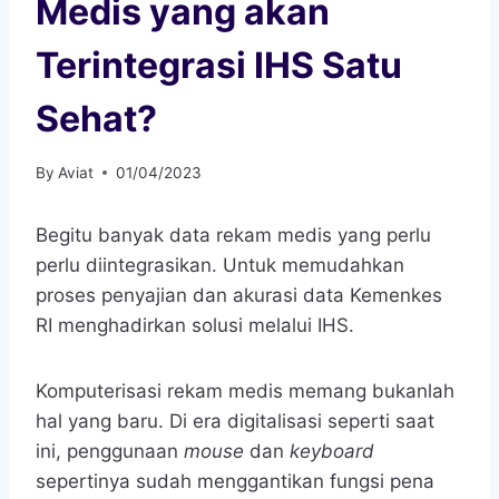
Medis yang akan
Terintegrasi IHS Satu
Sehat?
By
Aviat
01/04/2023
Begitu banyak data rekam medis yang perlu
perlu diintegrasikan. Untuk memudahkan
proses penyajian dan akurasi data Kemenkes
RI menghadirkan solusi melalui IHS.
Komputerisasi rekam medis memang bukanlah
hal yang baru. Di era digitalisasi seperti saat
ini, penggunaan
mouse
dan
keyboard
sepertinya sudah menggantikan fungsi pena