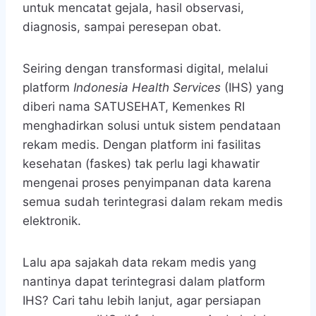
untuk mencatat gejala, hasil observasi,
diagnosis, sampai peresepan obat.
Seiring dengan transformasi digital, melalui
platform
Indonesia Health Services
(IHS) yang
diberi nama SATUSEHAT, Kemenkes RI
menghadirkan solusi untuk sistem pendataan
rekam medis. Dengan platform ini fasilitas
kesehatan (faskes) tak perlu lagi khawatir
mengenai proses penyimpanan data karena
semua sudah terintegrasi dalam rekam medis
elektronik.
Lalu apa sajakah data rekam medis yang
nantinya dapat terintegrasi dalam platform
IHS? Cari tahu lebih lanjut, agar persiapan