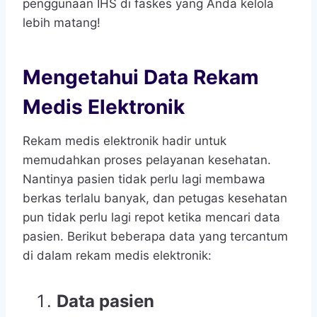
penggunaan IHS di faskes yang Anda kelola
lebih matang!
Mengetahui Data Rekam
Medis Elektronik
Rekam medis elektronik hadir untuk
memudahkan proses pelayanan kesehatan.
Nantinya pasien tidak perlu lagi membawa
berkas terlalu banyak, dan petugas kesehatan
pun tidak perlu lagi repot ketika mencari data
pasien. Berikut beberapa data yang tercantum
di dalam rekam medis elektronik:
Data pasien