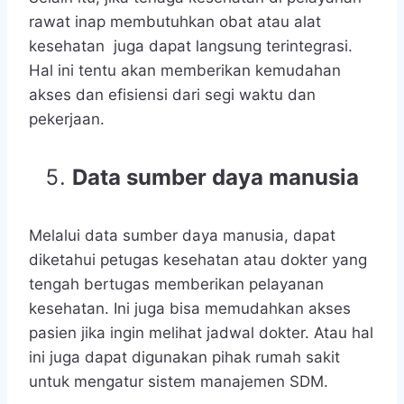
rawat inap membutuhkan obat atau alat
kesehatan juga dapat langsung terintegrasi.
Hal ini tentu akan memberikan kemudahan
akses dan efisiensi dari segi waktu dan
pekerjaan.
Data sumber daya manusia
Melalui data sumber daya manusia, dapat
diketahui petugas kesehatan atau dokter yang
tengah bertugas memberikan pelayanan
kesehatan. Ini juga bisa memudahkan akses
pasien jika ingin melihat jadwal dokter. Atau hal
ini juga dapat digunakan pihak rumah sakit
untuk mengatur sistem manajemen SDM.