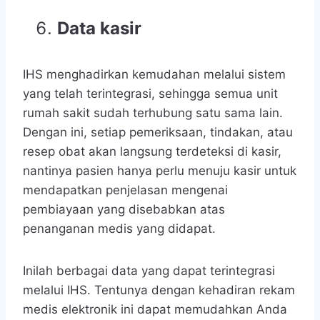
Data kasir
IHS menghadirkan kemudahan melalui sistem
yang telah terintegrasi, sehingga semua unit
rumah sakit sudah terhubung satu sama lain.
Dengan ini, setiap pemeriksaan, tindakan, atau
resep obat akan langsung terdeteksi di kasir,
nantinya pasien hanya perlu menuju kasir untuk
mendapatkan penjelasan mengenai
pembiayaan yang disebabkan atas
penanganan medis yang didapat.
Inilah berbagai data yang dapat terintegrasi
melalui IHS. Tentunya dengan kehadiran rekam
medis elektronik ini dapat memudahkan Anda