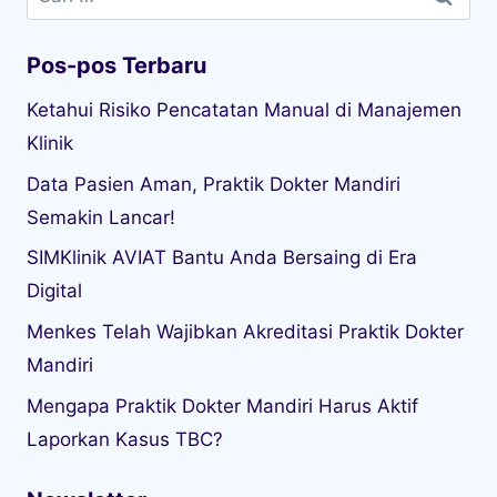
untuk:
Pos-pos Terbaru
Ketahui Risiko Pencatatan Manual di Manajemen
Klinik
Data Pasien Aman, Praktik Dokter Mandiri
Semakin Lancar!
SIMKlinik AVIAT Bantu Anda Bersaing di Era
Digital
Menkes Telah Wajibkan Akreditasi Praktik Dokter
Mandiri
Mengapa Praktik Dokter Mandiri Harus Aktif
Laporkan Kasus TBC?