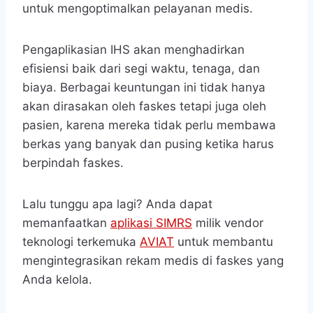
untuk mengoptimalkan pelayanan medis.
Pengaplikasian IHS akan menghadirkan
efisiensi baik dari segi waktu, tenaga, dan
biaya. Berbagai keuntungan ini tidak hanya
akan dirasakan oleh faskes tetapi juga oleh
pasien, karena mereka tidak perlu membawa
berkas yang banyak dan pusing ketika harus
berpindah faskes.
Lalu tunggu apa lagi? Anda dapat
memanfaatkan
aplikasi SIMRS
milik vendor
teknologi terkemuka
AVIAT
untuk membantu
mengintegrasikan rekam medis di faskes yang
Anda kelola.