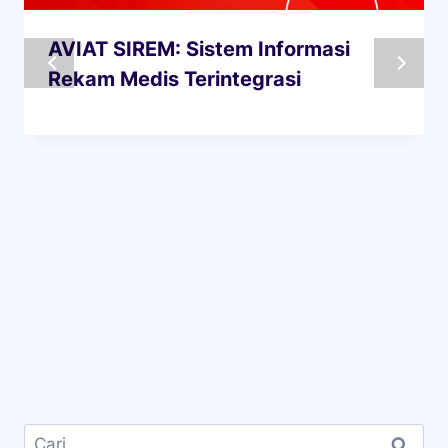
AVIAT SIREM: Sistem Informasi
Rekam Medis Terintegrasi
Cari