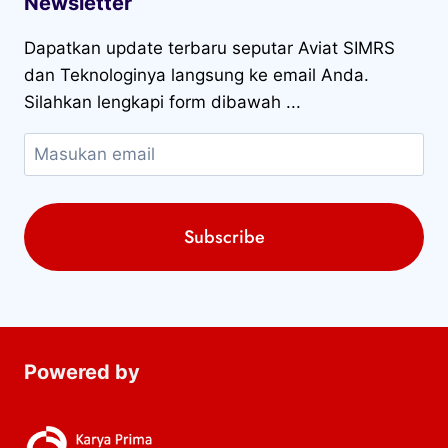
Newsletter
Dapatkan update terbaru seputar Aviat SIMRS
dan Teknologinya langsung ke email Anda.
Silahkan lengkapi form dibawah ...
Powered by