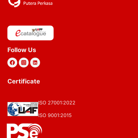
Follow Us
Certificate
ISO 27001:2022
ISO 9001:2015