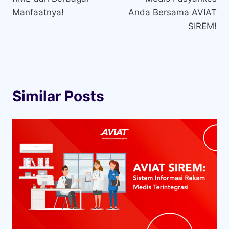
Manfaatnya!
Anda Bersama AVIAT
SIREM!
Similar Posts