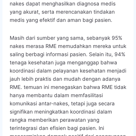
nakes dapat menghasilkan diagnosa medis
yang akurat, serta merencanakan tindakan
medis yang efektif dan aman bagi pasien.
Masih dari sumber yang sama, sebanyak 95%
nakes merasa RME memudahkan mereka untuk
saling berbagi informasi pasien. Selain itu, 94%
tenaga kesehatan juga menganggap bahwa
koordinasi dalam pelayanan kesehatan menjadi
jauh lebih praktis dan mudah dengan adanya
RME. temuan ini menegaskan bahwa RME tidak
hanya membantu dalam memfasilitasi
komunikasi antar-nakes, tetapi juga secara
signifikan meningkatkan koordinasi dalam
rangka memberikan perawatan yang
terintegrasi dan efisien bagi pasien. Ini