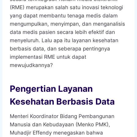
(RME) merupakan salah satu inovasi teknologi
yang dapat membantu tenaga medis dalam
mengumpulkan, menyimpan, dan menganalisis
data medis pasien secara lebih efektif dan
menyeluruh. Lalu apa itu layanan kesehatan
berbasis data, dan seberapa pentingnya
implementasi RME untuk dapat
mewujudkannya?
Pengertian Layanan
Kesehatan Berbasis Data
Menteri Koordinator Bidang Pembangunan
Manusia dan Kebudayaan (Menko PMK),
Muhadjir Effendy menegaskan bahwa