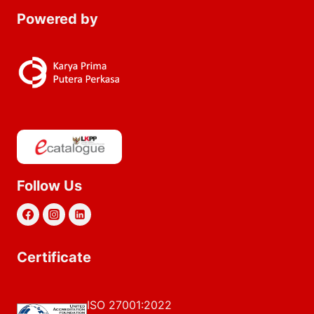
Powered by
Follow Us
Certificate
ISO 27001:2022