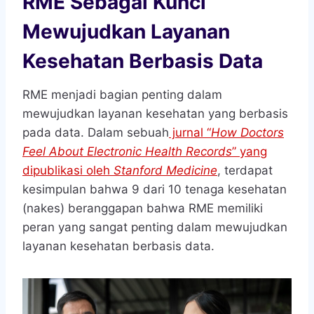
RME Sebagai Kunci
Mewujudkan Layanan
Kesehatan Berbasis Data
RME menjadi bagian penting dalam
mewujudkan layanan kesehatan yang berbasis
pada data. Dalam sebuah
jurnal “
How Doctors
Feel About Electronic Health Records
” yang
dipublikasi oleh
Stanford Medicine
, terdapat
kesimpulan bahwa 9 dari 10 tenaga kesehatan
(nakes) beranggapan bahwa RME memiliki
peran yang sangat penting dalam mewujudkan
layanan kesehatan berbasis data.