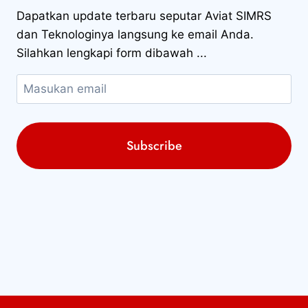
Dapatkan update terbaru seputar Aviat SIMRS
dan Teknologinya langsung ke email Anda.
Silahkan lengkapi form dibawah ...