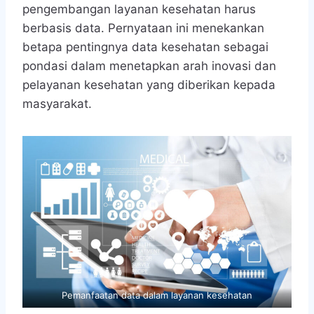
pengembangan layanan kesehatan harus
berbasis data. Pernyataan ini menekankan
betapa pentingnya data kesehatan sebagai
pondasi dalam menetapkan arah inovasi dan
pelayanan kesehatan yang diberikan kepada
masyarakat.
Pemanfaatan data dalam layanan kesehatan