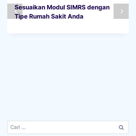
Sesuaikan Modul SIMRS dengan
Tipe Rumah Sakit Anda
Cari
untuk: