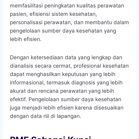
memfasilitasi peningkatan kualitas perawatan
pasien, efisiensi sistem kesehatan,
personalisasi perawatan, dan membantu dalam
pengelolaan sumber daya kesehatan yang
lebih efisien.
Dengan ketersediaan data yang lengkap dan
dianalisis secara cermat, profesional kesehatan
dapat menghasilkan keputusan yang lebih
informasional, termasuk diagnosis yang lebih
akurat dan rencana perawatan yang lebih
efektif. Pengelolaan sumber daya kesehatan
juga menjadi lebih efisien karena disesuaikan
dengan data riil di lapangan.