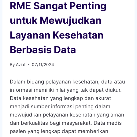
RME Sangat Penting
untuk Mewujudkan
Layanan Kesehatan
Berbasis Data
By
Aviat
07/11/2024
Dalam bidang pelayanan kesehatan, data atau
informasi memiliki nilai yang tak dapat diukur.
Data kesehatan yang lengkap dan akurat
menjadi sumber informasi penting dalam
mewujudkan pelayanan kesehatan yang aman
dan berkualitas bagi masyarakat. Data medis
pasien yang lengkap dapat memberikan