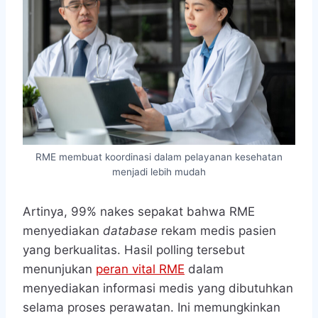
RME membuat koordinasi dalam pelayanan kesehatan
menjadi lebih mudah
Artinya, 99% nakes sepakat bahwa RME
menyediakan
database
rekam medis pasien
yang berkualitas. Hasil polling tersebut
menunjukan
peran vital RME
dalam
menyediakan informasi medis yang dibutuhkan
selama proses perawatan. Ini memungkinkan