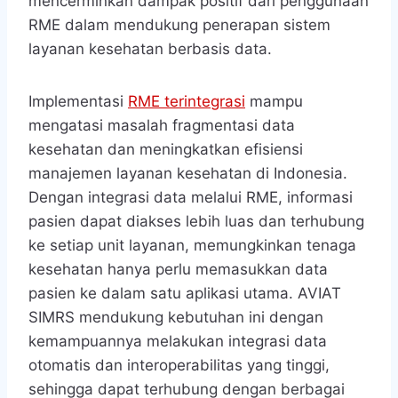
mencerminkan dampak positif dari penggunaan
RME dalam mendukung penerapan sistem
layanan kesehatan berbasis data.
Implementasi
RME terintegrasi
mampu
mengatasi masalah fragmentasi data
kesehatan dan meningkatkan efisiensi
manajemen layanan kesehatan di Indonesia.
Dengan integrasi data melalui RME, informasi
pasien dapat diakses lebih luas dan terhubung
ke setiap unit layanan, memungkinkan tenaga
kesehatan hanya perlu memasukkan data
pasien ke dalam satu aplikasi utama. AVIAT
SIMRS mendukung kebutuhan ini dengan
kemampuannya melakukan integrasi data
otomatis dan interoperabilitas yang tinggi,
sehingga dapat terhubung dengan berbagai