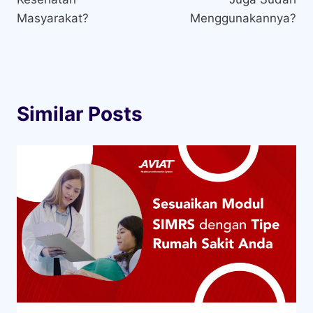
Masyarakat?
Menggunakannya?
Similar Posts