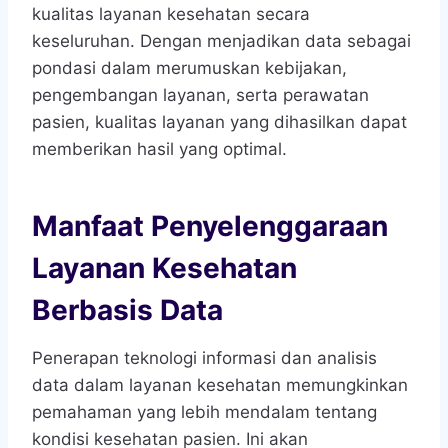
kualitas layanan kesehatan secara
keseluruhan. Dengan menjadikan data sebagai
pondasi dalam merumuskan kebijakan,
pengembangan layanan, serta perawatan
pasien, kualitas layanan yang dihasilkan dapat
memberikan hasil yang optimal.
Manfaat Penyelenggaraan
Layanan Kesehatan
Berbasis Data
Penerapan teknologi informasi dan analisis
data dalam layanan kesehatan memungkinkan
pemahaman yang lebih mendalam tentang
kondisi kesehatan pasien. Ini akan