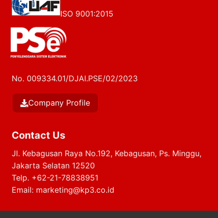
ISO 9001:2015
No. 009334.01/DJAI.PSE/02/2023
Company Profile
Contact Us
Jl. Kebagusan Raya No.192, Kebagusan, Ps. Minggu,
Jakarta Selatan 12520
Telp.
+62-21-78838951
Email:
marketing@kp3.co.id