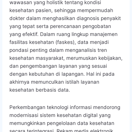
wawasan yang holistik tentang kondisi
kesehatan pasien, sehingga mempermudah
dokter dalam menghasilkan diagnosis penyakit
yang tepat serta perencanaan pengobatan
yang efektif. Dalam ruang lingkup manajemen
fasilitas kesehatan (faskes), data menjadi
pondasi penting dalam menganalisis tren
kesehatan masyarakat, merumuskan kebijakan,
dan pengembangan layanan yang sesuai
dengan kebutuhan di lapangan. Hal ini pada
akhirnya memunculkan istilah layanan
kesehatan berbasis data.
Perkembangan teknologi informasi mendorong
modernisasi sistem kesehatan digital yang
memungkinkan pengelolaan data kesehatan
secara terintegrasi. Rekam medis elektronik