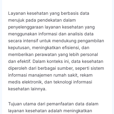
Layanan kesehatan yang berbasis data
merujuk pada pendekatan dalam
penyelenggaraan layanan kesehatan yang
menggunakan informasi dan analisis data
secara intensif untuk mendukung pengambilan
keputusan, meningkatkan efisiensi, dan
memberikan perawatan yang lebih personal
dan efektif. Dalam konteks ini, data kesehatan
diperoleh dari berbagai sumber, seperti sistem
informasi manajemen rumah sakit, rekam
medis elektronik, dan teknologi informasi
kesehatan lainnya.
Tujuan utama dari pemanfaatan data dalam
layanan kesehatan adalah meningkatkan