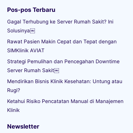
Pos-pos Terbaru
Gagal Terhubung ke Server Rumah Sakit? Ini
Solusinya￼
Rawat Pasien Makin Cepat dan Tepat dengan
SIMKlinik AVIAT
Strategi Pemulihan dan Pencegahan Downtime
Server Rumah Sakit￼
Mendirikan Bisnis Klinik Kesehatan: Untung atau
Rugi?
Ketahui Risiko Pencatatan Manual di Manajemen
Klinik
Newsletter