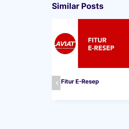
Similar Posts
Fitur E-Resep