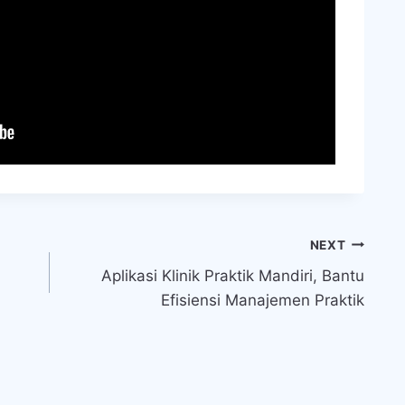
NEXT
Aplikasi Klinik Praktik Mandiri, Bantu
Efisiensi Manajemen Praktik