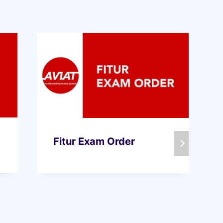
Fitur Exam Order