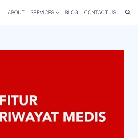
ABOUT
SERVICES
BLOG
CONTACT US