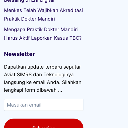
Menkes Telah Wajibkan Akreditasi
Praktik Dokter Mandiri
Mengapa Praktik Dokter Mandiri
Harus Aktif Laporkan Kasus TBC?
Newsletter
Dapatkan update terbaru seputar
Aviat SIMRS dan Teknologinya
langsung ke email Anda. Silahkan
lengkapi form dibawah ...