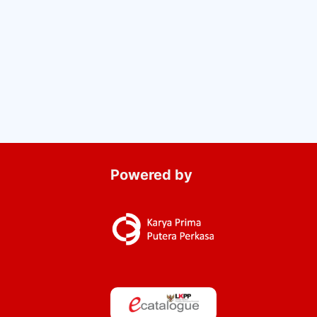
Powered by