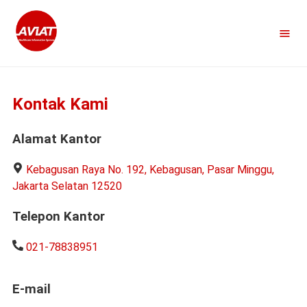
≡
Kontak Kami
Alamat Kantor
Kebagusan Raya No. 192, Kebagusan, Pasar Minggu,
Jakarta Selatan 12520
Telepon Kantor
021-78838951
E-mail