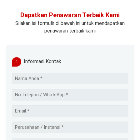
Dapatkan Penawaran Terbaik Kami
Silakan isi formulir di bawah ini untuk mendapatkan
penawaran terbaik kami
Informasi Kontak
1