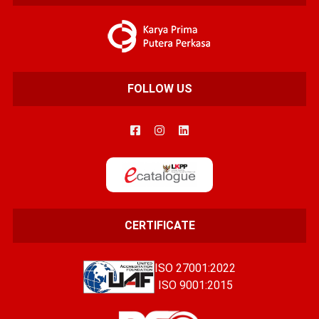
FOLLOW US
CERTIFICATE
ISO 27001:2022
ISO 9001:2015