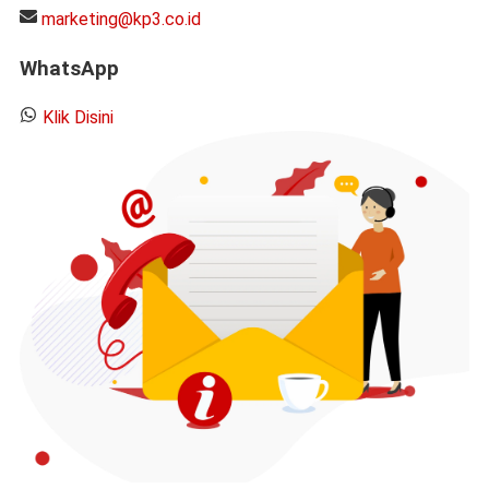
marketing@kp3.co.id
WhatsApp
Klik Disini